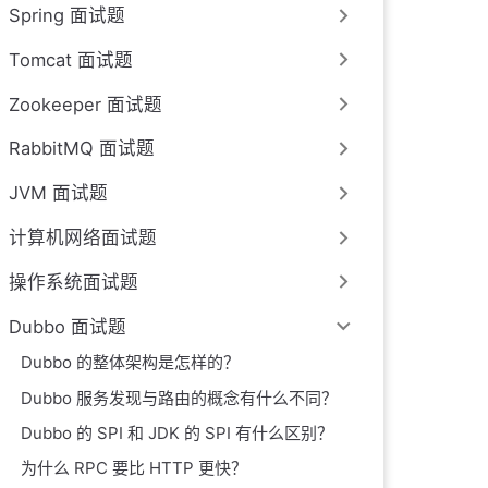
Spring 面试题
Tomcat 面试题
Zookeeper 面试题
RabbitMQ 面试题
JVM 面试题
计算机网络面试题
操作系统面试题
Dubbo 面试题
Dubbo 的整体架构是怎样的？
Dubbo 服务发现与路由的概念有什么不同？
Dubbo 的 SPI 和 JDK 的 SPI 有什么区别？
为什么 RPC 要比 HTTP 更快？