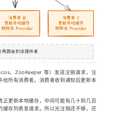
s、ZooKeeper 等）发送注销请求，注
件给所有消费者。消费者收到通知后更新本
真正更新本地缓存，中间可能有几十到几百
的缓存列表发请求。所以光注销还不够，还