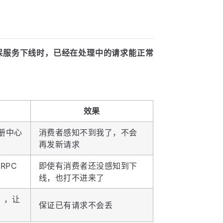
确保服务下线时，已经在处理中的请求能正常
效果
册中心
消费者感知不到我了，不会
再发新请求
RPC
即使有消费者还没感知到下
线，也打不进来了
），让
保证已有请求不会丢