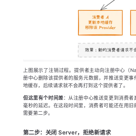
上图展示了注销过程。提供者主动向注册中心（Naco
册中心删除该提供者的服务元数据，并推送变更事
地缓存，后续请求就不会再打到这个提供者了。
但这里有个时间差
：从注册中心推送变更到消费者
毫秒的延迟。在这段时间里，消费者可能还在用旧
需要第二步。
第二步：关闭 Server，拒绝新请求