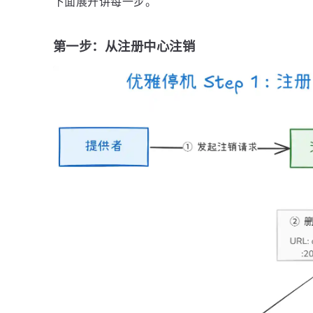
下面展开讲每一步。
第一步：从注册中心注销