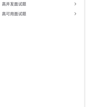
高并发面试题
高可用面试题