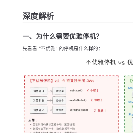
深度解析
一、为什么需要优雅停机？
先看看 "不优雅" 的停机是什么样的：