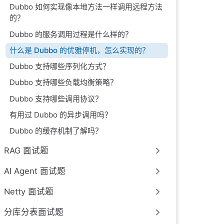
Dubbo 如何实现像本地方法一样调用远程方法
的？
Dubbo 的服务调用过程是什么样的？
什么是 Dubbo 的优雅停机，怎么实现的？
Dubbo 支持哪些序列化方式？
Dubbo 支持哪些负载均衡策略？
Dubbo 支持哪些调用协议？
有用过 Dubbo 的异步调用吗？
Dubbo 的缓存机制了解吗？
RAG 面试题
AI Agent 面试题
Netty 面试题
分库分表面试题