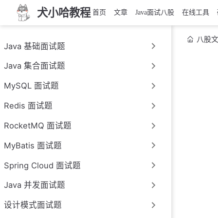
犬小哈教程
首页
文章
Java面试八股
在线工具
八股
Java 基础面试题
Java 集合面试题
MySQL 面试题
Redis 面试题
RocketMQ 面试题
MyBatis 面试题
Spring Cloud 面试题
Java 并发面试题
设计模式面试题