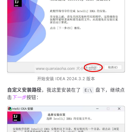
开始安装 IDEA 2024.3.2 版本
自定义安装路径
，我这里安装在了
盘下，继续点
E:\
击
下一步
按钮：