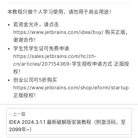
声明
本教程只做个人学习使用，请勿用于商业用途！
若资金允许，请点击
https://www.jetbrains.com/idea/buy/ 购买正版，
谢谢合作！
学生凭学生证可免费申请
https://sales.jetbrains.com/hc/zh-
cn/articles/207154369-学生授权申请方式 正版授
权！
创业公司可5折购买
https://www.jetbrains.com/shop/eform/startup
正版授权！
上一篇