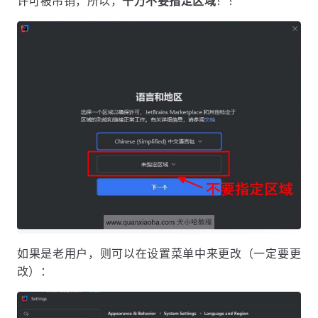
许可被吊销，所以，
千万不要指定区域
！！
如果是老用户，则可以在设置菜单中来更改（一定要更
改）：