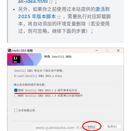
all-idea.html
；
另外，如果你之前使用过本站提供的
激活到
2025 年版本脚本
，需要执行对应卸载脚
本，将自动添加的环境变量删除（若没使用
过，则可忽略，继续下面的步骤）；