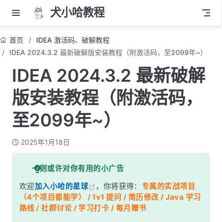
犬小哈教程
首页
IDEA 激活码、破解教程
IDEA 2024.3.2 最新破解版安装教程（附激活码，至2099年~）
IDEA 2024.3.2 最新破解
版安装教程（附激活码，
至2099年~）
2025年1月18日
一则或许对你有用的小广告
欢迎
加入小哈的星球
，你将获得：
专属的实战项目
（4个项目都能学） / 1v1 提问 / 简历修改 / Java 学习
路线 / 社群讨论 / 学习打卡 / 每月赠书