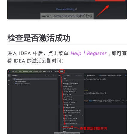
检查是否激活成功
进入 IDEA 中后，点击菜单
Help | Register
, 即可查
看 IDEA 的激活到期时间：