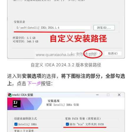
自定义 IDEA 2024.3.2 版本安装路径
进入到
安装选项
的选择，
将下图标注的部分，全部勾选
上
，点击
下一步
按钮：