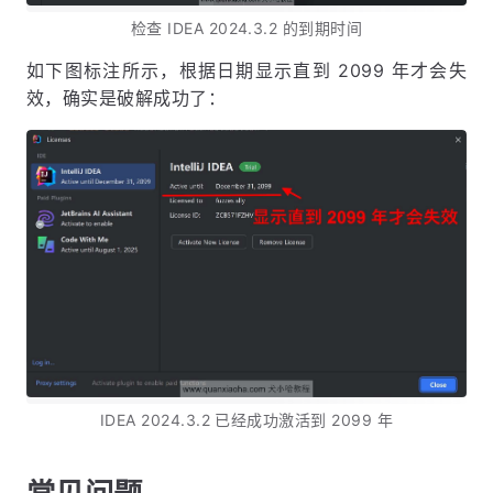
检查 IDEA 2024.3.2 的到期时间
如下图标注所示，根据日期显示直到 2099 年才会失
效，确实是破解成功了：
IDEA 2024.3.2 已经成功激活到 2099 年
常见问题