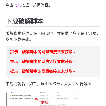
点击
完成
按钮，关闭弹框。
下载破解脚本
破解脚本我放置在了网盘中，并提供了多个备用链接，
以防下载失效。
提示：破解脚本的网盘链接文末获取~
提示：破解脚本的网盘链接文末获取~
提示：破解脚本的网盘链接文末获取~
下载成功后，如下，是个压缩包，先对它进行解压：