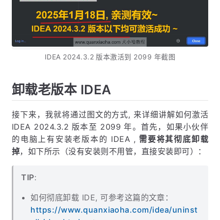
IDEA 2024.3.2 版本激活到 2099 年截图
卸载老版本 IDEA
接下来，我就将通过图文的方式, 来详细讲解如何激活
IDEA 2024.3.2 版本至 2099 年。首先，如果小伙伴
的电脑上有安装老版本的 IDEA ,
需要将其彻底卸载
掉
，如下所示（没有安装则不用管，直接安装即可）：
TIP
:
如何彻底卸载 IDE, 可参考这篇的文章：
https://www.quanxiaoha.com/idea/uninst