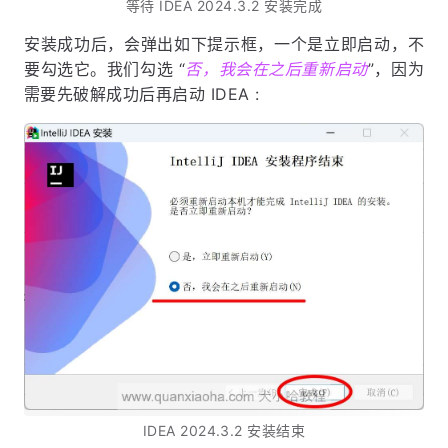
等待 IDEA 2024.3.2 安装完成
安装成功后，会弹出如下提示框，一个是立即启动，不
要勾选它。我们勾选 “
否，我会在之后重新启动
”，因为
需要先破解成功后再启动 IDEA :
IDEA 2024.3.2 安装结束