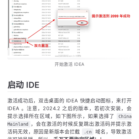
开始激活 IDEA
启动 IDE
激活成功后，双击桌面的 IDEA 快捷启动图标，来打开
IDEA 。注意，2024.2 之后的版本，若初次安装，会
提示选择所在区域，如下图所示，如果选择了
China
，会在激活的时候反复跳出激活码并提示激
Mainland
活码无效，原因是新版本会拦截
域名，导致激活
.cn