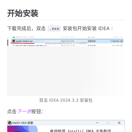
开始安装
下载完成后，双击
安装包开始安装 IDEA :
.exe
双击 IDEA 2024.3.2 安装包
点击
下一步
按钮：