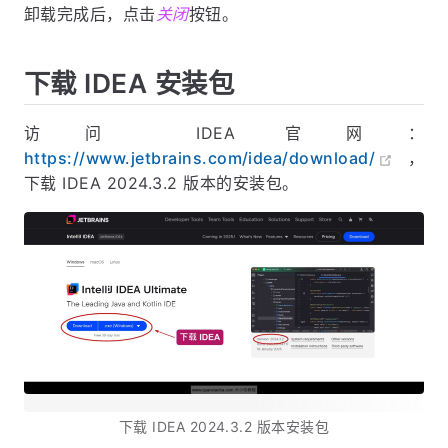
卸载完成后，点击
关闭
按钮。
下载 IDEA 安装包
访问 IDEA 官网：
https://www.jetbrains.com/idea/download/
，
下载 IDEA 2024.3.2 版本的安装包。
下载 IDEA 2024.3.2 版本安装包