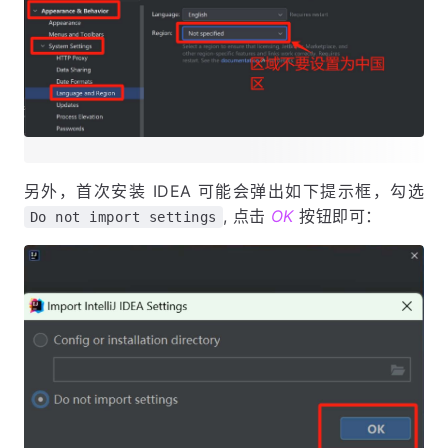
另外，首次安装 IDEA 可能会弹出如下提示框，勾选
, 点击
OK
按钮即可：
Do not import settings