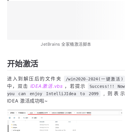
JetBrains 全家桶激活脚本
开始激活
进入到解压后的文件夹
/win2020-2024(一键激活)
中，双击
IDEA激活.vbs
，若提示
Success!!! Now
, 则表示
you can enjoy IntelliJIdea to 2099
IDEA 激活成功啦~