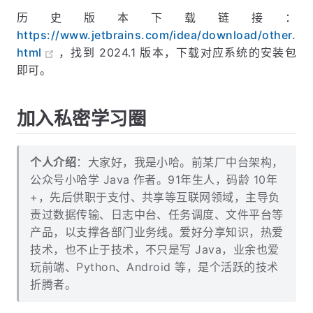
历史版本下载链接：
https://www.jetbrains.com/idea/download/other.
html
，找到 2024.1 版本，下载对应系统的安装包
即可。
加入私密学习圈
个人介绍
：大家好，我是小哈。前某厂中台架构，
公众号小哈学 Java 作者。91年生人，码龄 10年
+，先后供职于支付、共享等互联网领域，主导负
责过数据传输、日志中台、任务调度、文件平台等
产品，以支撑各部门业务线。爱好分享知识，热爱
技术，也不止于技术，不只是写 Java，业余也爱
玩前端、Python、Android 等，是个活跃的技术
折腾者。