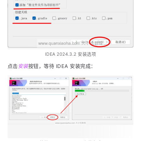
IDEA 2024.3.2 安装选项
点击
安装
按钮，等待 IDEA 安装完成：