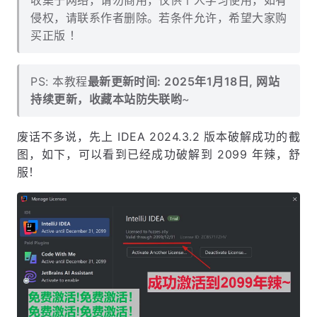
收集于网络，请勿商用，仅供个人学习使用，如有
侵权，请联系作者删除。若条件允许，希望大家购
买正版 ！
PS: 本教程
最新更新时间: 2025年1月18日, 网站
持续更新，收藏本站防失联哟
~
废话不多说，先上 IDEA 2024.3.2 版本破解成功的截
图，如下，可以看到已经成功破解到 2099 年辣，舒
服！