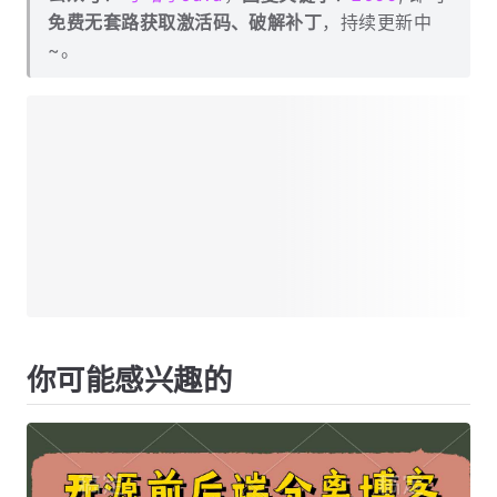
免费无套路获取激活码、破解补丁
，持续更新中
~。
你可能感兴趣的