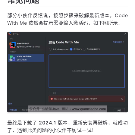
部分小伙伴反馈说，按照步骤来破解最新版本，Code
With Me 依然会提示需要输入激活码，如下图所示：
最终是下载了
2024.1
版本，重新安装再破解，就成功
了，遇到此类问题的小伙伴不妨试一试！