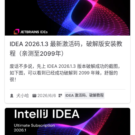
IDEA 2026.1.3 最新激活码，破解版安装教
程（亲测至2099年）
废话不多说，先上 IDEA 2026.1.3 版本破解成功的截图，
如下图，可以看到已经成功破解到 2099 年辣，舒服的
很！
犬小哈
2026/6/6
IDEA 激活码、破解教程