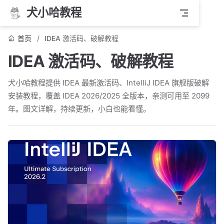
犬小哈教程
首页
IDEA 激活码、破解教程
IDEA 激活码、破解教程
犬小哈教程提供 IDEA 最新激活码、IntelliJ IDEA 旗舰版破解
安装教程，覆盖 IDEA 2026/2025 全版本，亲测可用至 2099
年。图文详解，持续更新，小白也能看懂。