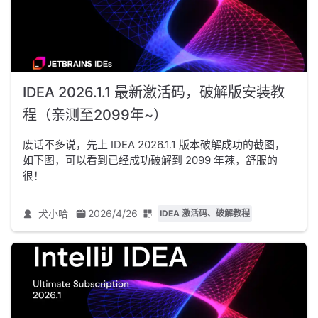
IDEA 2026.1.1 最新激活码，破解版安装教
程（亲测至2099年~）
废话不多说，先上 IDEA 2026.1.1 版本破解成功的截图，
如下图，可以看到已经成功破解到 2099 年辣，舒服的
很！
犬小哈
2026/4/26
IDEA 激活码、破解教程