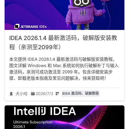
IDEA 2026.1.4 最新激活码，破解版安装教
程（亲测至2099年）
本文提供 IDEA 2026.1.4 最新激活码与破解版安装教程。
图文详解 Windows 和 Mac 系统如何执行破解补丁与输入
激活码，亲测可成功激活至 2099 年。包含详细安装步
骤、卸载老版本指南及常见问题解决，快来获取吧！
犬小哈
2026/7/3
IDEA 激活码、破解教程