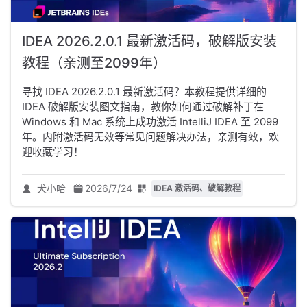
IDEA 2026.2.0.1 最新激活码，破解版安装
教程（亲测至2099年）
寻找 IDEA 2026.2.0.1 最新激活码？本教程提供详细的
IDEA 破解版安装图文指南，教你如何通过破解补丁在
Windows 和 Mac 系统上成功激活 IntelliJ IDEA 至 2099
年。内附激活码无效等常见问题解决办法，亲测有效，欢
迎收藏学习！
犬小哈
2026/7/24
IDEA 激活码、破解教程