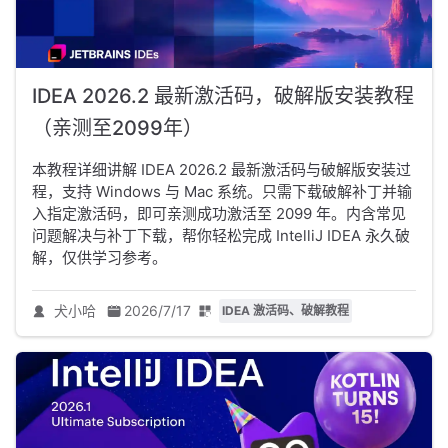
IDEA 2026.2 最新激活码，破解版安装教程
（亲测至2099年）
本教程详细讲解 IDEA 2026.2 最新激活码与破解版安装过
程，支持 Windows 与 Mac 系统。只需下载破解补丁并输
入指定激活码，即可亲测成功激活至 2099 年。内含常见
问题解决与补丁下载，帮你轻松完成 IntelliJ IDEA 永久破
解，仅供学习参考。
犬小哈
2026/7/17
IDEA 激活码、破解教程