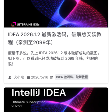
IDEA 2026.1.2 最新激活码，破解版安装教
程（亲测至2099年）
废话不多说，先上 IDEA 2026.1.2 版本破解成功的截图，
如下图，可以看到已经成功破解到 2099 年辣，舒服的
很！
犬小哈
2026/5/16
IDEA 激活码、破解教程