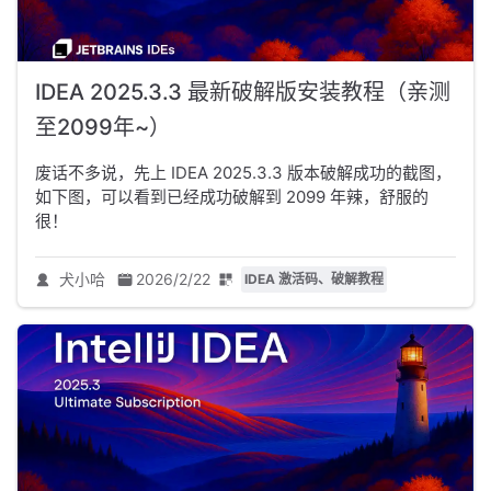
IDEA 2025.3.3 最新破解版安装教程（亲测
至2099年~）
废话不多说，先上 IDEA 2025.3.3 版本破解成功的截图，
如下图，可以看到已经成功破解到 2099 年辣，舒服的
很！
犬小哈
2026/2/22
IDEA 激活码、破解教程