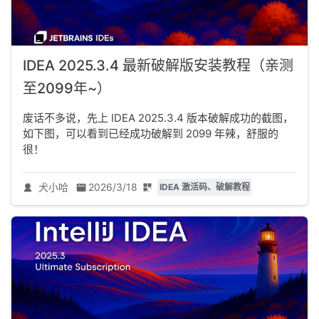
IDEA 2025.3.4 最新破解版安装教程（亲测
至2099年~）
废话不多说，先上 IDEA 2025.3.4 版本破解成功的截图，
如下图，可以看到已经成功破解到 2099 年辣，舒服的
很！
犬小哈
2026/3/18
IDEA 激活码、破解教程