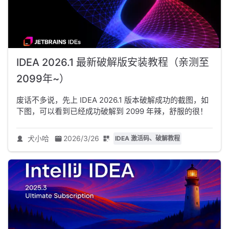
IDEA 2026.1 最新破解版安装教程（亲测至
2099年~）
废话不多说，先上 IDEA 2026.1 版本破解成功的截图，如
下图，可以看到已经成功破解到 2099 年辣，舒服的很！
犬小哈
2026/3/26
IDEA 激活码、破解教程