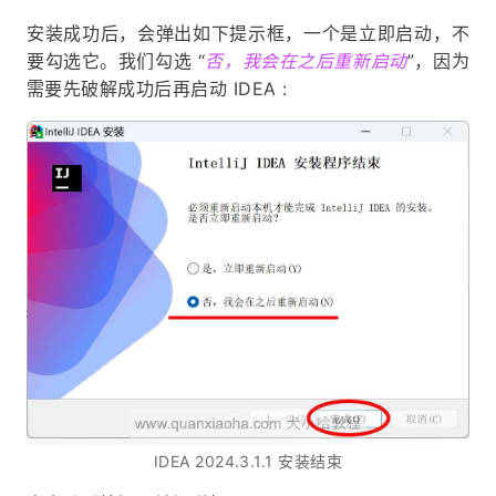
安装成功后，会弹出如下提示框，一个是立即启动，不
要勾选它。我们勾选 “
否，我会在之后重新启动
”，因为
需要先破解成功后再启动 IDEA :
IDEA 2024.3.1.1 安装结束