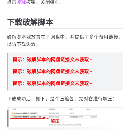
点击
完成
按钮，关闭弹框。
下载破解脚本
破解脚本我放置在了网盘中，并提供了多个备用链接，
以防下载失效。
提示：破解脚本的网盘链接文末获取~
提示：破解脚本的网盘链接文末获取~
提示：破解脚本的网盘链接文末获取~
下载成功后，如下，是个压缩包，先对它进行解压：