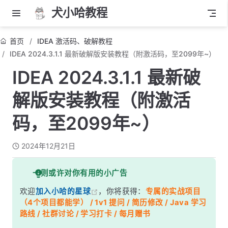
犬小哈教程
首页
IDEA 激活码、破解教程
IDEA 2024.3.1.1 最新破解版安装教程（附激活码，至2099年~）
IDEA 2024.3.1.1 最新破
解版安装教程（附激活
码，至2099年~）
2024年12月21日
一则或许对你有用的小广告
欢迎
加入小哈的星球
，你将获得：
专属的实战项目
（4个项目都能学） / 1v1 提问 / 简历修改 / Java 学习
路线 / 社群讨论 / 学习打卡 / 每月赠书