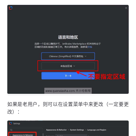
如果是老用户，则可以在设置菜单中来更改（一定要更
改）：