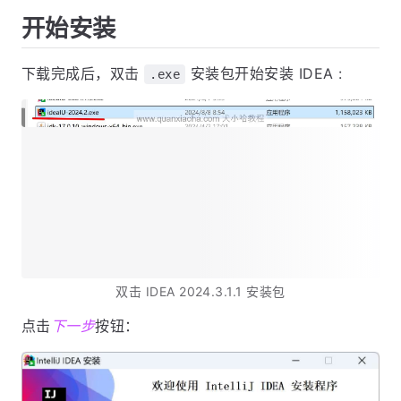
开始安装
下载完成后，双击
安装包开始安装 IDEA :
.exe
双击 IDEA 2024.3.1.1 安装包
点击
下一步
按钮：