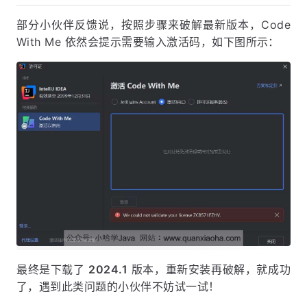
部分小伙伴反馈说，按照步骤来破解最新版本，Code
With Me 依然会提示需要输入激活码，如下图所示：
最终是下载了
2024.1
版本，重新安装再破解，就成功
了，遇到此类问题的小伙伴不妨试一试！