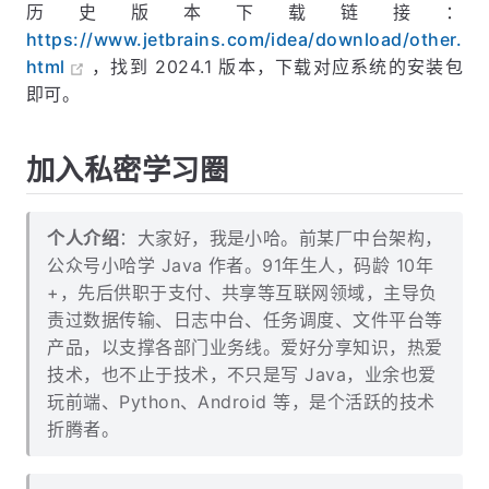
历史版本下载链接：
https://www.jetbrains.com/idea/download/other.
html
，找到 2024.1 版本，下载对应系统的安装包
即可。
加入私密学习圈
个人介绍
：大家好，我是小哈。前某厂中台架构，
公众号小哈学 Java 作者。91年生人，码龄 10年
+，先后供职于支付、共享等互联网领域，主导负
责过数据传输、日志中台、任务调度、文件平台等
产品，以支撑各部门业务线。爱好分享知识，热爱
技术，也不止于技术，不只是写 Java，业余也爱
玩前端、Python、Android 等，是个活跃的技术
折腾者。