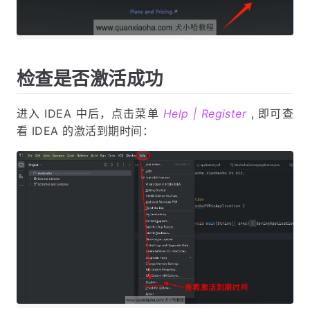
检查是否激活成功
进入 IDEA 中后，点击菜单
Help | Register
, 即可查
看 IDEA 的激活到期时间：