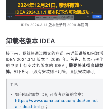
IDEA 2024.3.1.1 版本激活到 2099 年截图
卸载老版本 IDEA
接下来，我就将通过图文的方式, 来详细讲解如何激活
IDEA 2024.3.1.1 版本至 2099 年。首先，如果小伙伴
的电脑上有安装老版本的 IDEA ,
需要将其彻底卸载
掉
，如下所示（没有安装则不用管，直接安装即可）：
TIP
:
如何彻底卸载 IDE, 可参考这篇的文章：
https://www.quanxiaoha.com/idea/uninst
all-idea.html
；