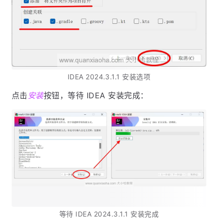
IDEA 2024.3.1.1 安装选项
点击
安装
按钮，等待 IDEA 安装完成：
等待 IDEA 2024.3.1.1 安装完成