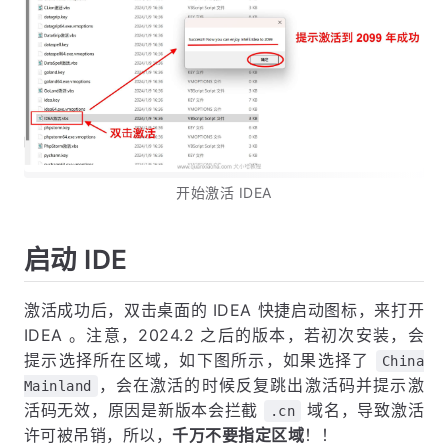
开始激活 IDEA
启动 IDE
激活成功后，双击桌面的 IDEA 快捷启动图标，来打开
IDEA 。注意，2024.2 之后的版本，若初次安装，会
提示选择所在区域，如下图所示，如果选择了
China
，会在激活的时候反复跳出激活码并提示激
Mainland
活码无效，原因是新版本会拦截
域名，导致激活
.cn
许可被吊销，所以，
千万不要指定区域
！！