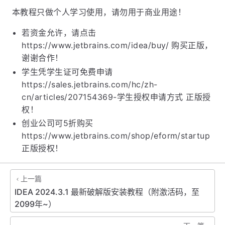
本教程只做个人学习使用，请勿用于商业用途！
若资金允许，请点击
https://www.jetbrains.com/idea/buy/ 购买正版，
谢谢合作！
学生凭学生证可免费申请
https://sales.jetbrains.com/hc/zh-
cn/articles/207154369-学生授权申请方式 正版授
权！
创业公司可5折购买
https://www.jetbrains.com/shop/eform/startup
正版授权！
上一篇
IDEA 2024.3.1 最新破解版安装教程（附激活码，至
2099年~）