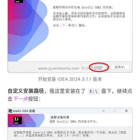
开始安装 IDEA 2024.3.1.1 版本
自定义安装路径
，我这里安装在了
盘下，继续点
E:\
击
下一步
按钮：