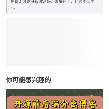
免费无套路获取激活码、破解补丁
，持续更新中
~。
你可能感兴趣的