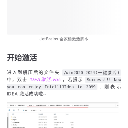
JetBrains 全家桶激活脚本
开始激活
进入到解压后的文件夹
/win2020-2024(一键激活)
中，双击
IDEA激活.vbs
，若提示
Success!!! Now
, 则表示
you can enjoy IntelliJIdea to 2099
IDEA 激活成功啦~