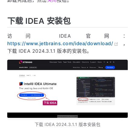
下载 IDEA 安装包
访问 IDEA 官网：
https://www.jetbrains.com/idea/download/
，
下载 IDEA 2024.3.1.1 版本的安装包。
下载 IDEA 2024.3.1.1 版本安装包