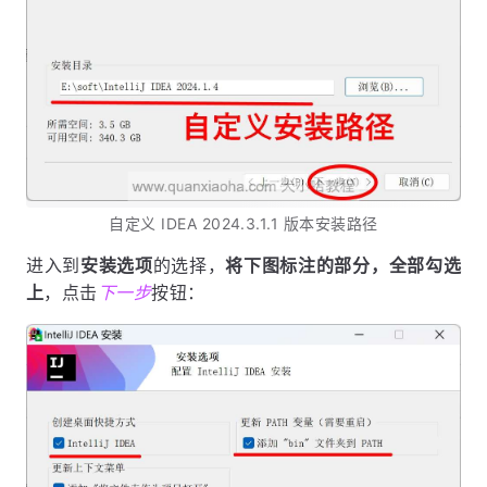
自定义 IDEA 2024.3.1.1 版本安装路径
进入到
安装选项
的选择，
将下图标注的部分，全部勾选
上
，点击
下一步
按钮：