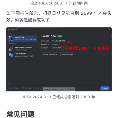
检查 IDEA 2024.3.1.1 的到期时间
如下图标注所示，根据日期显示直到 2099 年才会失
效，确实是破解成功了：
IDEA 2024.3.1.1 已经成功激活到 2099 年
常见问题