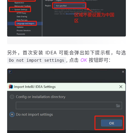
另外，首次安装 IDEA 可能会弹出如下提示框，勾选
, 点击
OK
按钮即可：
Do not import settings