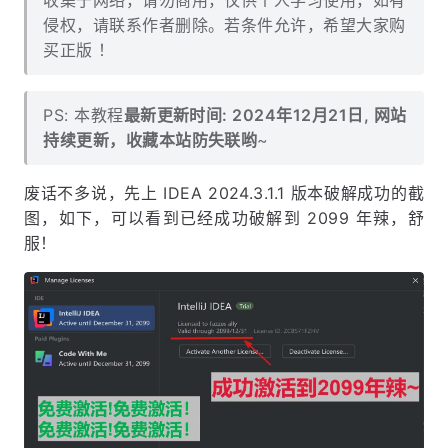
收集于网络，请勿商用，仅供个人学习使用，如有
侵权，请联系作者删除。若条件允许，希望大家购
买正版 ！
PS: 本教程
最新更新时间: 2024年12月21日, 网站
持续更新，收藏本站防失联哟
~
废话不多说，先上 IDEA 2024.3.1.1 版本破解成功的截
图，如下，可以看到已经成功破解到 2099 年辣，舒
服！