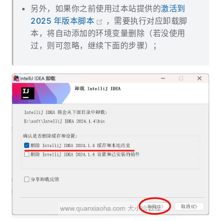
另外，如果你之前使用过本站提供的
激活到
2025 年版本脚本
，需要执行对应卸载脚
本，将自动添加的环境变量删除（若没使用
过，则可忽略，继续下面的步骤）；