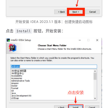
开始安装 IDEA 2023.1.1 版本：创建快捷启动图标
点击
按钮，开始安装：
Install