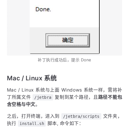
补丁执行成功后，提示 Done
Mac / Linux 系统
Mac / Linux 系统与上面 Windows 系统一样，需将补
丁所属文件
复制到某个路径，且
路径不能包
/jetbra
含空格与中文
。
之后，打开终端，进入到
文件夹，
/jetbra/scripts
执行
脚本, 命令如下：
install.sh