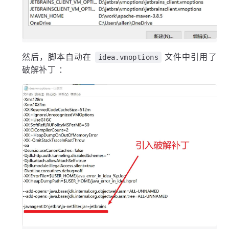
然后，脚本自动在
文件中引用了
idea.vmoptions
破解补丁 ：