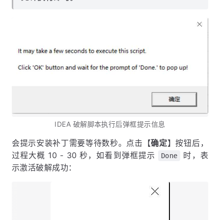
IDEA 破解脚本执行后弹框提示信息
会提示安装补丁需要等待数秒。点击【
确定
】按钮后，
过程大概 10 - 30 秒，如看到弹框提示
时，表
Done
示激活破解成功：