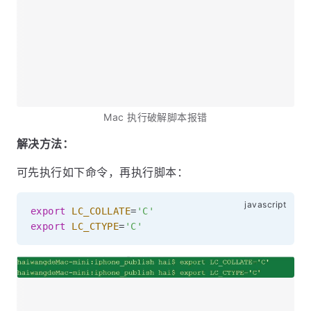
Mac 执行破解脚本报错
解决方法：
可先执行如下命令，再执行脚本：
export
LC_COLLATE
=
'C'
export
LC_CTYPE
=
'C'