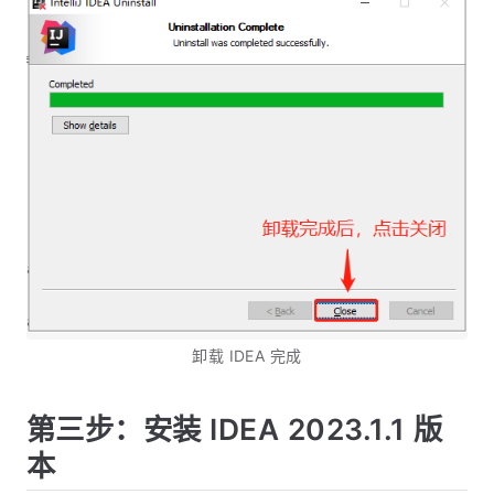
卸载 IDEA 完成
第三步：安装 IDEA 2023.1.1 版
本