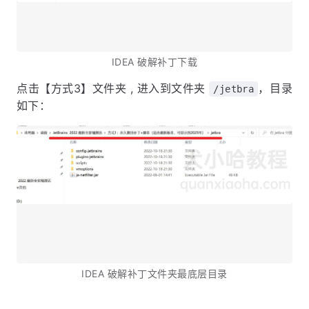
IDEA 破解补丁下载
点击【方式3】文件夹 , 进入到文件夹
，目录
/jetbra
如下：
IDEA 破解补丁文件夹最底层目录