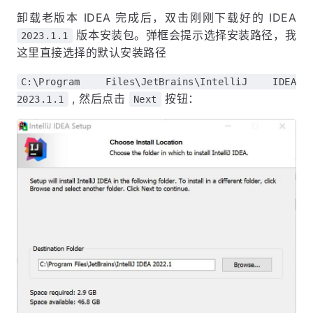
卸载老版本 IDEA 完成后，双击刚刚下载好的 IDEA
版本安装包。弹框会提示选择安装路径，我
2023.1.1
这里直接选择的默认安装路径
C:\Program Files\JetBrains\IntelliJ IDEA
, 然后点击
按钮：
2023.1.1
Next