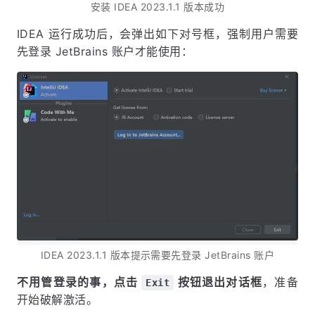
安装 IDEA 2023.1.1 版本成功
IDEA 运行成功后，会弹出如下对号框，强制用户需要
先登录 JetBrains 账户才能使用：
IDEA 2023.1.1 版本提示需要先登录 JetBrains 账户
不用管登录的事，点击
按钮退出对话框
，准备
Exit
开始破解激活。