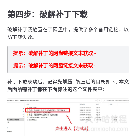
第四步：破解补丁下载
破解补丁我放置在了网盘中，提供了多个备用链接，以
防下载失效。
提示：破解补丁的网盘链接文末获取~
提示：破解补丁的网盘链接文末获取~
补丁下载成功后，记得
先解压
, 解压后的目录如下,
本文
后面所需补丁都在下面标注的这个文件夹中
：