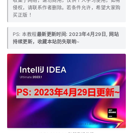
收集于网络，请勿商用，仅供个人学习使用，如有
侵权，请联系作者删除。若条件允许，希望大家购
买正版 ！
PS: 本教程
最新更新时间: 2023年4月29日, 网站
持续更新，收藏本站防失联哟
~