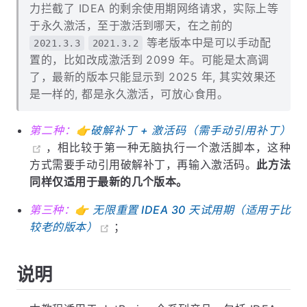
力拦截了 IDEA 的剩余使用期网络请求，实际上等
于永久激活，至于激活到哪天，在之前的
等老版本中是可以手动配
2021.3.3
2021.3.2
置的，比如改成激活到 2099 年。可能是太高调
了，最新的版本只能显示到 2025 年, 其实效果还
是一样的, 都是永久激活，可放心食用。
第二种：👉
破解补丁 + 激活码（需手动引用补丁）
，相比较于第一种无脑执行一个激活脚本，这种
方式需要手动引用破解补丁，再输入激活码。
此方法
同样仅适用于最新的几个版本。
第三种：👉
无限重置 IDEA 30 天试用期（适用于比
较老的版本）
；
说明