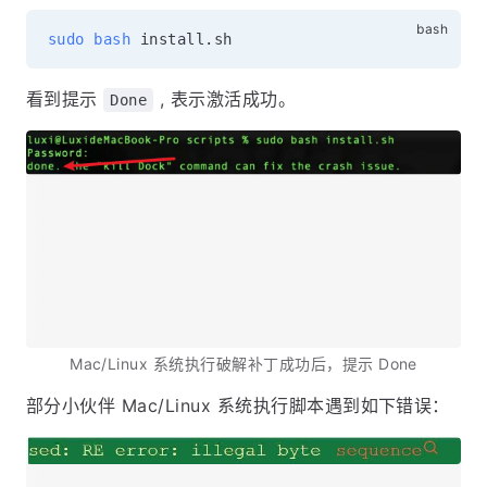
sudo
bash
看到提示
, 表示激活成功。
Done
Mac/Linux 系统执行破解补丁成功后，提示 Done
部分小伙伴 Mac/Linux 系统执行脚本遇到如下错误：