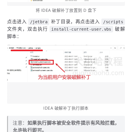
将 IDEA 破解补丁放置到 D 盘下
点击进入
补丁目录，再点击进入
/jetbra
/scripts
文件夹，双击执行
破解
install-current-user.vbs
脚本：
IDEA 破解补丁执行脚本
注意：
如果执行脚本被安全软件提示有风险拦截，
允许执行即可。