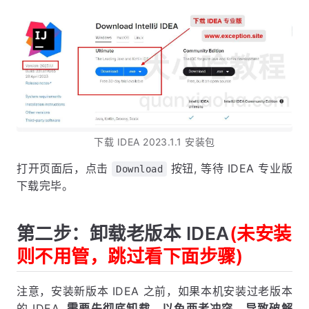
下载 IDEA 2023.1.1 安装包
打开页面后，点击
按钮, 等待 IDEA 专业版
Download
下载完毕。
第二步：卸载老版本 IDEA
(未安装
则不用管，跳过看下面步骤)
注意，安装新版本 IDEA 之前，如果本机安装过老版本
的 IDEA,
需要先彻底卸载，以免两者冲突，导致破解