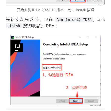
开始安装 IDEA 2023.1.1 版本：点击 Install 按钮
等待安装完成后，勾选
, 点击
Run IntellJ IDEA
按钮即运行 IDEA :
Finish