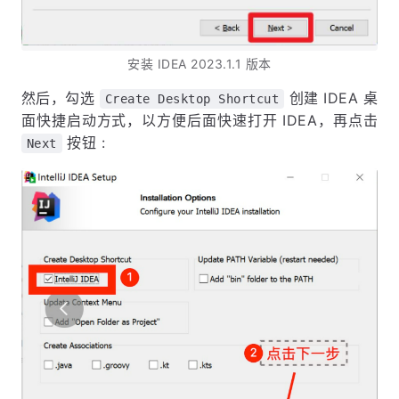
安装 IDEA 2023.1.1 版本
然后，勾选
创建 IDEA 桌
Create Desktop Shortcut
面快捷启动方式，以方便后面快速打开 IDEA，再点击
按钮 :
Next