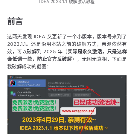
IDEA 2023.1.1 破解激活教程
前言
这两天发现 IDEA 又更新了一个小版本，版本号来到了
2023.1.1。还是沿用本站之前的破解方式，亲测依然有
效，可以破解到 2025 年（
实际是永久激活，只是这样
会低调一些，防止官方反破解
），无图无真相，下面是
我破解成功的截图：