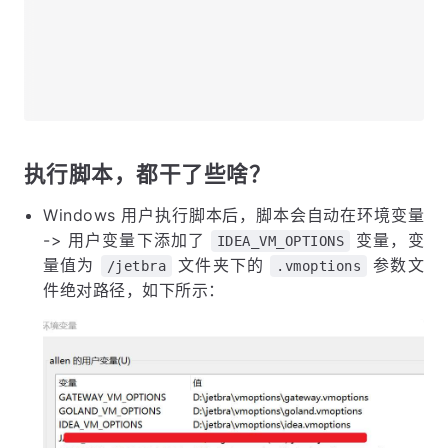
执行脚本，都干了些啥？
Windows 用户执行脚本后，脚本会自动在环境变量
-> 用户变量下添加了
变量，变
IDEA_VM_OPTIONS
量值为
文件夹下的
参数文
/jetbra
.vmoptions
件绝对路径，如下所示：