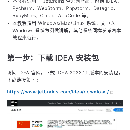
本教程适用于 JetBrains 全系列产品，包括 IDEA、
Pycharm、WebStorm、Phpstorm、Datagrip、
RubyMine、CLion、AppCode 等。
本教程适用 Windows/Mac/Linux 系统，文中以
Windows 系统为例做讲解，其他系统同样参考着本
教程来就行。
第一步：下载 IDEA 安装包
访问 IDEA 官网，下载 IDEA 2023.1.1 版本的安装包，
下载链接如下 :
https://www.jetbrains.com/idea/download/