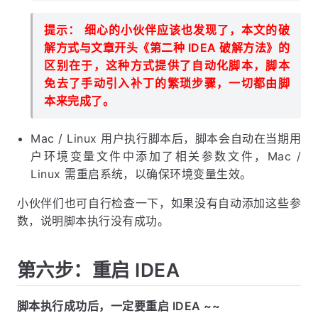
提示： 细心的小伙伴应该也发现了，本文的破
解方式与文章开头《第二种 IDEA 破解方法》的
区别在于，这种方式提供了自动化脚本，脚本
免去了手动引入补丁的繁琐步骤，一切都由脚
本来完成了。
Mac / Linux 用户执行脚本后，脚本会自动在当期用
户环境变量文件中添加了相关参数文件，Mac /
Linux 需重启系统，以确保环境变量生效。
小伙伴们也可自行检查一下，如果没有自动添加这些参
数，说明脚本执行没有成功。
第六步：重启 IDEA
脚本执行成功后，一定要重启 IDEA ~~