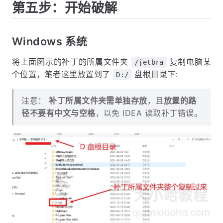
第五步：开始破解
Windows 系统
将上面图示的补丁的所属文件夹
复制电脑某
/jetbra
个位置，笔者这里放置到了
盘根目录下:
D:/
注意：
补丁所属文件夹需单独存放
，且
放置的路
径不要有中文与空格
，以免 IDEA 读取补丁错误。