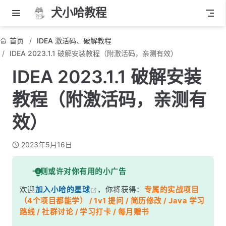
犬小哈教程
首页
IDEA 激活码、破解教程
IDEA 2023.1.1 破解安装教程（附激活码，亲测有效）
IDEA 2023.1.1 破解安装
教程（附激活码，亲测有
效）
2023年5月16日
一则或许对你有用的小广告
欢迎
加入小哈的星球
，你将获得：
专属的实战项目
（4个项目都能学） / 1v1 提问 / 简历修改 / Java 学习
路线 / 社群讨论 / 学习打卡 / 每月赠书