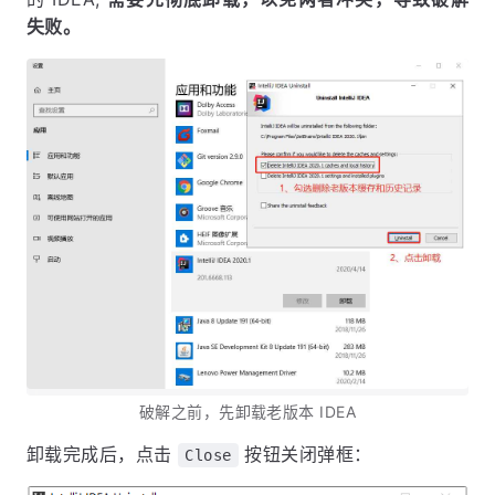
失败。
破解之前，先卸载老版本 IDEA
卸载完成后，点击
按钮关闭弹框：
Close