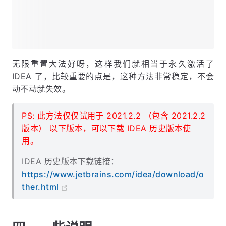
无限重置大法好呀，这样我们就相当于永久激活了
IDEA 了，比较重要的点是，这种方法非常稳定，不会
动不动就失效。
PS: 此方法仅仅试用于 2021.2.2 （包含 2021.2.2
版本） 以下版本，可以下载 IDEA 历史版本使
用。
IDEA 历史版本下载链接：
https://www.jetbrains.com/idea/download/o
ther.html