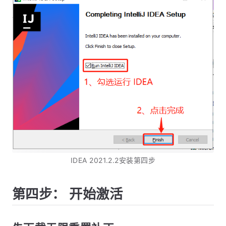
IDEA 2021.2.2安装第四步
第四步： 开始激活