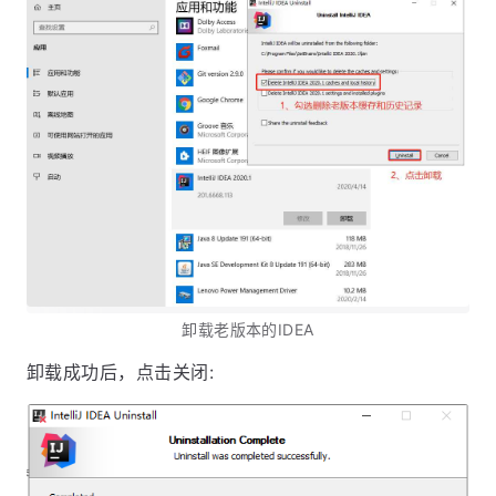
卸载老版本的IDEA
卸载成功后，点击关闭: