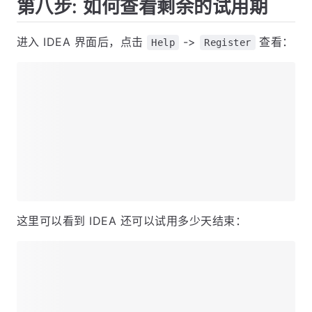
第八步: 如何查看剩余的试用期
进入 IDEA 界面后，点击
->
查看：
Help
Register
这里可以看到 IDEA 还可以试用多少天结束：