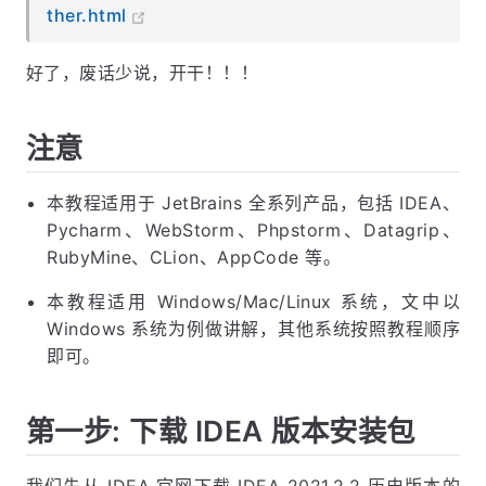
ther.html
好了，废话少说，开干！！！
注意
本教程适用于 JetBrains 全系列产品，包括 IDEA、
Pycharm、WebStorm、Phpstorm、Datagrip、
RubyMine、CLion、AppCode 等。
本教程适用 Windows/Mac/Linux 系统，文中以
Windows 系统为例做讲解，其他系统按照教程顺序
即可。
第一步: 下载 IDEA 版本安装包
我们先从 IDEA 官网下载 IDEA 2021.2.2 历史版本的