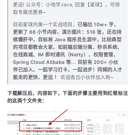
更远! 公众号：小哈学Java, 回复【星球】，可领
取
专属优惠券
~
目前星球内第一个实战项目，
已输出 10w+ 字，
更新了 68 小节内容，演示图片：516 张，还在持
续爆肝中，目标将 Java 程序员生涯中，比较典型
的项目都教会大家，如前端后端分离、秒杀系统、
在线商城、IM 即时通讯（Netty）、权限管理、
Spring Cloud Alibaba 等... 目前有 200+ 小伙
伴已加入，一起学习打卡，一起进步！同频的人才
能走的更快、更远 ！
欢迎各位小伙伴加入哟~
下载解压后，内容如下，下面的步骤主要用到红框标注
的这两个文件夹：