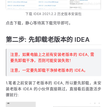
下载 IDEA 2021.2.2 历史版本安装包
点击下载，静心等待其下载完毕即可。
第二步: 先卸载老版本的 IDEA
注意，如果电脑上之前有安装老版本的 IDEA, 需
要先卸载干净，否则可能安装失败！
注意，一定要先卸载干净掉老版本的 IDEA。
1.笔者之前安装了老版本的 IDEA, 所以要先卸载，未安
装老版本 IDEA 的小伙伴直接跳过，直接看后面激活步
骤就行: