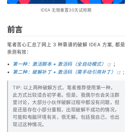
IDEA 无限重置30天试用期
前言
笔者苦心汇总了网上 3 种靠谱的破解 IDEA 方案, 都是
亲测有效：
第一种：激活脚本 + 激活码（全自动模式）
；
第二种：破解补丁 + 激活码（需手动引用补丁）
;
TIP: 以上两种破解方式，笔者推荐使用第一种，
此方式比较适合初学者。但是，我偶尔也会关注群
里讨论，大部分小伙伴破解过程中都没有问题，但
是还是存在小部分童鞋，出现破解不成功的情况，
可能和电脑环境有关，很无解。包括我自己，也出
现过这种情况。