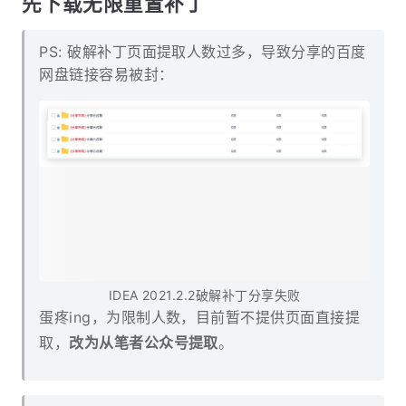
先下载无限重置补丁
PS: 破解补丁页面提取人数过多，导致分享的百度
网盘链接容易被封：
IDEA 2021.2.2破解补丁分享失败
蛋疼ing，为限制人数，目前暂不提供页面直接提
取，
改为从笔者公众号提取
。