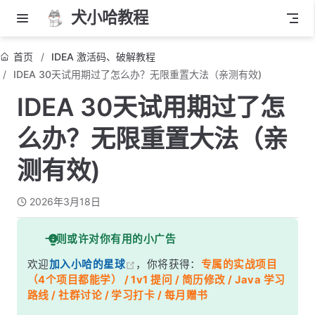
犬小哈教程
首页
IDEA 激活码、破解教程
IDEA 30天试用期过了怎么办？无限重置大法（亲测有效)
IDEA 30天试用期过了怎
么办？无限重置大法（亲
测有效)
2026年3月18日
一则或许对你有用的小广告
欢迎
加入小哈的星球
，你将获得：
专属的实战项目
（4个项目都能学） / 1v1 提问 / 简历修改 / Java 学习
路线 / 社群讨论 / 学习打卡 / 每月赠书