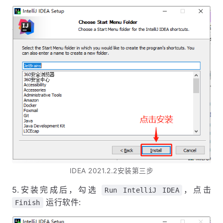
IDEA 2021.2.2安装第三步
5.安装完成后，勾选
，点击
Run IntelliJ IDEA
运行软件:
Finish