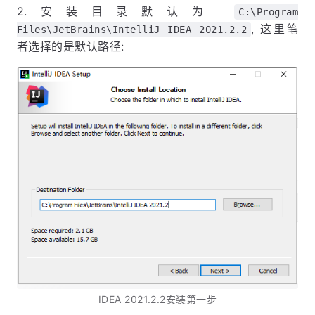
2.安装目录默认为
C:\Program
, 这里笔
Files\JetBrains\IntelliJ IDEA 2021.2.2
者选择的是默认路径:
IDEA 2021.2.2安装第一步