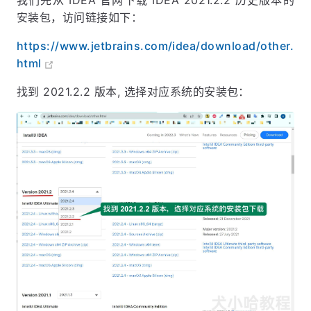
安装包，访问链接如下：
https://www.jetbrains.com/idea/download/other.
html
找到 2021.2.2 版本, 选择对应系统的安装包：