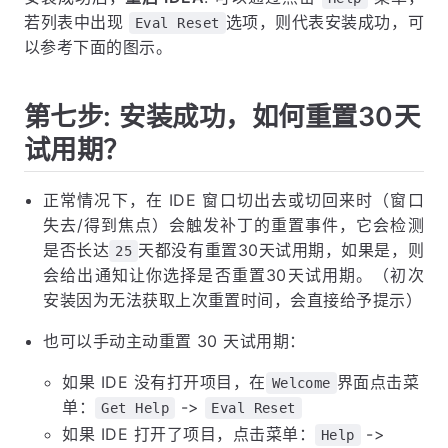
若列表中出现
选项，则代表安装成功，可
Eval Reset
以参考下面的图示。
第七步: 安装成功，如何重置30天
试用期？
正常情况下，在 IDE 窗口切出去或切回来时（窗口
失去/得到焦点）会触发补丁的重置事件，它会检测
是否长达
天都没有重置30天试用期，如果是，则
25
会给出通知让你选择是否重置30天试用期。（初次
安装因为无法获取上次重置时间，会直接给予提示）
也可以手动主动重置 30 天试用期：
如果 IDE 没有打开项目，在
界面点击菜
Welcome
单：
->
Get Help
Eval Reset
如果 IDE 打开了项目，点击菜单：
->
Help