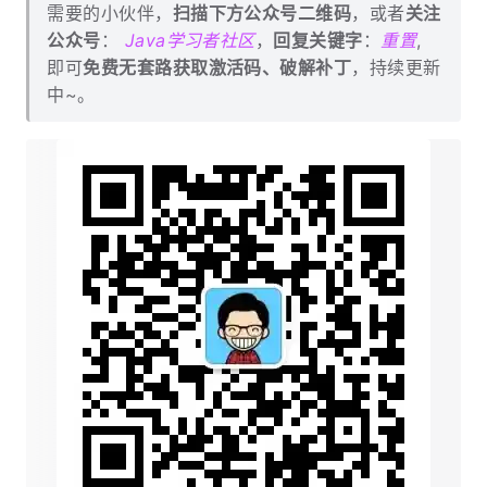
需要的小伙伴，
扫描下方公众号二维码
，或者
关注
公众号
：
Java学习者社区
，
回复关键字
：
重置
,
即可
免费无套路获取激活码、破解补丁
，持续更新
中~。