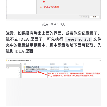
试用IDEA 30天
注意，如果没有弹出上面的界面，或者你忘记重置了，
进不去 IDEA 里面了，可先执行
文件
reset_script
夹中的重置试用期脚本，脚本网盘地址下面可获取，先
进到 IDEA 里面