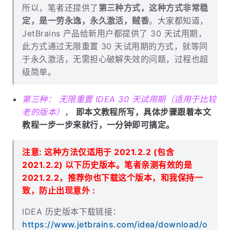
所以，笔者还提供了
第三种方式，这种方式非常稳
定，是一劳永逸，永久激活，贼香
。大家都知道，
JetBrains 产品给新用户都提供了 30 天试用期，
此方式通过无限重置 30 天试用期的方式，就等同
于永久激活，无需担心破解失效的问题，过程也超
级简单。
第三种： 无限重置 IDEA 30 天试用期（适用于比较
老的版本）
，
即本文教程所写，具体步骤跟着本文
教程一步一步来就行，一分钟即可搞定。
注意: 这种方法仅适用于 2021.2.2 (包含
2021.2.2) 以下历史版本。笔者亲测有效的是
2021.2.2，推荐你也下载这个版本，和我保持一
致，防止出现意外 :
IDEA 历史版本下载链接：
https://www.jetbrains.com/idea/download/o