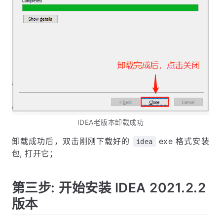
IDEA老版本卸载成功
卸载成功后，双击刚刚下载好的
exe 格式安装
idea
包, 打开它；
第三步: 开始安装 IDEA 2021.2.2
版本