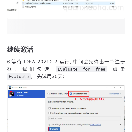
继续激活
6.等待 IDEA 2021.2.2 运行, 中间会先弹出一个注册
框，我们勾选
, 点击
Evaluate for free
， 先试用30天:
Evaluate