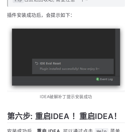
插件安装成功后，会提示如下：
IDEA破解补丁提示安装成功
第六步: 重启IDEA ！重启IDEA！
安装成功后，
重启 IDEA
. 可以通过点击
菜单，
Help