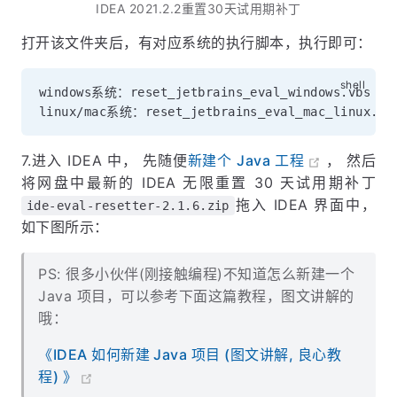
IDEA 2021.2.2重置30天试用期补丁
打开该文件夹后，有对应系统的执行脚本，执行即可：
windows系统：reset_jetbrains_eval_windows.vbs

7.进入 IDEA 中， 先随便
新建个 Java 工程
， 然后
将网盘中最新的 IDEA 无限重置 30 天试用期补丁
拖入 IDEA 界面中，
ide-eval-resetter-2.1.6.zip
如下图所示：
PS: 很多小伙伴(刚接触编程)不知道怎么新建一个
Java 项目，可以参考下面这篇教程，图文讲解的
哦：
《IDEA 如何新建 Java 项目 (图文讲解, 良心教
程) 》