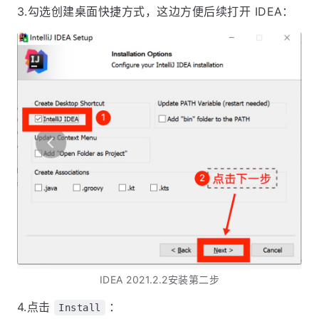
3.勾选创建桌面快捷方式，这边方便后续打开 IDEA：
IDEA 2021.2.2安装第二步
4.点击
：
Install