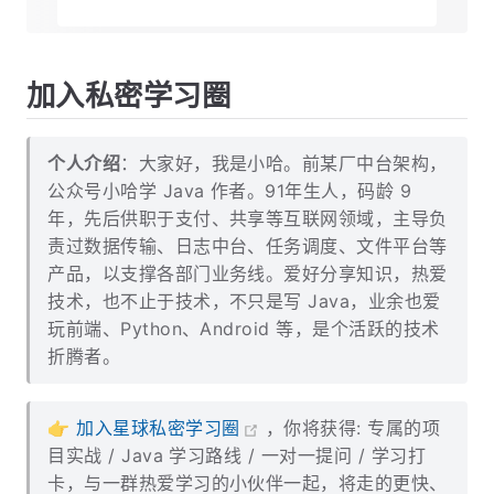
加入私密学习圈
个人介绍
：大家好，我是小哈。前某厂中台架构，
公众号小哈学 Java 作者。91年生人，码龄 9
年，先后供职于支付、共享等互联网领域，主导负
责过数据传输、日志中台、任务调度、文件平台等
产品，以支撑各部门业务线。爱好分享知识，热爱
技术，也不止于技术，不只是写 Java，业余也爱
玩前端、Python、Android 等，是个活跃的技术
折腾者。
👉
加入星球私密学习圈
，你将获得:
专属的项
目实战 / Java 学习路线 / 一对一提问 / 学习打
卡
，与一群热爱学习的小伙伴一起，将走的更快、