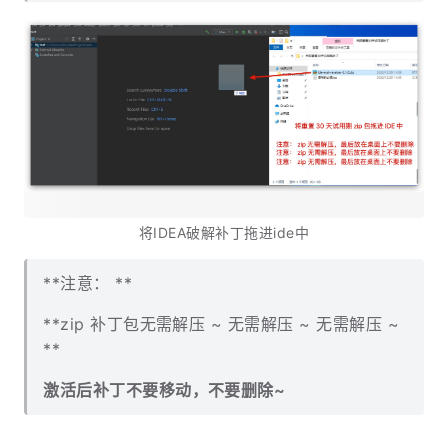
将IDEA破解补丁拖进ide中
**注意： **
**zip 补丁包无需解压 ~ 无需解压 ~ 无需解压 ~
**
激活后补丁不要移动，不要删除~