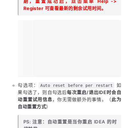
期，重置成功后，点击菜单 Help ->
Register 可查看最新的剩余试用时间。
勾选项：
如
Auto reset before per restart
果勾选了，则自勾选后
每次重启/退出IDE时会自
动重置试用信息
，你无需做额外的事情。（
此为
自动重置方式
）
PS: 注意：自动重置是当你重启 IDEA 的时