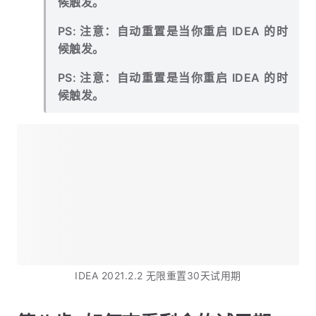
候触发。
PS: 注意：自动重置是当你重启 IDEA 的时
候触发。
PS: 注意：自动重置是当你重启 IDEA 的时
候触发。
IDEA 2021.2.2 无限重置30天试用期