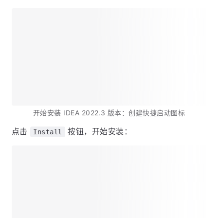
开始安装 IDEA 2022.3 版本：创建快捷启动图标
点击
按钮，开始安装：
Install