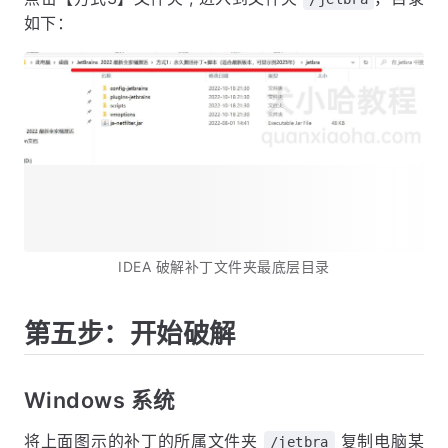
如下：
IDEA 破解补丁文件夹最底层目录
第五步：开始破解
Windows 系统
将上面图示的补丁的所属文件夹
复制电脑某
/jetbra