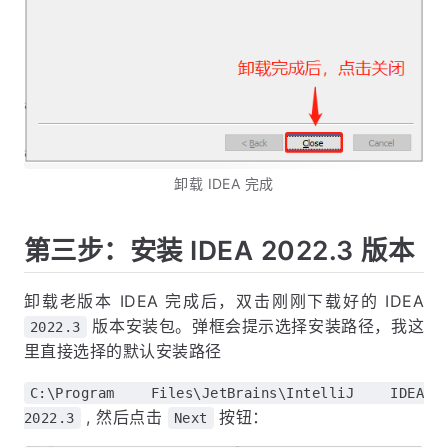
卸载 IDEA 完成
第三步：安装 IDEA 2022.3 版本
卸载老版本 IDEA 完成后，双击刚刚下载好的 IDEA
版本安装包。弹框会提示选择安装路径，我这
2022.3
里直接选择的默认安装路径
C:\Program Files\JetBrains\IntelliJ IDEA
, 然后点击
按钮：
2022.3
Next