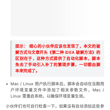
提示： 细心的小伙伴应该也发现了，本文的破
解方式与文章开头《第二种 IDEA 破解方法》的
区别在于，这种方式提供了自动化脚本，脚本
免去了手动引入补丁的繁琐步骤，一切都由脚
本来完成了。
Mac / Linux 用户执行脚本后，脚本会自动在当期用
户环境变量文件中添加了相关参数文件，Mac /
Linux 需重启系统，以确保环境变量生效。
小伙伴们也可自行检查一下，如果没有自动添加这些参