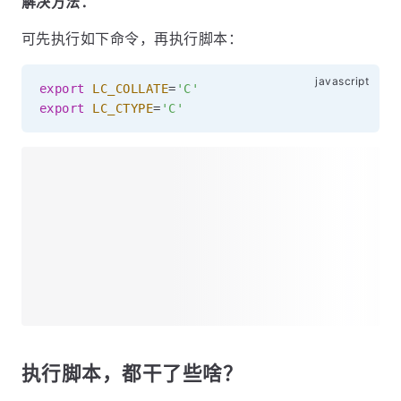
解决方法：
可先执行如下命令，再执行脚本：
export
LC_COLLATE
=
'C'
export
LC_CTYPE
=
'C'
执行脚本，都干了些啥？