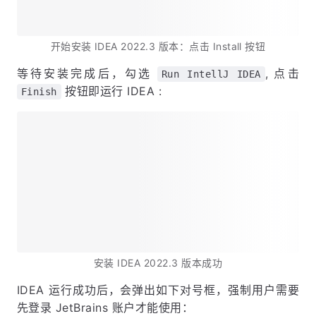
开始安装 IDEA 2022.3 版本：点击 Install 按钮
等待安装完成后，勾选
, 点击
Run IntellJ IDEA
按钮即运行 IDEA :
Finish
安装 IDEA 2022.3 版本成功
IDEA 运行成功后，会弹出如下对号框，强制用户需要
先登录 JetBrains 账户才能使用：