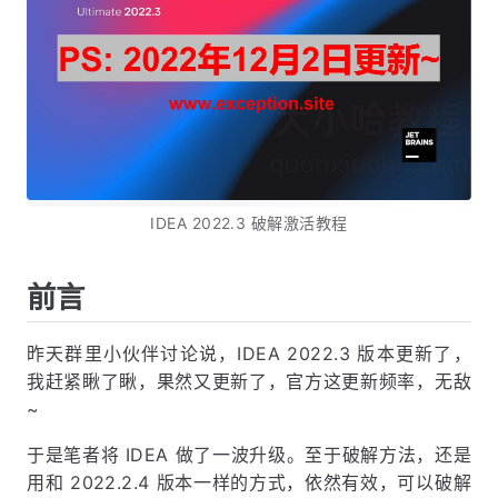
IDEA 2022.3 破解激活教程
前言
昨天群里小伙伴讨论说，IDEA 2022.3 版本更新了，
我赶紧瞅了瞅，果然又更新了，官方这更新频率，无敌
~
于是笔者将 IDEA 做了一波升级。至于破解方法，还是
用和 2022.2.4 版本一样的方式，依然有效，可以破解