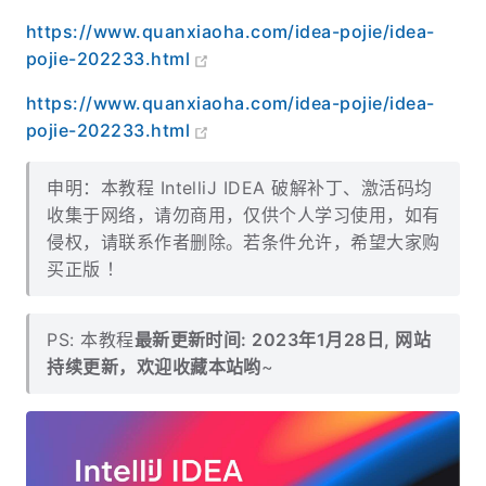
https://www.quanxiaoha.com/idea-pojie/idea-
pojie-202233.html
https://www.quanxiaoha.com/idea-pojie/idea-
pojie-202233.html
申明：本教程 IntelliJ IDEA 破解补丁、激活码均
收集于网络，请勿商用，仅供个人学习使用，如有
侵权，请联系作者删除。若条件允许，希望大家购
买正版 ！
PS: 本教程
最新更新时间: 2023年1月28日, 网站
持续更新，欢迎收藏本站哟
~