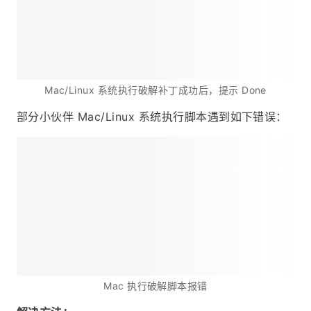
Mac/Linux 系统执行破解补丁成功后，提示 Done
部分小伙伴 Mac/Linux 系统执行脚本遇到如下错误：
Mac 执行破解脚本报错