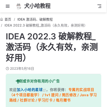
犬小哈教程
首页
IDEA 激活码、破解教程
IDEA 2022.3 破解教程_激活码（永久有效，亲测好用）
IDEA 2022.3 破解教程_
激活码（永久有效，亲测
好用）
2023年5月16日
一则或许对你有用的小广告
欢迎
加入小哈的星球
，你将获得：
专属的实战项目
（4个项目都能学） / 1v1 提问 / 简历修改 / Java 学习
路线 / 社群讨论 / 学习打卡 / 每月赠书