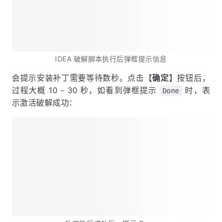
IDEA 破解脚本执行后弹框提示信息
会提示安装补丁需要等待数秒。点击【
确定
】按钮后，
过程大概 10 - 30 秒，如看到弹框提示
时，表
Done
示激活破解成功：