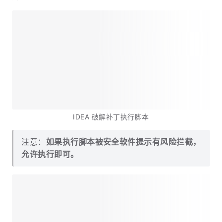
IDEA 破解补丁执行脚本
注意：
如果执行脚本被安全软件提示有风险拦截，
允许执行即可。