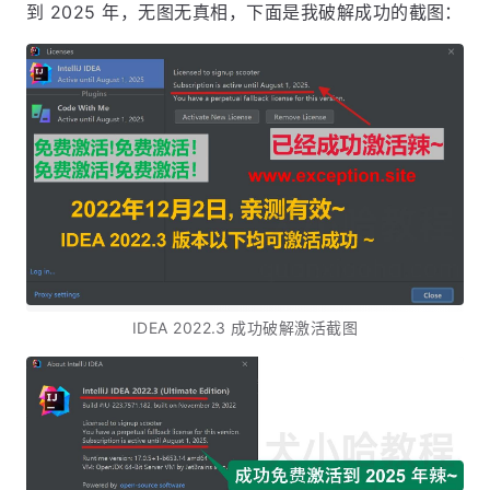
到 2025 年，无图无真相，下面是我破解成功的截图：
IDEA 2022.3 成功破解激活截图