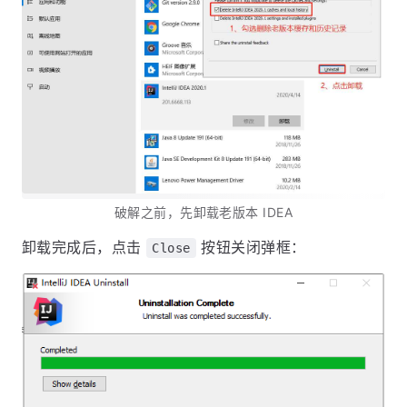
破解之前，先卸载老版本 IDEA
卸载完成后，点击
按钮关闭弹框：
Close