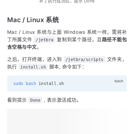
补丁执行成功后，提示 Done
Mac / Linux 系统
Mac / Linux 系统与上面 Windows 系统一样，需将补
丁所属文件
复制到某个路径，且
路径不能包
/jetbra
含空格与中文
。
之后，打开终端，进入到
文件夹，
/jetbra/scripts
执行
脚本, 命令如下：
install.sh
sudo
bash
看到提示
, 表示激活成功。
Done