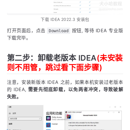
下载 IDEA 2022.3 安装包
打开页面后，点击
按钮, 等待 IDEA 专业版
Download
下载完毕。
第二步：卸载老版本 IDEA
(未安装
则不用管，跳过看下面步骤)
注意，安装新版本 IDEA 之前，如果本机安装过老版本
的 IDEA,
需要先彻底卸载，以免两者冲突，导致破解
失败。