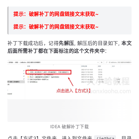
提示：破解补丁的网盘链接文末获取~
提示：破解补丁的网盘链接文末获取~
补丁下载成功后，记得
先解压
, 解压后的目录如下,
本文
后面所需补丁都在下面标注的这个文件夹中
：
IDEA 破解补丁下载
点击【方式3】文件夹 , 进入到文件夹
，目录
/jetbra