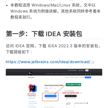
本教程适用 Windows/Mac/Linux 系统，文中以
Windows 系统为例做讲解，其他系统同样参考着本
教程来就行。
第一步：下载 IDEA 安装包
访问 IDEA 官网，下载 IDEA 2022.3 版本的安装包，
下载链接如下 :
https://www.jetbrains.com/idea/download/