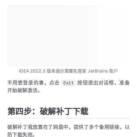
IDEA 2022.3 版本提示需要先登录 JetBrains 账户
不用管登录的事，点击
按钮退出对话框，准备
Exit
开始破解激活。
第四步：破解补丁下载
破解补丁我放置在了网盘中，提供了多个备用链接，以
防下载失效。