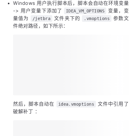
Windows 用户执行脚本后，脚本会自动在环境变量
-> 用户变量下添加了
变量，变
IDEA_VM_OPTIONS
量值为
文件夹下的
参数文
/jetbra
.vmoptions
件绝对路径，如下所示：
然后，脚本自动在
文件中引用了
idea.vmoptions
破解补丁 ：