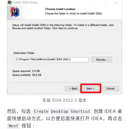
安装 IDEA 2022.3 版本
然后，勾选
创建 IDEA 桌
Create Desktop Shortcut
面快捷启动方式，以方便后面快速打开 IDEA，再点击
按钮 :
Next