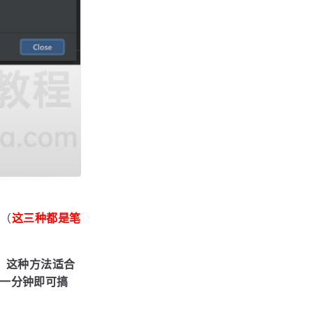
（
这三种都是笔
，这种方法适合
一分钟即可搞