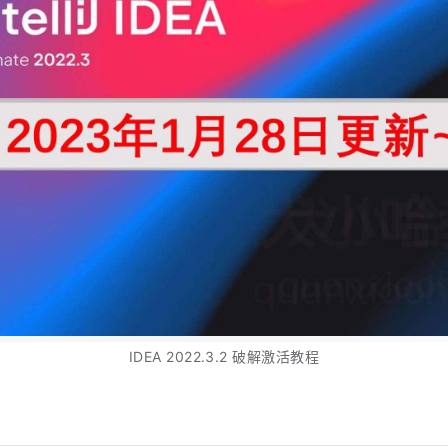
IDEA 2022.3.2 破解激活教程