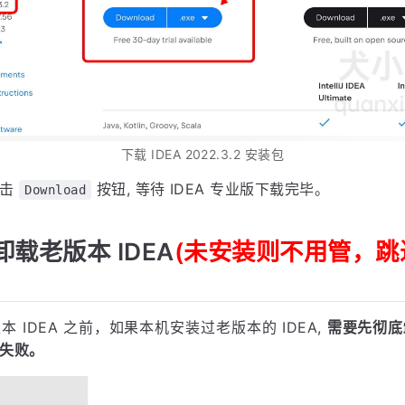
下载 IDEA 2022.3.2 安装包
点击
按钮, 等待 IDEA 专业版下载完毕。
Download
载老版本 IDEA
(未安装则不用管，跳
 IDEA 之前，如果本机安装过老版本的 IDEA,
需要先彻底
失败。