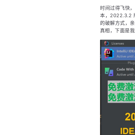
时间过得飞快，
本，2022.3
的破解方式，亲
真相，下面是我