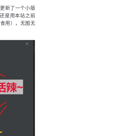
又更新了一个小版
法，还是用本站之前
心食用），无图无