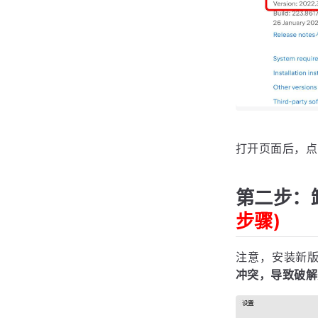
打开页面后，
第二步：卸
步骤)
注意，安装新版本
冲突，导致破解