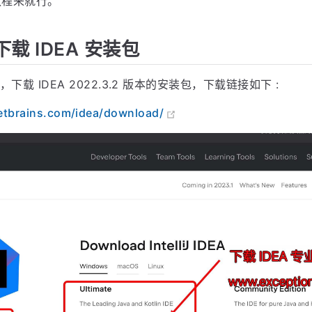
教程来就行。
载 IDEA 安装包
网，下载 IDEA 2022.3.2 版本的安装包，下载链接如下 :
etbrains.com/idea/download/