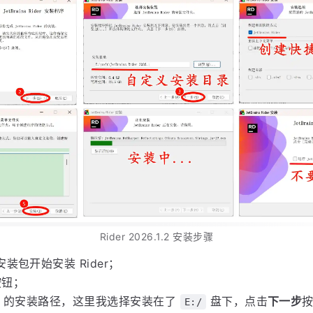
下载 Rider 2026.1.2 版本安装包
装步骤如下图所示 :