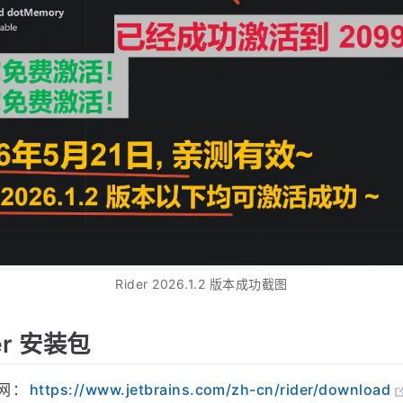
 Rider 2026.1.2 版本破解成功的截图，如下图，可以
舒服！