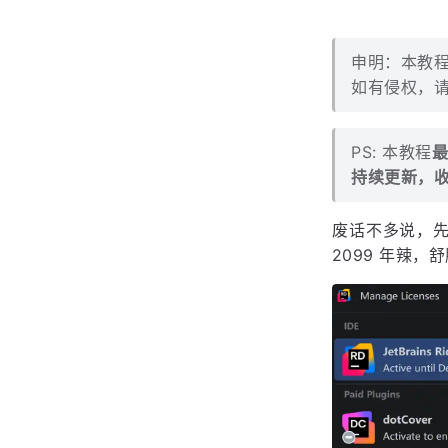
申明：本教程
如有侵权，请
PS: 本教程
最
持续更新，