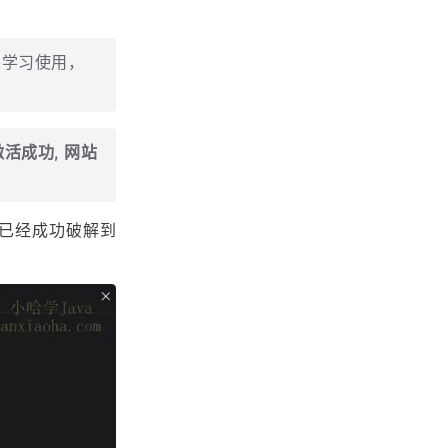
人学习使用，
以激活成功, 网站