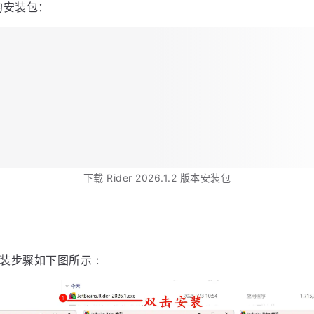
Rider 2026.1.2 版本成功截图
er 安装包
官网：
https://www.jetbrains.com/zh-cn/rider/download
版本的安装包：