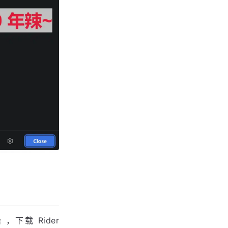
看到已经成功破解到