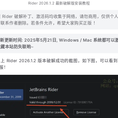
Rider 2026.1.2 最新破解版安装教程
 Rider 破解补丁、激活码均收集于网络，请勿商用，仅供个
联系作者删除。若条件允许，希望大家购买正版 ！
新更新时间: 2025年5月21日, Windows / Mac 系统都可
收藏本站防失联哟
~