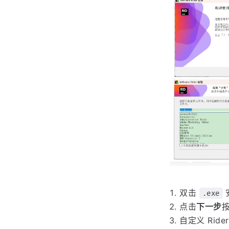
开始安装
下载完成后，安