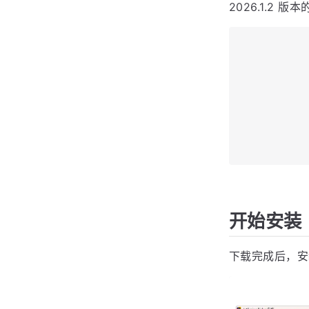
下载 Rid
访问 Rider 
2026.1.2 