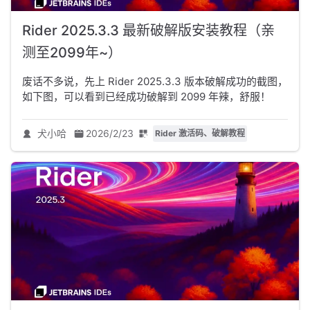
Rider 2025.3.3 最新破解版安装教程（亲
测至2099年~）
废话不多说，先上 Rider 2025.3.3 版本破解成功的截图，
如下图，可以看到已经成功破解到 2099 年辣，舒服！
犬小哈
2026/2/23
Rider 激活码、破解教程