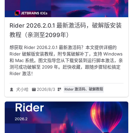
Rider 2026.2.0.1 最新激活码，破解版安装
教程（亲测至2099年）
想获取 Rider 2026.2.0.1 最新激活码？本文提供详细的
Rider 破解版安装教程，附专属破解补丁，支持 Windows
和 Mac 系统。图文指导您从下载安装到运行脚本激活，亲
测可成功破解至 2099 年。赶快收藏，跟随步骤轻松搞定
Rider 激活！
犬小哈
2026/8/3
Rider 激活码、破解教程