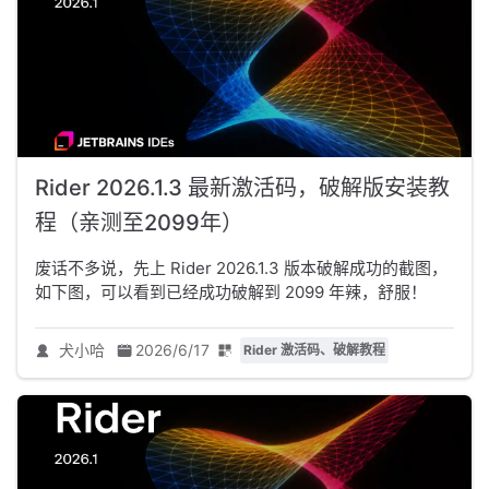
Rider 2026.1.3 最新激活码，破解版安装教
程（亲测至2099年）
废话不多说，先上 Rider 2026.1.3 版本破解成功的截图，
如下图，可以看到已经成功破解到 2099 年辣，舒服！
犬小哈
2026/6/17
Rider 激活码、破解教程