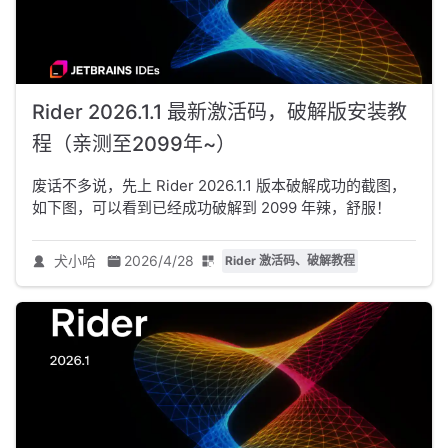
Rider 2026.1.1 最新激活码，破解版安装教
程（亲测至2099年~）
废话不多说，先上 Rider 2026.1.1 版本破解成功的截图，
如下图，可以看到已经成功破解到 2099 年辣，舒服！
犬小哈
2026/4/28
Rider 激活码、破解教程