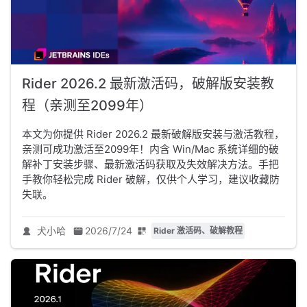
Rider 2026.2 最新激活码，破解版安装教
程（亲测至2099年）
本文为你提供 Rider 2026.2 最新破解版安装与激活教程，
亲测可成功激活至2099年！内含 Win/Mac 系统详细的破
解补丁安装步骤、最新激活码获取及失效解决方法。手把
手教你轻松完成 Rider 破解，仅供个人学习，建议收藏防
失联。
犬小哈
2026/7/24
Rider 激活码、破解教程