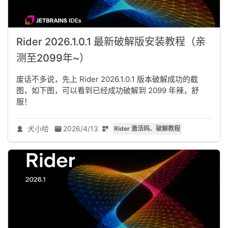
Rider 2026.1.0.1 最新破解版安装教程（亲
测至2099年~）
废话不多说，先上 Rider 2026.1.0.1 版本破解成功的截
图，如下图，可以看到已经成功破解到 2099 年辣，舒
服！
犬小哈
2026/4/13
Rider 激活码、破解教程