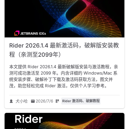
Rider 2026.1.4 最新激活码，破解版安装教
程（亲测至2099年）
本文提供 Rider 2026.1.4 最新破解版安装与激活教程，亲
测可成功激活至 2099 年。内含详细的 Windows/Mac 系
统安装步骤、破解补丁下载及激活码获取方法，图文并
茂，助您轻松完成 Rider 激活，仅供个人学习参考。
犬小哈
2026/7/6
Rider 激活码、破解教程