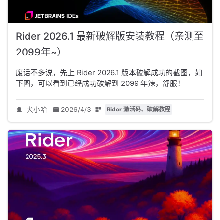
Rider 2026.1 最新破解版安装教程（亲测至
2099年~）
废话不多说，先上 Rider 2026.1 版本破解成功的截图，如
下图，可以看到已经成功破解到 2099 年辣，舒服！
犬小哈
2026/4/3
Rider 激活码、破解教程