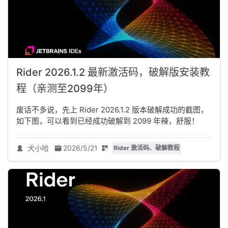
Rider 2026.1.2 最新激活码，破解版安装教
程（亲测至2099年）
废话不多说，先上 Rider 2026.1.2 版本破解成功的截图，
如下图，可以看到已经成功破解到 2099 年辣，舒服！
犬小哈
2026/5/21
Rider 激活码、破解教程