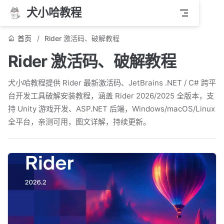
犬小哈教程
首页
Rider 激活码、破解教程
Rider 激活码、破解教程
犬小哈教程提供 Rider 最新激活码、JetBrains .NET / C# 跨平
台开发工具破解安装教程，涵盖 Rider 2026/2025 全版本，支
持 Unity 游戏开发、ASP.NET 后端，Windows/macOS/Linux
全平台，亲测可用，图文详解，持续更新。