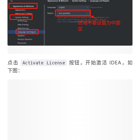
点击
按钮，开始激活 IDEA，如
Activate License
下图：