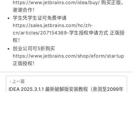
若资金允许，请点击
https://www.jetbrains.com/idea/buy/ 购买正版，
谢谢合作！
学生凭学生证可免费申请
https://sales.jetbrains.com/hc/zh-
cn/articles/207154369-学生授权申请方式 正版授
权！
创业公司可5折购买
https://www.jetbrains.com/shop/eform/startup
正版授权！
上一篇
IDEA 2025.3.1.1 最新破解版安装教程（亲测至2099年
~）
下一篇
IDEA 2025.3.3 最新破解版安装教程（亲测至2099年