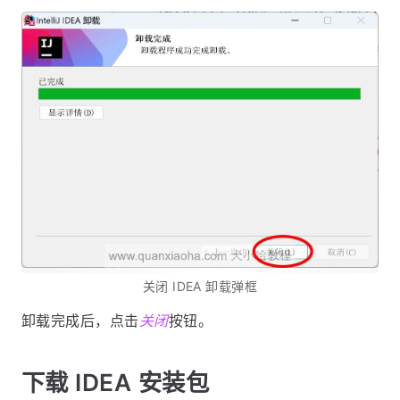
关闭 IDEA 卸载弹框
卸载完成后，点击
关闭
按钮。
下载 IDEA 安装包