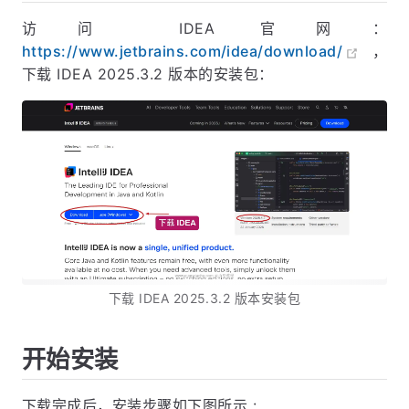
访问 IDEA 官网：
https://www.jetbrains.com/idea/download/
，
下载 IDEA 2025.3.2 版本的安装包：
下载 IDEA 2025.3.2 版本安装包
开始安装
下载完成后，安装步骤如下图所示 :