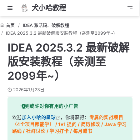
犬小哈教程
首页
IDEA 激活码、破解教程
IDEA 2025.3.2 最新破解版安装教程（亲测至2099年~）
IDEA 2025.3.2 最新破解
版安装教程（亲测至
2099年~）
2026年1月23日
一则或许对你有用的小广告
欢迎
加入小哈的星球
，你将获得：
专属的实战项目
（4个项目都能学） / 1v1 提问 / 简历修改 / Java 学习
路线 / 社群讨论 / 学习打卡 / 每月赠书