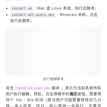
: Mac 或 Linux 系统，执行此脚本；
install.sh
: Windows 系统，点击
install-all-users.vbs
执行此脚本；
执行破解脚本
双击
install-all-user.vbs
脚本 ，表示为当前系统所有
用户执行破解。然后，点击弹框中的
确定
按钮，需要等