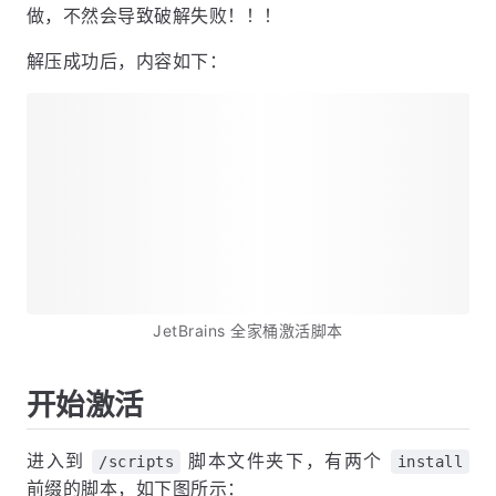
做，不然会导致破解失败！！！
解压成功后，内容如下：
JetBrains 全家桶激活脚本
开始激活
进入到
脚本文件夹下，有两个
/scripts
install
前缀的脚本，如下图所示：