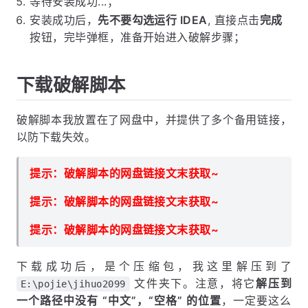
等待安装成功...；
安装成功后，
先不要勾选运行 IDEA
, 直接点击
完成
按钮，完毕弹框，准备开始进入破解步骤；
下载破解脚本
破解脚本我放置在了网盘中，并提供了多个备用链接，
以防下载失效。
提示：破解脚本的网盘链接文末获取~
提示：破解脚本的网盘链接文末获取~
提示：破解脚本的网盘链接文末获取~
下载成功后，是个压缩包，我这里解压到了
文件夹下。注意，将它
解压到
E:\pojie\jihuo2099
一个路径中没有 “中文”，“空格” 的位置
，一定要这么