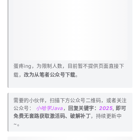
网盘链接容易被封
：
蛋疼ing，为限制人数，目前暂不提供页面直接下
载，
改为从笔者公众号下载
。
需要的小伙伴，扫描下方公众号二维码，或者关注
公众号：
小哈学Java
，
回复关键字：
2025
, 即可
免费无套路获取激活码、破解补丁
，持续更新中
~。