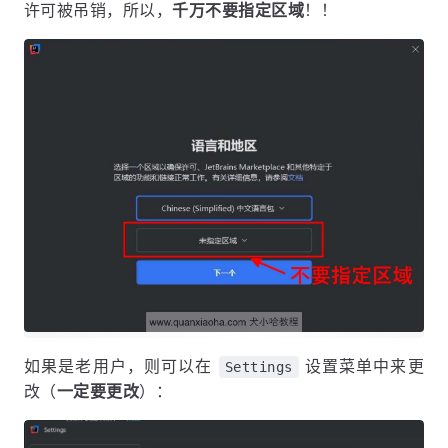
，会在激活的时候反复跳出激活码并提示激
Mainland
活码无效，原因是新版本会拦截
域名，导致激活
.cn
许可被吊销，所以，
千万不要指定区域
！！
如果是老用户，则可以在
设置菜单中来更
Settings
改（
一定要更改
）：