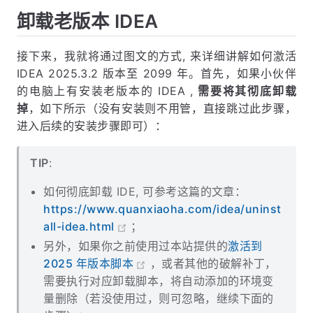
卸载老版本 IDEA
接下来，我就将通过图文的方式, 来详细讲解如何激活
IDEA 2025.3.2 版本至 2099 年。首先，如果小伙伴
的电脑上有安装老版本的 IDEA ,
需要将其彻底卸载
掉
，如下所示（没有安装则不用管，直接跳过此步骤，
进入后续的安装步骤即可）：
TIP
:
如何彻底卸载 IDE, 可参考这篇的文章：
https://www.quanxiaoha.com/idea/uninst
all-idea.html
；
另外，如果你之前使用过本站提供的
激活到
2025 年版本脚本
，或者其他的破解补丁，
需要执行对应卸载脚本，将自动添加的环境变
量删除（若没使用过，则可忽略，继续下面的