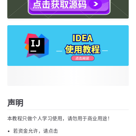
声明
本教程只做个人学习使用，请勿用于商业用途！