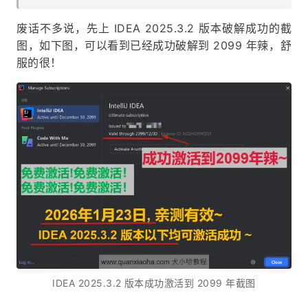
废话不多说，先上 IDEA 2025.3.2 版本破解成功的截
图，如下图，可以看到已经成功破解到 2099 年辣，舒
服的很！
IDEA 2025.3.2 版本成功激活到 2099 年截图