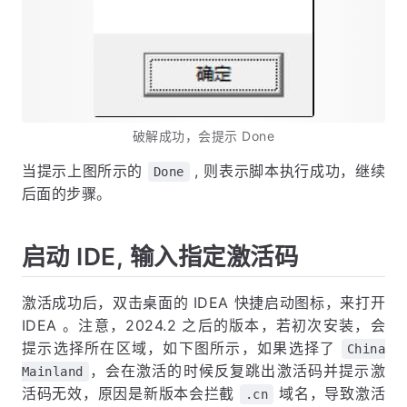
破解成功，会提示 Done
当提示上图所示的
, 则表示脚本执行成功，继续
Done
后面的步骤。
启动 IDE, 输入指定激活码
激活成功后，双击桌面的 IDEA 快捷启动图标，来打开
IDEA 。注意，2024.2 之后的版本，若初次安装，会
提示选择所在区域，如下图所示，如果选择了
China