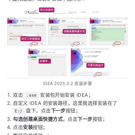
IDEA 2025.3.2 安装步骤
双击
安装包开始安装 IDEA；
.exe
自定义 IDEA 的安装路径，这里我选择安装在了
盘下，点击
下一步
按钮；
E:/
勾选创建桌面快捷方式
，点击
下一步
按钮；
点击
安装
按钮；