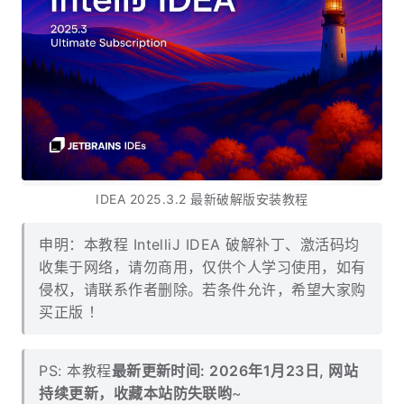
IDEA 2025.3.2 最新破解版安装教程
申明：本教程 IntelliJ IDEA 破解补丁、激活码均
收集于网络，请勿商用，仅供个人学习使用，如有
侵权，请联系作者删除。若条件允许，希望大家购
买正版 ！
PS: 本教程
最新更新时间: 2026年1月23日, 网站
持续更新，收藏本站防失联哟
~