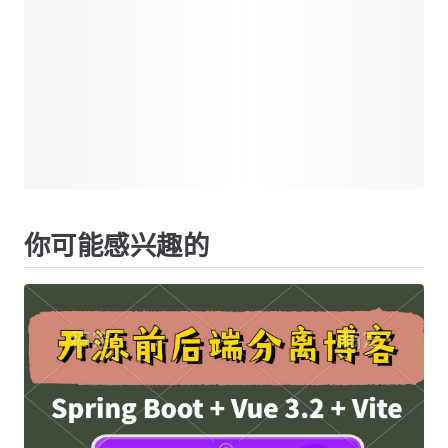
你可能感兴趣的