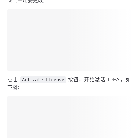
改（
一定要更改
）：
点击
按钮，开始激活 IDEA，如
Activate License
下图：