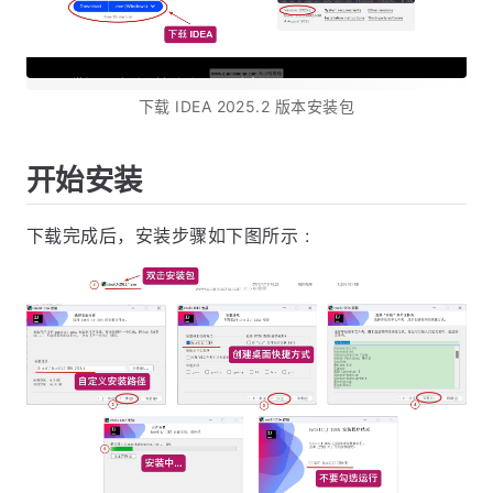
下载 IDEA 2025.2 版本安装包
开始安装
下载完成后，安装步骤如下图所示 :