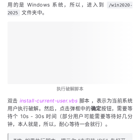
用的是 Windows 系统，所以，进入到
/win2020-
文件夹中。
2025
执行破解脚本
双击
install-current-user.vbs
脚本 ，表示为当前系统
用户执行破解。然后，点击弹框中的
确定
按钮，需要等
待个 10s - 30s 时间（部分用户可能需要等待好几分
钟，本人就是，所以，耐心等待一会就行）。