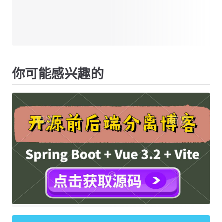
你可能感兴趣的