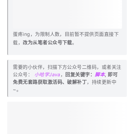
蛋疼ing，为限制人数，目前暂不提供页面直接下
载，
改为从笔者公众号下载
。
需要的小伙伴，扫描下方公众号二维码，或者关注
公众号：
小哈学Java
，
回复关键字：
脚本
, 即可
免费无套路获取激活码、破解补丁
，持续更新中
~。