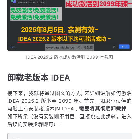
IDEA 2025.2 版本成功激活到 2099 年截图
卸载老版本 IDEA
接下来，我就将通过图文的方式, 来详细讲解如何激活
IDEA 2025.2 版本至 2099 年。首先，如果小伙伴的
电脑上有安装老版本的 IDEA ,
需要将其彻底卸载掉
，
如下所示（没有安装则不用管，直接跳过此步骤，进入
后续的安装步骤即可）：