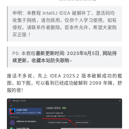
申明：本教程 IntelliJ IDEA 破解补丁、激活码均
收集于网络，请勿商用，仅供个人学习使用，如有
侵权，请联系作者删除。若条件允许，希望大家购
买正版 ！
PS: 本教程
最新更新时间: 2025年8月5日, 网站持
续更新，收藏本站防失联哟
~
废话不多说，先上 IDEA 2025.2 版本破解成功的截
图，如下图，可以看到已经成功破解到 2099 年辣，舒
服的很！