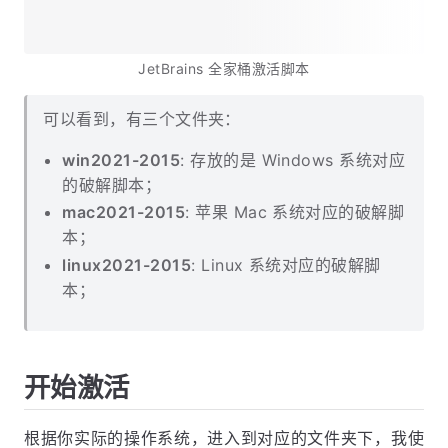
JetBrains 全家桶激活脚本
可以看到，有三个文件夹：
win2021-2015
: 存放的是 Windows 系统对应
的破解脚本；
mac2021-2015
: 苹果 Mac 系统对应的破解脚
本；
linux2021-2015
: Linux 系统对应的破解脚
本；
开始激活
根据你实际的操作系统，进入到对应的文件夹下，我使