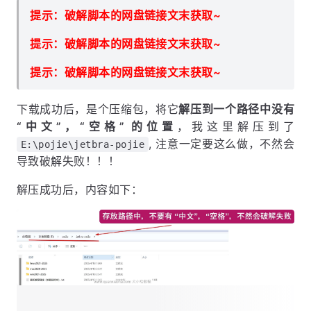
提示：破解脚本的网盘链接文末获取~
提示：破解脚本的网盘链接文末获取~
提示：破解脚本的网盘链接文末获取~
下载成功后，是个压缩包，将它
解压到一个路径中没有
“中文”，“空格” 的位置
，我这里解压到了
, 注意一定要这么做，不然会
E:\pojie\jetbra-pojie
导致破解失败！！！
解压成功后，内容如下：