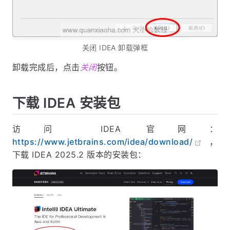
关闭 IDEA 卸载弹框
卸载完成后，点击
关闭
按钮。
下载 IDEA 安装包
访问 IDEA 官网：
https://www.jetbrains.com/idea/download/
，
下载 IDEA 2025.2 版本的安装包：