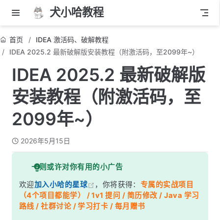
犬小哈教程
首页
IDEA 激活码、破解教程
IDEA 2025.2 最新破解版安装教程（附激活码，至2099年~）
IDEA 2025.2 最新破解版
安装教程（附激活码，至
2099年~）
2026年5月15日
一则或许对你有用的小广告
欢迎
加入小哈的星球
，你将获得：
专属的实战项目
（4个项目都能学） / 1v1 提问 / 简历修改 / Java 学习
路线 / 社群讨论 / 学习打卡 / 每月赠书