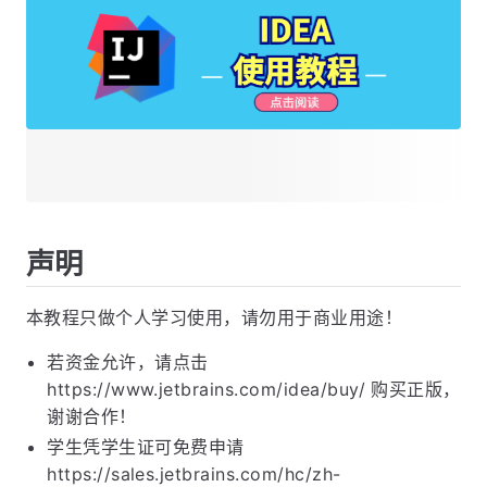
声明
本教程只做个人学习使用，请勿用于商业用途！
若资金允许，请点击
https://www.jetbrains.com/idea/buy/ 购买正版，
谢谢合作！
学生凭学生证可免费申请
https://sales.jetbrains.com/hc/zh-