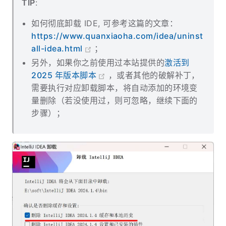
TIP
:
如何彻底卸载 IDE, 可参考这篇的文章：
https://www.quanxiaoha.com/idea/uninst
all-idea.html
；
另外，如果你之前使用过本站提供的
激活到
2025 年版本脚本
，或者其他的破解补丁，
需要执行对应卸载脚本，将自动添加的环境变
量删除（若没使用过，则可忽略，继续下面的
步骤）；