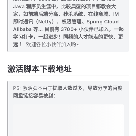
Java 程序员生涯中，比较典型的项目都教会大
家，如前端后端分离、秒杀系统、在线商城、IM
即时通讯（Netty）、权限管理、Spring Cloud
Alibaba 等... 目前有 3700+ 小伙伴已加入，一起
学习打卡，一起进步！同频的人才能走的更快、更
远 ！
欢迎各位小伙伴加入哟~
激活脚本下载地址
PS: 激活脚本由于
提取人数过多
，
导致分享的百度
网盘链接容易被封
：