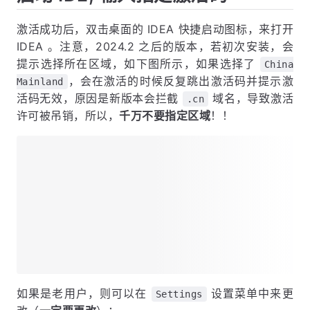
激活成功后，双击桌面的 IDEA 快捷启动图标，来打开
IDEA 。注意，2024.2 之后的版本，若初次安装，会
提示选择所在区域，如下图所示，如果选择了
China
，会在激活的时候反复跳出激活码并提示激
Mainland
活码无效，原因是新版本会拦截
域名，导致激活
.cn
许可被吊销，所以，
千万不要指定区域
！！
如果是老用户，则可以在
设置菜单中来更
Settings