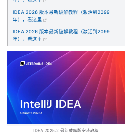
年），看这里
IDEA 2026 版本最新破解教程（激活到2099
年），看这里
IDEA 2026 版本最新破解教程（激活到2099
年），看这里
IDEA 2025.2 最新破解版安装教程