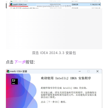
双击 IDEA 2024.3.3 安装包
点击
下一步
按钮：