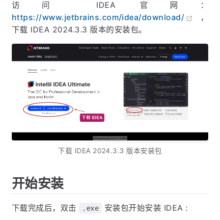
访问 IDEA 官网：
https://www.jetbrains.com/idea/download/
，
下载 IDEA 2024.3.3 版本的安装包。
下载 IDEA 2024.3.3 版本安装包
开始安装
下载完成后，双击
安装包开始安装 IDEA :
.exe