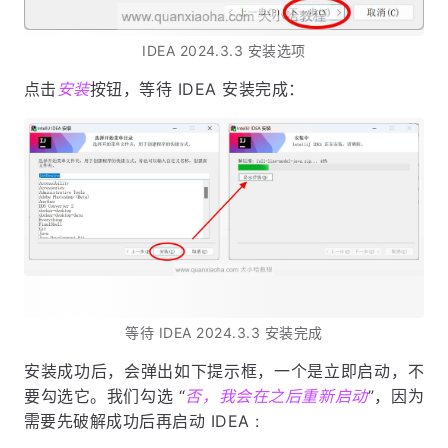
IDEA 2024.3.3 安装选项
点击
安装
按钮，等待 IDEA 安装完成：
等待 IDEA 2024.3.3 安装完成
安装成功后，会弹出如下提示框，一个是立即启动，不
要勾选它。我们勾选 “
否，我会在之后重新启动
”，因为
需要先破解成功后再启动 IDEA :