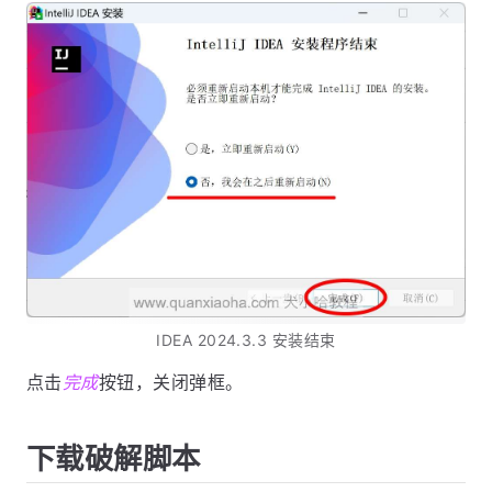
IDEA 2024.3.3 安装结束
点击
完成
按钮，关闭弹框。
下载破解脚本