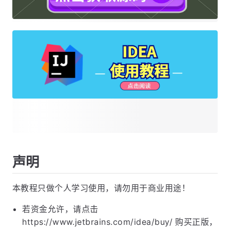
声明
本教程只做个人学习使用，请勿用于商业用途！
若资金允许，请点击
https://www.jetbrains.com/idea/buy/ 购买正版，