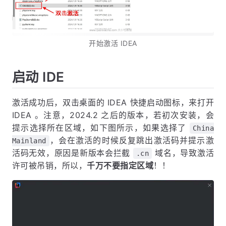
开始激活 IDEA
启动 IDE
激活成功后，双击桌面的 IDEA 快捷启动图标，来打开
IDEA 。注意，2024.2 之后的版本，若初次安装，会
提示选择所在区域，如下图所示，如果选择了
China
，会在激活的时候反复跳出激活码并提示激
Mainland
活码无效，原因是新版本会拦截
域名，导致激活
.cn
许可被吊销，所以，
千万不要指定区域
！！