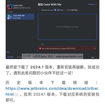
最终是下载了
2024.1
版本，重新安装再破解，就成功
了，遇到此类问题的小伙伴不妨试一试！
历史版本下载链接：
https://www.jetbrains.com/idea/download/other.
html
，找到 2024.1 版本，下载对应系统的安装包
即可。