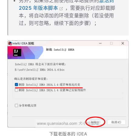
另外，如果你之前使用过本站提供的
激活到
2025 年版本脚本
，需要执行对应卸载脚
本，将自动添加的环境变量删除（若没使用
过，则可忽略，继续下面的步骤）；
下载老版本的 IDEA