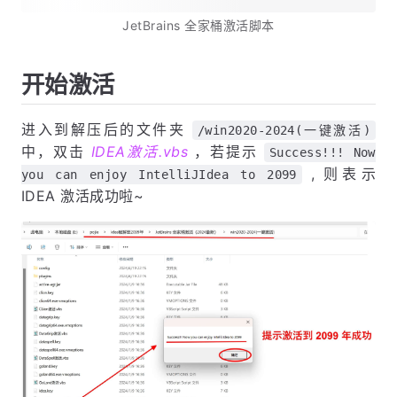
JetBrains 全家桶激活脚本
开始激活
进入到解压后的文件夹
/win2020-2024(一键激活)
中，双击
IDEA激活.vbs
，若提示
Success!!! Now
, 则表示
you can enjoy IntelliJIdea to 2099
IDEA 激活成功啦~