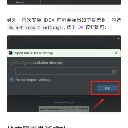
另外，首次安装 IDEA 可能会弹出如下提示框，勾选
, 点击
OK
按钮即可：
Do not import settings