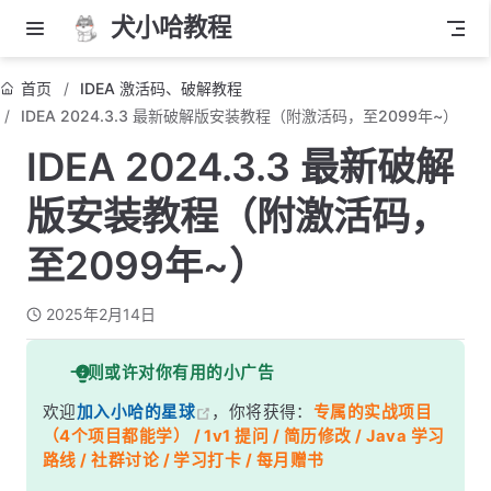
犬小哈教程
首页
IDEA 激活码、破解教程
IDEA 2024.3.3 最新破解版安装教程（附激活码，至2099年~）
IDEA 2024.3.3 最新破解
版安装教程（附激活码，
至2099年~）
2025年2月14日
一则或许对你有用的小广告
欢迎
加入小哈的星球
，你将获得：
专属的实战项目
（4个项目都能学） / 1v1 提问 / 简历修改 / Java 学习
路线 / 社群讨论 / 学习打卡 / 每月赠书