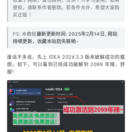
收集于网络，请勿商用，仅供个人学习使用，如有
侵权，请联系作者删除。若条件允许，希望大家购
买正版 ！
PS: 本教程
最新更新时间: 2025年2月14日, 网站
持续更新，收藏本站防失联哟
~
废话不多说，先上 IDEA 2024.3.3 版本破解成功的截
图，如下，可以看到已经成功破解到 2099 年辣，舒
服！