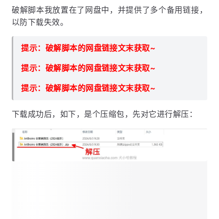
破解脚本我放置在了网盘中，并提供了多个备用链接，
以防下载失效。
提示：破解脚本的网盘链接文末获取~
提示：破解脚本的网盘链接文末获取~
提示：破解脚本的网盘链接文末获取~
下载成功后，如下，是个压缩包，先对它进行解压：