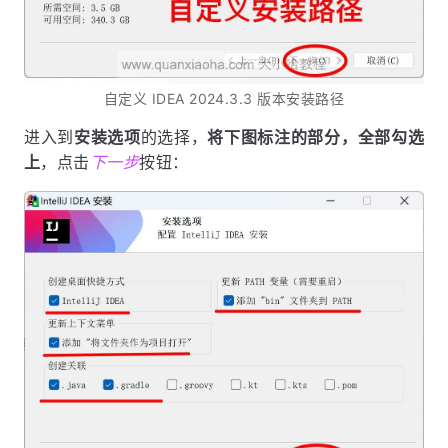
自定义 IDEA 2024.3.3 版本安装路径
进入到
安装选项
的选择，
将下图标注的部分，全部勾选
上
，点击
下一步
按钮：