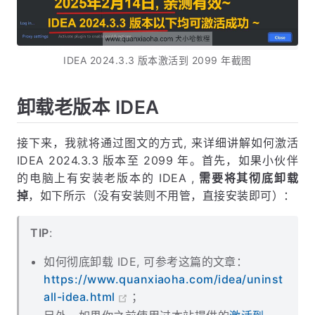
IDEA 2024.3.3 版本激活到 2099 年截图
卸载老版本 IDEA
接下来，我就将通过图文的方式, 来详细讲解如何激活
IDEA 2024.3.3 版本至 2099 年。首先，如果小伙伴
的电脑上有安装老版本的 IDEA ,
需要将其彻底卸载
掉
，如下所示（没有安装则不用管，直接安装即可）：
TIP
:
如何彻底卸载 IDE, 可参考这篇的文章：
https://www.quanxiaoha.com/idea/uninst
all-idea.html
；