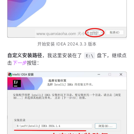
开始安装 IDEA 2024.3.3 版本
自定义安装路径
，我这里安装在了
盘下，继续点
E:\
击
下一步
按钮：