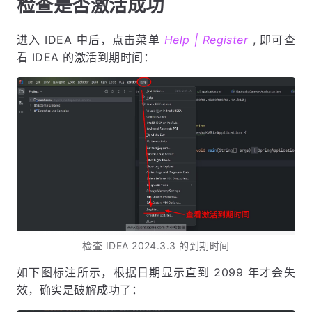
检查是否激活成功
进入 IDEA 中后，点击菜单
Help | Register
, 即可查
看 IDEA 的激活到期时间：
检查 IDEA 2024.3.3 的到期时间
如下图标注所示，根据日期显示直到 2099 年才会失
效，确实是破解成功了：