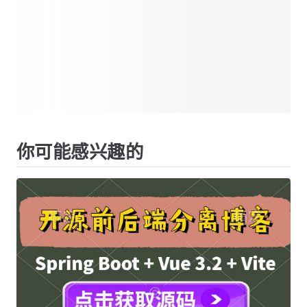
你可能感兴趣的