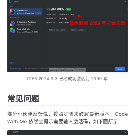
IDEA 2024.3.3 已经成功激活到 2099 年
常见问题
部分小伙伴反馈说，按照步骤来破解最新版本，Code
With Me 依然会提示需要输入激活码，如下图所示：