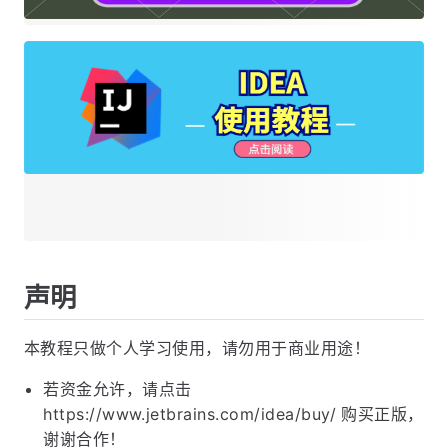
声明
本教程只做个人学习使用，请勿用于商业用途！
若资金允许，请点击
https://www.jetbrains.com/idea/buy/ 购买正版，
谢谢合作！