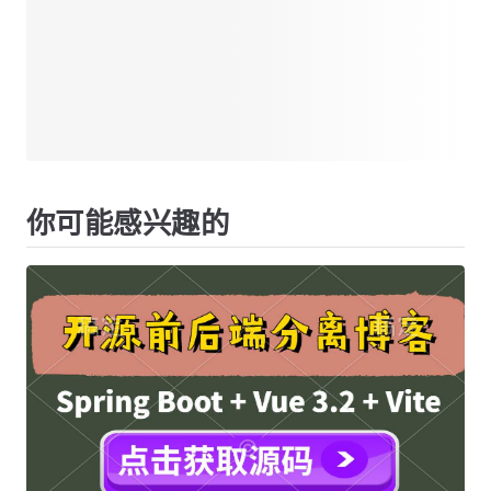
你可能感兴趣的