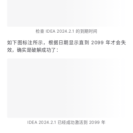
检查 IDEA 2024.2.1 的到期时间
如下图标注所示，根据日期显示直到 2099 年才会失
效，确实是破解成功了：
IDEA 2024.2.1 已经成功激活到 2099 年