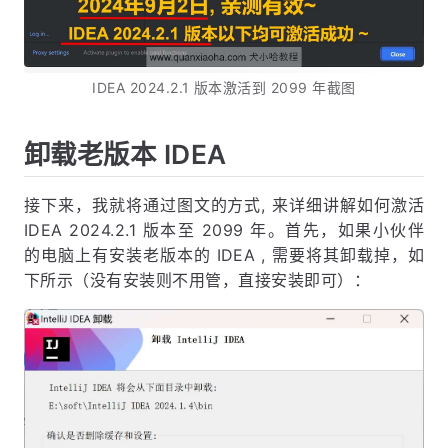
IDEA 2024.2.1 版本激活到 2099 年截图
卸载老版本 IDEA
接下来，我就将通过图文的方式, 来详细讲解如何激活
IDEA 2024.2.1 版本至 2099 年。首先，如果小伙伴
的电脑上有安装老版本的 IDEA , 需要将其卸载掉，如
下所示（没有安装则不用管，直接安装即可）：