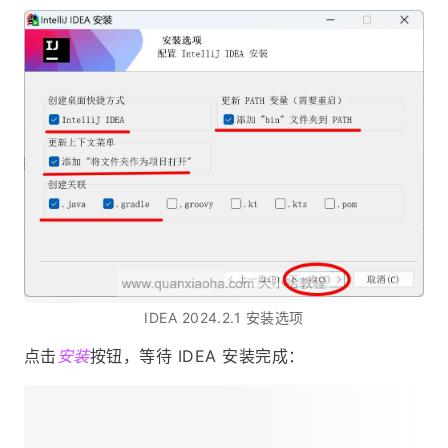
IDEA 2024.2.1 安装选项
点击
安装
按钮，等待 IDEA 安装完成：