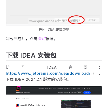
关闭 IDEA 卸载弹框
卸载完成后，点击
关闭
按钮。
下载 IDEA 安装包
访问 IDEA 官网：
https://www.jetbrains.com/idea/download/
，
下载 IDEA 2024.2.1 版本的安装包。