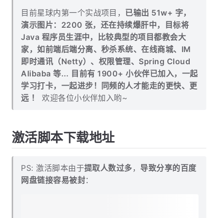
目前星球内第一个实战项目，
已输出 51w+ 字，
演示图片：2200 张，还在持续爆肝中，目标将
Java 程序员生涯中，比较典型的项目都教会大
家，如前端后端分离、秒杀系统、在线商城、IM
即时通讯（Netty）、权限管理、Spring Cloud
Alibaba 等... 目前有 1900+ 小伙伴已加入，一起
学习打卡，一起进步！同频的人才能走的更快、更
远 ！
欢迎各位小伙伴加入哟~
激活脚本下载地址
PS: 激活脚本由于
提取人数过多
，
导致分享的百度
网盘链接容易被封
：