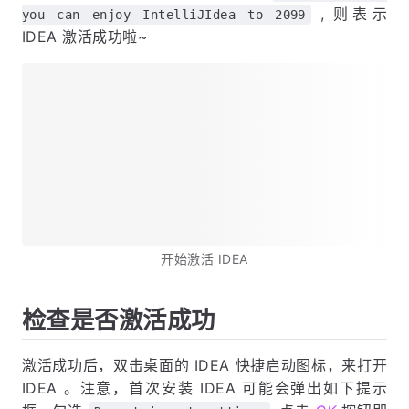
, 则表示
you can enjoy IntelliJIdea to 2099
IDEA 激活成功啦~
开始激活 IDEA
检查是否激活成功
激活成功后，双击桌面的 IDEA 快捷启动图标，来打开
IDEA 。注意，首次安装 IDEA 可能会弹出如下提示