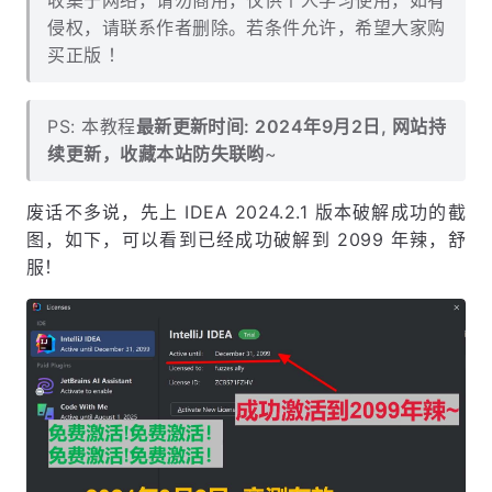
收集于网络，请勿商用，仅供个人学习使用，如有
侵权，请联系作者删除。若条件允许，希望大家购
买正版 ！
PS: 本教程
最新更新时间: 2024年9月2日, 网站持
续更新，收藏本站防失联哟
~
废话不多说，先上 IDEA 2024.2.1 版本破解成功的截
图，如下，可以看到已经成功破解到 2099 年辣，舒
服！