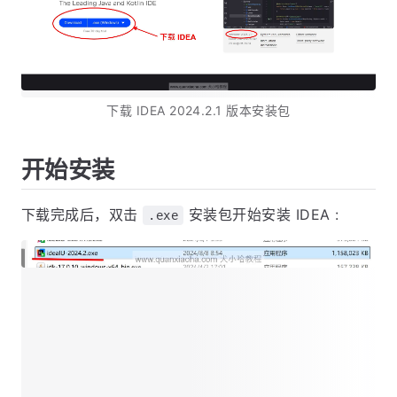
下载 IDEA 2024.2.1 版本安装包
开始安装
下载完成后，双击
安装包开始安装 IDEA :
.exe