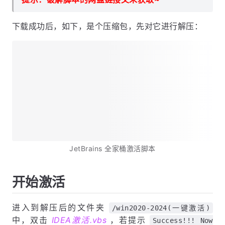
下载成功后，如下，是个压缩包，先对它进行解压：
JetBrains 全家桶激活脚本
开始激活
进入到解压后的文件夹
/win2020-2024(一键激活)
中，双击
IDEA激活.vbs
，若提示
Success!!! Now