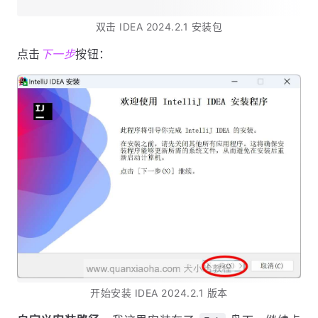
双击 IDEA 2024.2.1 安装包
点击
下一步
按钮：
开始安装 IDEA 2024.2.1 版本