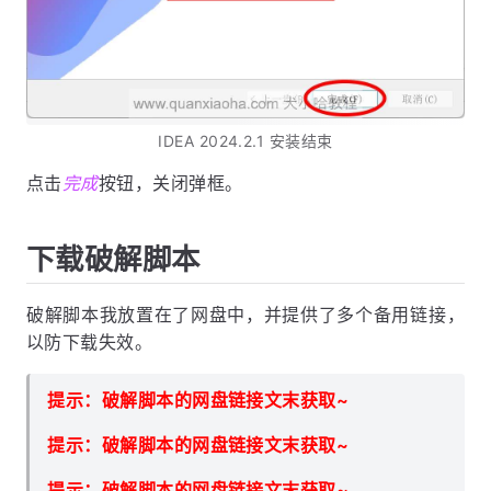
IDEA 2024.2.1 安装结束
点击
完成
按钮，关闭弹框。
下载破解脚本
破解脚本我放置在了网盘中，并提供了多个备用链接，
以防下载失效。
提示：破解脚本的网盘链接文末获取~
提示：破解脚本的网盘链接文末获取~
提示：破解脚本的网盘链接文末获取~