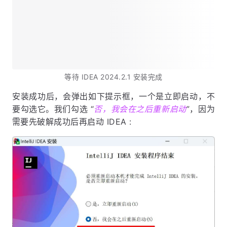
等待 IDEA 2024.2.1 安装完成
安装成功后，会弹出如下提示框，一个是立即启动，不
要勾选它。我们勾选 “
否，我会在之后重新启动
”，因为
需要先破解成功后再启动 IDEA :