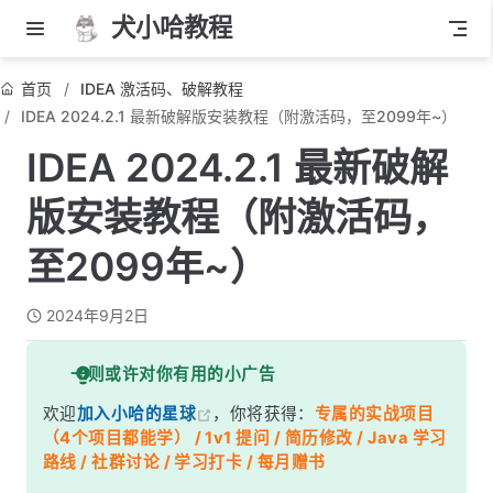
犬小哈教程
首页
IDEA 激活码、破解教程
IDEA 2024.2.1 最新破解版安装教程（附激活码，至2099年~）
IDEA 2024.2.1 最新破解
版安装教程（附激活码，
至2099年~）
2024年9月2日
一则或许对你有用的小广告
欢迎
加入小哈的星球
，你将获得：
专属的实战项目
（4个项目都能学） / 1v1 提问 / 简历修改 / Java 学习
路线 / 社群讨论 / 学习打卡 / 每月赠书