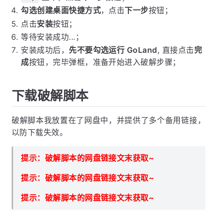
勾选创建桌面快捷方式
，点击
下一步
按钮；
点击
安装
按钮；
等待安装成功...；
安装成功后，
先不要勾选运行 GoLand
, 直接点击
完
成
按钮，完毕弹框，准备开始进入破解步骤；
下载破解脚本
破解脚本我放置在了网盘中，并提供了多个备用链接，
以防下载失效。
提示：破解脚本的网盘链接文末获取~
提示：破解脚本的网盘链接文末获取~
提示：破解脚本的网盘链接文末获取~