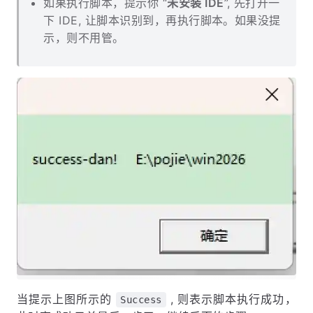
如果执行脚本，提示你 “
未安装 IDE
”, 先打开一
下 IDE, 让脚本识别到，再执行脚本。如果没提
示，则不用管。
当提示上图所示的
, 则表示脚本执行成功，
Success