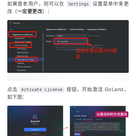
如果是老用户，则可以在
设置菜单中来更
Settings
改（
一定要更改
）：
点击
按钮，开始激活 GoLand，
Activate License
如下图：