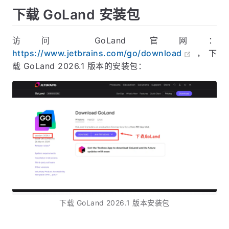
下载 GoLand 安装包
访问 GoLand 官网：
https://www.jetbrains.com/go/download
，下
载 GoLand 2026.1 版本的安装包：
下载 GoLand 2026.1 版本安装包