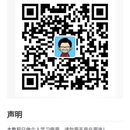
声明
本教程只做个人学习使用，请勿用于商业用途！