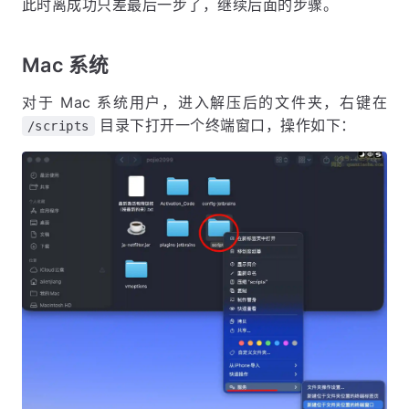
此时离成功只差最后一步了，继续后面的步骤。
Mac 系统
对于 Mac 系统用户，进入解压后的文件夹，右键在
目录下打开一个终端窗口，操作如下：
/scripts