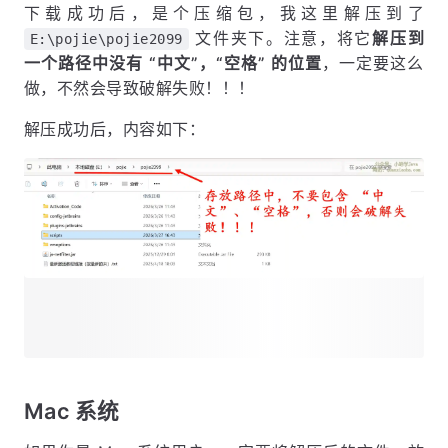
下载成功后，是个压缩包，我这里解压到了
文件夹下。注意，将它
解压到
E:\pojie\pojie2099
一个路径中没有 “中文”，“空格” 的位置
，一定要这么
做，不然会导致破解失败！！！
解压成功后，内容如下：
Mac 系统