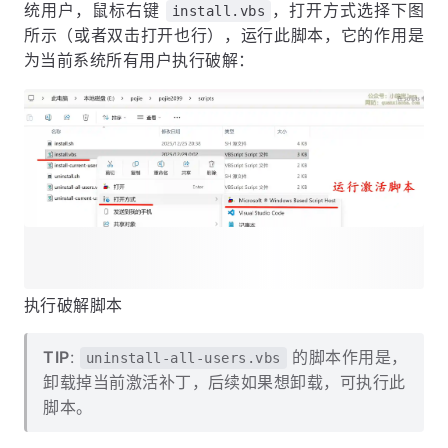
统用户，鼠标右键
，打开方式选择下图
install.vbs
所示（或者双击打开也行），运行此脚本，它的作用是
为当前系统所有用户执行破解：
执行破解脚本
TIP
:
的脚本作用是，
uninstall-all-users.vbs
卸载掉当前激活补丁，后续如果想卸载，可执行此
脚本。