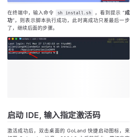
在终端中，输入命令
，看到提示 “
成
sh install.sh
功
”，则表示脚本执行成功，此时离成功只差最后一步
了，继续后面的步骤。
启动 IDE, 输入指定激活码
激活成功后，双击桌面的 GoLand 快捷启动图标，来