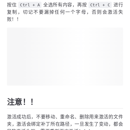
按住
全选所有内容，再按
进行
Ctrl + A
Ctrl + C
复制，切记不要漏掉任何一个字母，否则会激活失
败！！
注意！！
激活成功后，不要移动、重命名、删除用来激活的文件
夹，激活会绑定补丁所在路径，一旦发生了变动，都会