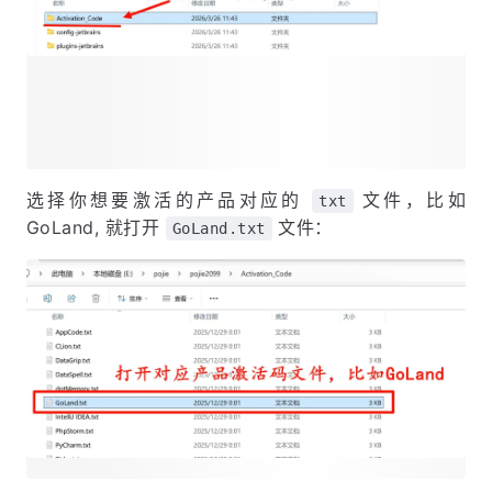
选择你想要激活的产品对应的
文件，比如
txt
GoLand, 就打开
文件：
GoLand.txt