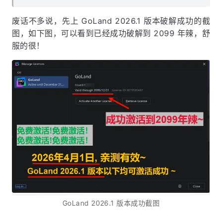
废话不多说，先上 GoLand 2026.1 版本破解成功的截
图，如下图，可以看到已经成功破解到 2099 年辣，舒
服的很！
GoLand 2026.1 版本成功截图