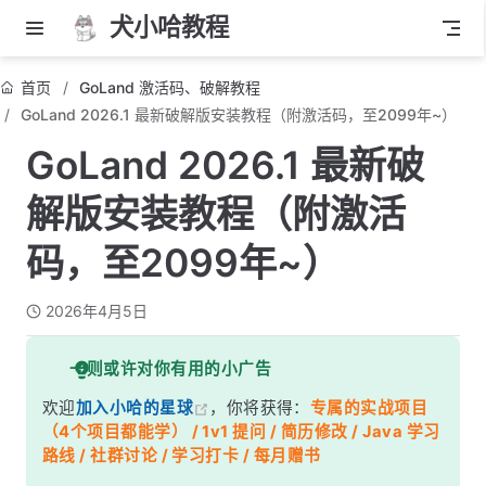
犬小哈教程
首页
GoLand 激活码、破解教程
GoLand 2026.1 最新破解版安装教程（附激活码，至2099年~）
GoLand 2026.1 最新破
解版安装教程（附激活
码，至2099年~）
2026年4月5日
一则或许对你有用的小广告
欢迎
加入小哈的星球
，你将获得：
专属的实战项目
（4个项目都能学） / 1v1 提问 / 简历修改 / Java 学习
路线 / 社群讨论 / 学习打卡 / 每月赠书