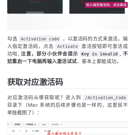
勾选
，以激活码的方式来激活，输
Activation code
入指定激活码，点击
激活按钮即可激活成
Activate
功啦,
注意，部分小伙伴会提示
, 不
Key is invalid
妨重启一下电脑再输入激活试试
，基本上都能成功。
获取对应激活码
对应激活码从哪获取呢？进入到
/Activation_Code
目录下（Mac 系统的后续步骤也是一样的，这里就不
单独截图了）：