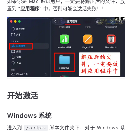
如果你是 Mac 系统用户，一定要将解压后的文件，放
置到 “
应用程序
” 中，否则可能会激活失败！！
开始激活
Windows 系统
进入到
脚本文件夹下，对于 Windows 系
/scripts