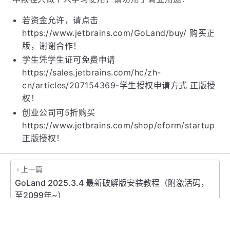
若资金允许，请点击
https://www.jetbrains.com/GoLand/buy/ 购买正
版，谢谢合作！
学生凭学生证可免费申请
https://sales.jetbrains.com/hc/zh-
cn/articles/207154369-学生授权申请方式 正版授
权！
创业公司可5折购买
https://www.jetbrains.com/shop/eform/startup
正版授权！
上一篇
GoLand 2025.3.4 最新破解版安装教程（附激活码，
至2099年~）
下一篇