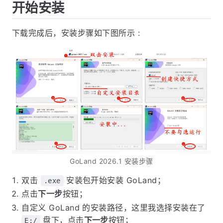
开始安装
下载完成后，安装步骤如下图所示 :
GoLand 2026.1 安装步骤
双击
安装包开始安装 GoLand；
.exe
点击
下一步
按钮；
自定义 GoLand 的安装路径，这里我选择安装在了
盘下，点击
下一步
按钮；
E:/