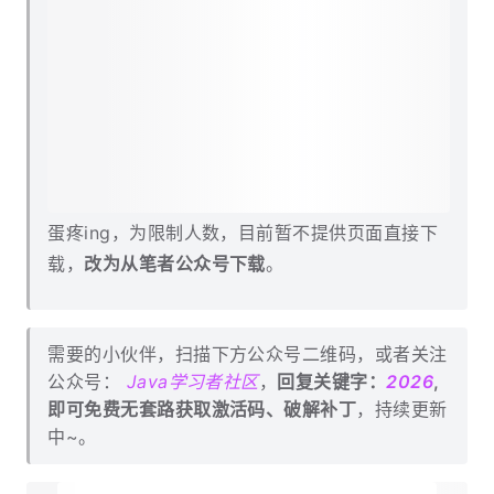
蛋疼ing，为限制人数，目前暂不提供页面直接下
载，
改为从笔者公众号下载
。
需要的小伙伴，扫描下方公众号二维码，或者关注
公众号：
Java学习者社区
，
回复关键字：
2026
,
即可免费无套路获取激活码、破解补丁
，持续更新
中~。