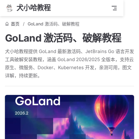
犬小哈教程
首页
GoLand 激活码、破解教程
GoLand 激活码、破解教程
犬小哈教程提供 GoLand 最新激活码、JetBrains Go 语言开发
工具破解安装教程，涵盖 GoLand 2026/2025 全版本，支持云
原生、微服务、Docker、Kubernetes 开发，亲测可用，图文
详解，持续更新。