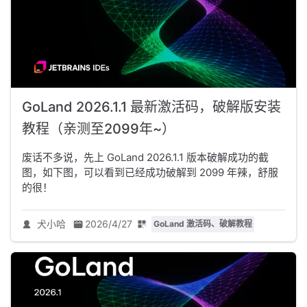
GoLand 2026.1.1 最新激活码，破解版安装
教程（亲测至2099年~）
废话不多说，先上 GoLand 2026.1.1 版本破解成功的截
图，如下图，可以看到已经成功破解到 2099 年辣，舒服
的很！
犬小哈
2026/4/27
GoLand 激活码、破解教程