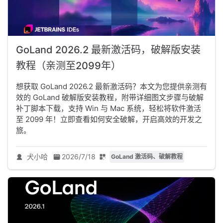
GoLand 2026.2 最新激活码，破解版安装
教程（亲测至2099年）
想获取 GoLand 2026.2 最新激活码？本文为您提供亲测有
效的 GoLand 破解版安装教程，附带详细图文步骤与破解
补丁脚本下载，支持 Win 与 Mac 系统，轻松将软件激活
至 2099 年！立即查看如何安全破解，开启高效的开发之
旅。
犬小哈
2026/7/18
GoLand 激活码、破解教程