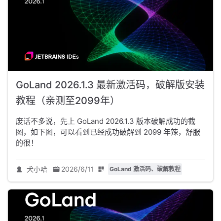
GoLand 2026.1.3 最新激活码，破解版安装
教程（亲测至2099年）
废话不多说，先上 GoLand 2026.1.3 版本破解成功的截
图，如下图，可以看到已经成功破解到 2099 年辣，舒服
的很！
犬小哈
2026/6/11
GoLand 激活码、破解教程