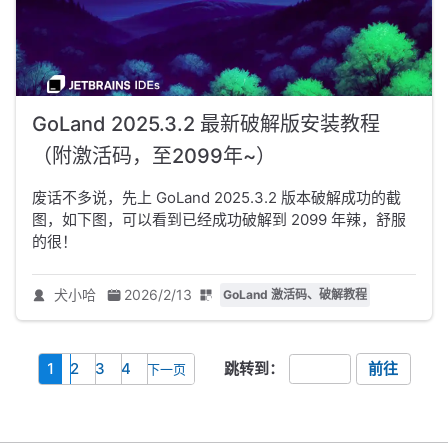
GoLand 2025.3.2 最新破解版安装教程
（附激活码，至2099年~）
废话不多说，先上 GoLand 2025.3.2 版本破解成功的截
图，如下图，可以看到已经成功破解到 2099 年辣，舒服
的很！
犬小哈
2026/2/13
GoLand 激活码、破解教程
1
2
3
4
跳转到：
前往
下一页