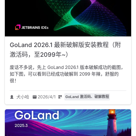
GoLand 2026.1 最新破解版安装教程（附
激活码，至2099年~）
废话不多说，先上 GoLand 2026.1 版本破解成功的截图，
如下图，可以看到已经成功破解到 2099 年辣，舒服的
很！
犬小哈
2026/4/1
GoLand 激活码、破解教程