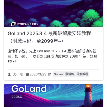
GoLand 2025.3.4 最新破解版安装教程
（附激活码，至2099年~）
废话不多说，先上 GoLand 2025.3.4 版本破解成功的截
图，如下图，可以看到已经成功破解到 2099 年辣，舒服
的很！
犬小哈
2026/3/23
GoLand 激活码、破解教程