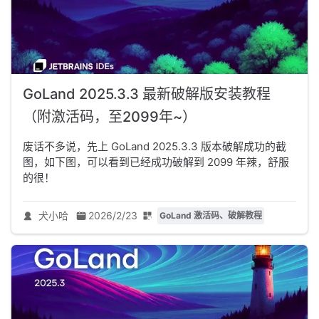
GoLand 2025.3.3 最新破解版安装教程
（附激活码，至2099年~）
废话不多说，先上 GoLand 2025.3.3 版本破解成功的截
图，如下图，可以看到已经成功破解到 2099 年辣，舒服
的很！
犬小哈
2026/2/23
GoLand 激活码、破解教程