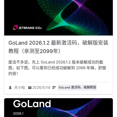
GoLand 2026.1.2 最新激活码，破解版安装
教程（亲测至2099年）
废话不多说，先上 GoLand 2026.1.2 版本破解成功的截
图，如下图，可以看到已经成功破解到 2099 年辣，舒服
的很！
犬小哈
2026/5/18
GoLand 激活码、破解教程