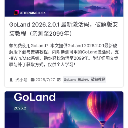
GoLand 2026.2.0.1 最新激活码，破解版安
装教程（亲测至2099年）
想免费使用GoLand？本文提供GoLand 2026.2.0.1最新破
解版下载与安装教程，内附亲测可用的GoLand激活码，支
持Win/Mac系统，助你轻松激活至2099年。附详细图文步
骤与补丁获取方式，仅供个人学习！
犬小哈
2026/7/27
GoLand 激活码、破解教程