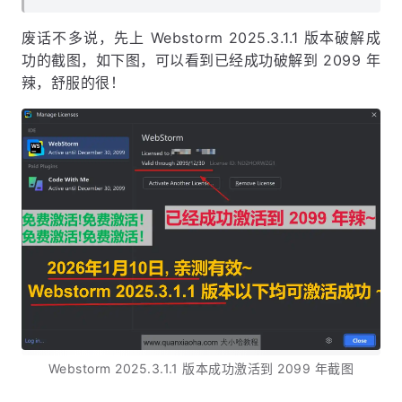
废话不多说，先上 Webstorm 2025.3.1.1 版本破解成
功的截图，如下图，可以看到已经成功破解到 2099 年
辣，舒服的很！
Webstorm 2025.3.1.1 版本成功激活到 2099 年截图