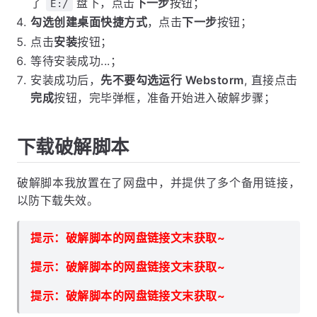
了
盘下，点击
下一步
按钮；
E:/
勾选创建桌面快捷方式
，点击
下一步
按钮；
点击
安装
按钮；
等待安装成功...；
安装成功后，
先不要勾选运行 Webstorm
, 直接点击
完成
按钮，完毕弹框，准备开始进入破解步骤；
下载破解脚本
破解脚本我放置在了网盘中，并提供了多个备用链接，
以防下载失效。
提示：破解脚本的网盘链接文末获取~
提示：破解脚本的网盘链接文末获取~
提示：破解脚本的网盘链接文末获取~