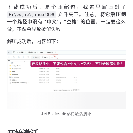
下载成功后，是个压缩包，我这里解压到了
文件夹下。注意，将它
解压到
E:\pojie\jihuo2099
一个路径中没有 “中文”，“空格” 的位置
，一定要这么
做，不然会导致破解失败！！！
解压成功后，内容如下：
JetBrains 全家桶激活脚本