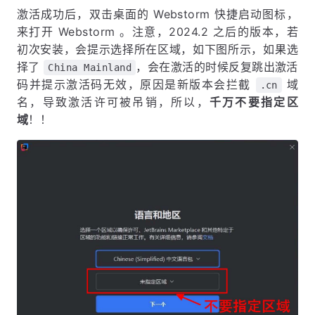
激活成功后，双击桌面的 Webstorm 快捷启动图标，
来打开 Webstorm 。注意，2024.2 之后的版本，若
初次安装，会提示选择所在区域，如下图所示，如果选
择了
，会在激活的时候反复跳出激活
China Mainland
码并提示激活码无效，原因是新版本会拦截
域
.cn
名，导致激活许可被吊销，所以，
千万不要指定区
域
！！