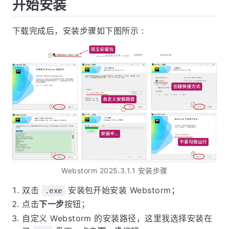
开始安装
下载完成后，安装步骤如下图所示 :
Webstorm 2025.3.1.1 安装步骤
双击
安装包开始安装 Webstorm；
.exe
点击
下一步
按钮；
自定义 Webstorm 的安装路径，这里我选择安装在