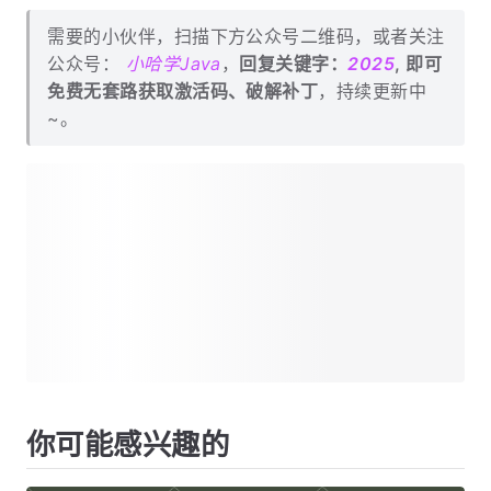
需要的小伙伴，扫描下方公众号二维码，或者关注
公众号：
小哈学Java
，
回复关键字：
2025
, 即可
免费无套路获取激活码、破解补丁
，持续更新中
~。
你可能感兴趣的