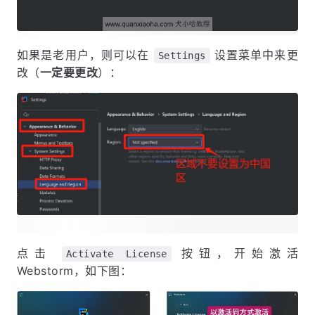
如果是老用户，则可以在
设置菜单中来更
Settings
改（
一定要更改
）：
点击
按钮，开始激活
Activate License
Webstorm，如下图：