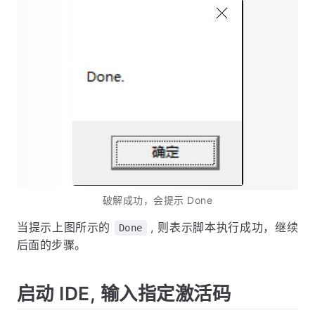
破解成功，会提示 Done
当提示上图所示的
, 则表示脚本执行成功，继续
Done
后面的步骤。
启动 IDE, 输入指定激活码