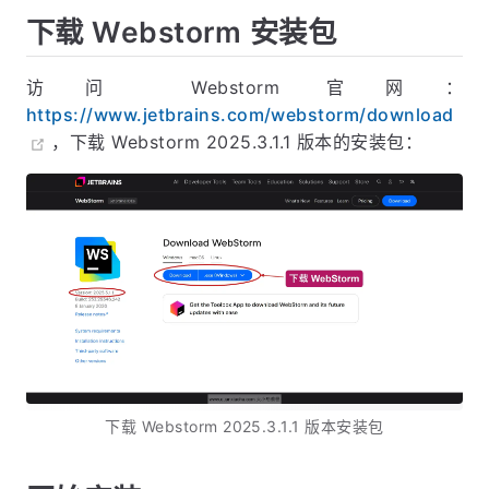
下载 Webstorm 安装包
访问 Webstorm 官网：
https://www.jetbrains.com/webstorm/download
，下载 Webstorm 2025.3.1.1 版本的安装包：
下载 Webstorm 2025.3.1.1 版本安装包