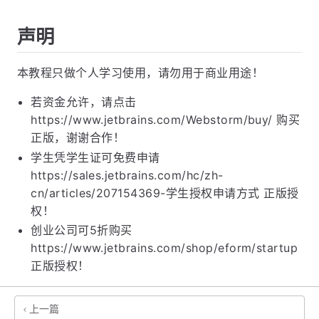
声明
本教程只做个人学习使用，请勿用于商业用途！
若资金允许，请点击
https://www.jetbrains.com/Webstorm/buy/ 购买
正版，谢谢合作！
学生凭学生证可免费申请
https://sales.jetbrains.com/hc/zh-
cn/articles/207154369-学生授权申请方式 正版授
权！
创业公司可5折购买
https://www.jetbrains.com/shop/eform/startup
正版授权！
上一篇