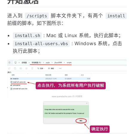
开始激活
进入到
脚本文件夹下，有两个
/scripts
install
前缀的脚本，如下图所示：
: Mac 或 Linux 系统，执行此脚本；
install.sh
: Windows 系统，点击
install-all-users.vbs
执行此脚本；