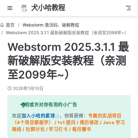
犬小哈教程
首页
Webstorm 激活码、破解教程
Webstorm 2025.3.1.1 最新破解版安装教程（亲测至2099年~）
Webstorm 2025.3.1.1 最
新破解版安装教程（亲测
至2099年~）
2026年1月10日
一则或许对你有用的小广告
欢迎
加入小哈的星球
，你将获得：
专属的实战项目
（4个项目都能学） / 1v1 提问 / 简历修改 / Java 学习
路线 / 社群讨论 / 学习打卡 / 每月赠书