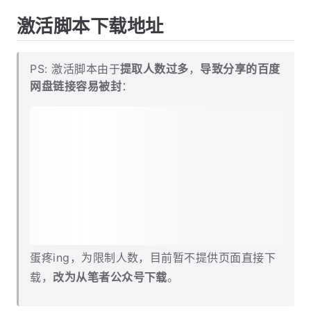
激活脚本下载地址
PS: 激活脚本由于
提取人数过多
，
导致分享的百度
网盘链接容易被封
：
蛋疼ing，为限制人数，目前暂不提供页面直接下
载，
改为从笔者公众号下载
。