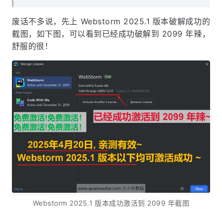
废话不多说，先上 Webstorm 2025.1 版本破解成功的
截图，如下图，可以看到已经成功破解到 2099 年辣，
舒服的很！
Webstorm 2025.1 版本成功激活到 2099 年截图