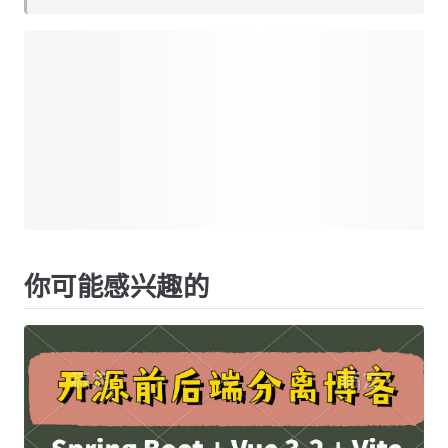
你可能感兴趣的