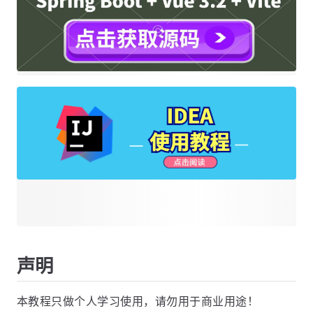
声明
本教程只做个人学习使用，请勿用于商业用途！