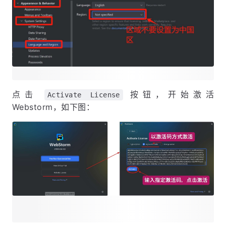
点击
按钮，开始激活
Activate License
Webstorm，如下图：