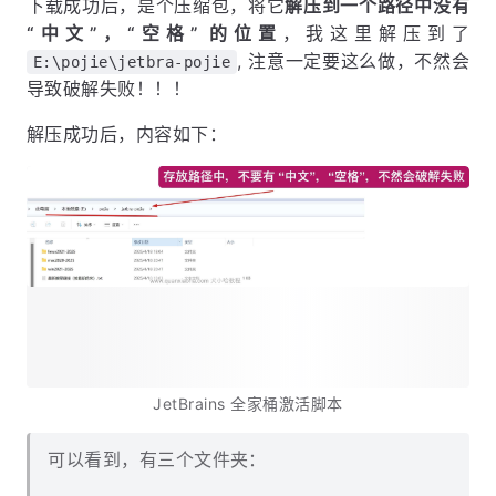
下载成功后，是个压缩包，将它
解压到一个路径中没有
“中文”，“空格” 的位置
，我这里解压到了
, 注意一定要这么做，不然会
E:\pojie\jetbra-pojie
导致破解失败！！！
解压成功后，内容如下：
JetBrains 全家桶激活脚本
可以看到，有三个文件夹：