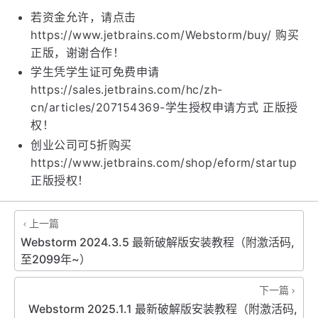
若资金允许，请点击
https://www.jetbrains.com/Webstorm/buy/ 购买
正版，谢谢合作！
学生凭学生证可免费申请
https://sales.jetbrains.com/hc/zh-
cn/articles/207154369-学生授权申请方式 正版授
权！
创业公司可5折购买
https://www.jetbrains.com/shop/eform/startup
正版授权！
上一篇
Webstorm 2024.3.5 最新破解版安装教程（附激活码,
至2099年~）
下一篇
Webstorm 2025.1.1 最新破解版安装教程（附激活码,