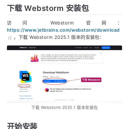
下载 Webstorm 安装包
访问 Webstorm 官网：
https://www.jetbrains.com/webstorm/download
，下载 Webstorm 2025.1 版本的安装包：
下载 Webstorm 2025.1 版本安装包
开始安装