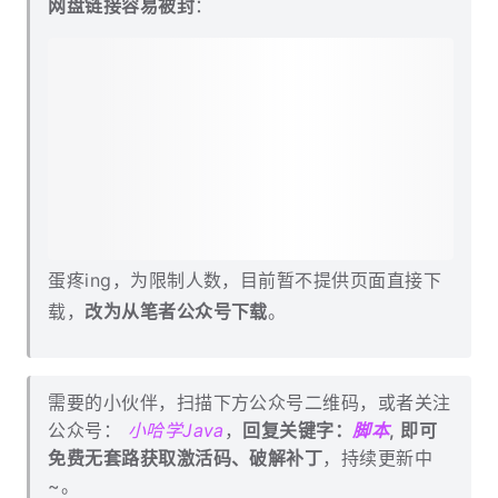
网盘链接容易被封
：
蛋疼ing，为限制人数，目前暂不提供页面直接下
载，
改为从笔者公众号下载
。
需要的小伙伴，扫描下方公众号二维码，或者关注
公众号：
小哈学Java
，
回复关键字：
脚本
, 即可
免费无套路获取激活码、破解补丁
，持续更新中
~。