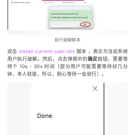
执行破解脚本
双击
install-current-user.vbs
脚本 ，表示为当前系统
用户执行破解。然后，点击弹框中的
确定
按钮，需要等
待个 10s - 30s 时间（部分用户可能需要等待好几分
钟，本人就是，所以，耐心等待一会就行）。