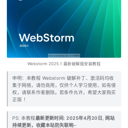
Webstorm 2025.1 最新破解版安装教程
申明：本教程 Webstorm 破解补丁、激活码均收
集于网络，请勿商用，仅供个人学习使用，如有侵
权，请联系作者删除。若条件允许，希望大家购买
正版 ！
PS: 本教程
最新更新时间: 2025年4月20日, 网站
持续更新，收藏本站防失联哟
~