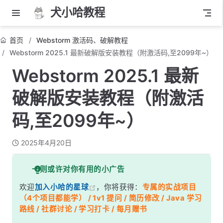
犬小哈教程
首页
Webstorm 激活码、破解教程
Webstorm 2025.1 最新破解版安装教程（附激活码,至2099年~）
Webstorm 2025.1 最新
破解版安装教程（附激活
码,至2099年~）
2025年4月20日
一则或许对你有用的小广告
欢迎
加入小哈的星球
，你将获得：
专属的实战项目
（4个项目都能学） / 1v1 提问 / 简历修改 / Java 学习
路线 / 社群讨论 / 学习打卡 / 每月赠书