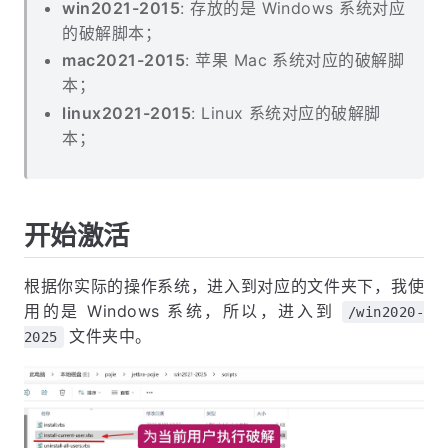
win2021-2015
: 存放的是 Windows 系统对应
的破解脚本；
mac2021-2015
: 苹果 Mac 系统对应的破解脚
本；
linux2021-2015
: Linux 系统对应的破解脚
本；
开始激活
根据你实际的操作系统，进入到对应的文件夹下，我使
用的是 Windows 系统，所以，进入到
/win2020-
文件夹中。
2025