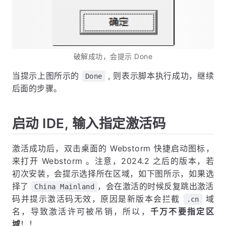
破解成功，会提示 Done
当提示上图所示的
, 则表示脚本执行成功，继续
Done
后面的步骤。
启动 IDE, 输入指定激活码
激活成功后，双击桌面的 Webstorm 快捷启动图标，
来打开 Webstorm 。注意，2024.2 之后的版本，若
初次安装，会提示选择所在区域，如下图所示，如果选
择了
，会在激活的时候反复跳出激活
China Mainland
码并提示激活码无效，原因是新版本会拦截
域
.cn
名，导致激活许可被吊销，所以，
千万不要指定区
域
！！