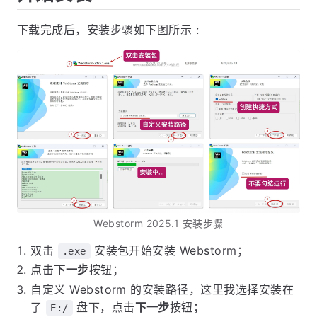
下载完成后，安装步骤如下图所示 :
Webstorm 2025.1 安装步骤
双击
安装包开始安装 Webstorm；
.exe
点击
下一步
按钮；
自定义 Webstorm 的安装路径，这里我选择安装在
了
盘下，点击
下一步
按钮；
E:/