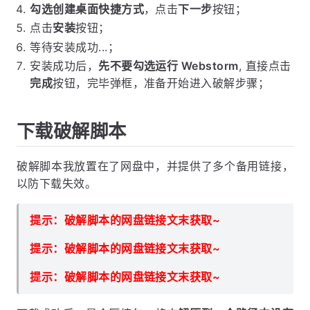
勾选创建桌面快捷方式
，点击
下一步
按钮；
点击
安装
按钮；
等待安装成功...；
安装成功后，
先不要勾选运行 Webstorm
, 直接点击
完成
按钮，完毕弹框，准备开始进入破解步骤；
下载破解脚本
破解脚本我放置在了网盘中，并提供了多个备用链接，
以防下载失效。
提示：破解脚本的网盘链接文末获取~
提示：破解脚本的网盘链接文末获取~
提示：破解脚本的网盘链接文末获取~