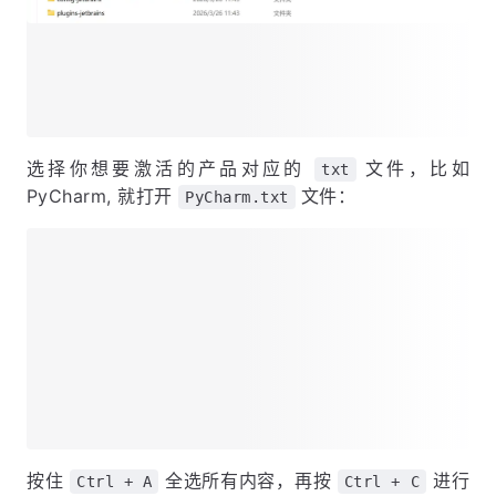
选择你想要激活的产品对应的
文件，比如
txt
PyCharm, 就打开
文件：
PyCharm.txt