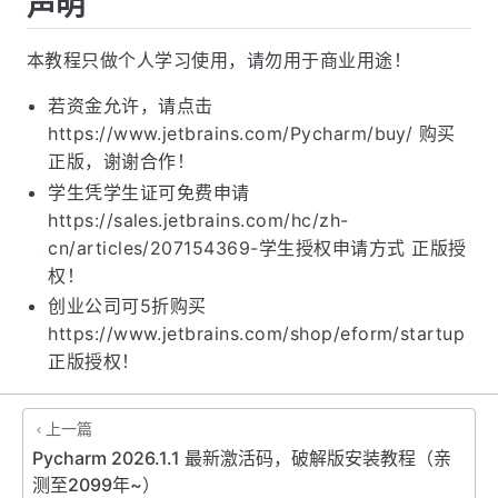
声明
本教程只做个人学习使用，请勿用于商业用途！
若资金允许，请点击
https://www.jetbrains.com/Pycharm/buy/ 购买
正版，谢谢合作！
学生凭学生证可免费申请
https://sales.jetbrains.com/hc/zh-
cn/articles/207154369-学生授权申请方式 正版授
权！
创业公司可5折购买
https://www.jetbrains.com/shop/eform/startup
正版授权！
上一篇