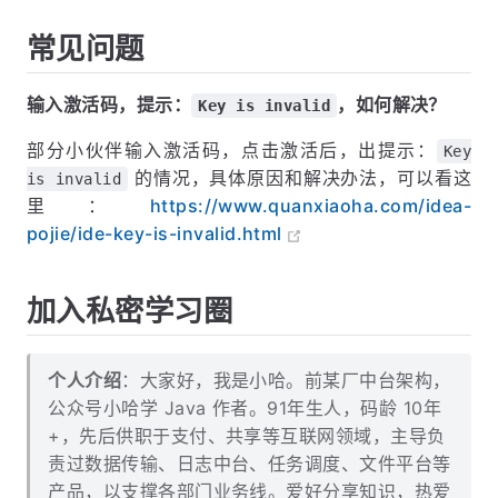
夹，激活会绑定补丁所在路径，一旦发生了变动，都会
导致激活生效，需要重新再次激活！！！
常见问题
输入激活码，提示：
，如何解决？
Key is invalid
部分小伙伴输入激活码，点击激活后，出提示：
Key
的情况，具体原因和解决办法，可以看这
is invalid
里：
https://www.quanxiaoha.com/idea-
pojie/ide-key-is-invalid.html
加入私密学习圈
个人介绍
：大家好，我是小哈。前某厂中台架构，
公众号小哈学 Java 作者。91年生人，码龄 10年