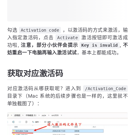
勾选
，以激活码的方式来激活，输
Activation code
入指定激活码，点击
激活按钮即可激活成
Activate
功啦,
注意，部分小伙伴会提示
, 不
Key is invalid
妨重启一下电脑再输入激活试试
，基本上都能成功。
获取对应激活码
对应激活码从哪获取呢？进入到
/Activation_Code
目录下（Mac 系统的后续步骤也是一样的，这里就不
单独截图了）：