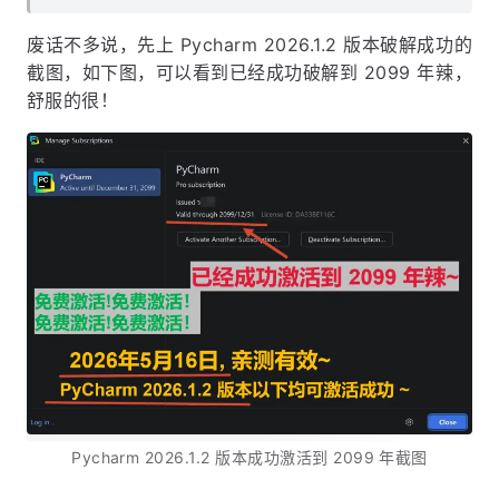
废话不多说，先上 Pycharm 2026.1.2 版本破解成功的
截图，如下图，可以看到已经成功破解到 2099 年辣，
舒服的很！
Pycharm 2026.1.2 版本成功激活到 2099 年截图