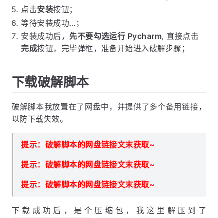
点击
安装
按钮；
等待安装成功...；
安装成功后，
先不要勾选运行 Pycharm
, 直接点击
完成
按钮，完毕弹框，准备开始进入破解步骤；
下载破解脚本
破解脚本我放置在了网盘中，并提供了多个备用链接，
以防下载失效。
提示：破解脚本的网盘链接文末获取~
提示：破解脚本的网盘链接文末获取~
提示：破解脚本的网盘链接文末获取~
下载成功后，是个压缩包，我这里解压到了