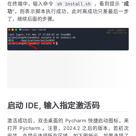
在终端中，输入命令
，看到提示 “
成
sh install.sh
功
”，则表示脚本执行成功，此时离成功只差最后一步
了，继续后面的步骤。
启动 IDE, 输入指定激活码
激活成功后，双击桌面的 Pycharm 快捷启动图标，来
打开 Pycharm 。注意，2024.2 之后的版本，若初次
安装，会提示选择所在区域，如下图所示，如果选择了