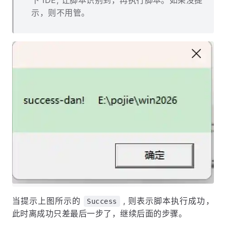
示，则不用管。
当提示上图所示的
, 则表示脚本执行成功，
Success
此时离成功只差最后一步了，继续后面的步骤。