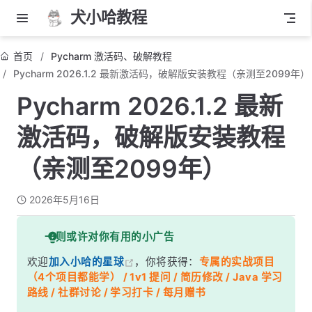
犬小哈教程
首页
Pycharm 激活码、破解教程
Pycharm 2026.1.2 最新激活码，破解版安装教程（亲测至2099年）
Pycharm 2026.1.2 最新
激活码，破解版安装教程
（亲测至2099年）
2026年5月16日
一则或许对你有用的小广告
欢迎
加入小哈的星球
，你将获得：
专属的实战项目
（4个项目都能学） / 1v1 提问 / 简历修改 / Java 学习
路线 / 社群讨论 / 学习打卡 / 每月赠书