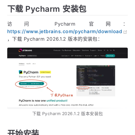
下载 Pycharm 安装包
访问 Pycharm 官网：
https://www.jetbrains.com/pycharm/download
，下载 Pycharm 2026.1.2 版本的安装包：
下载 Pycharm 2026.1.2 版本安装包
开始安装