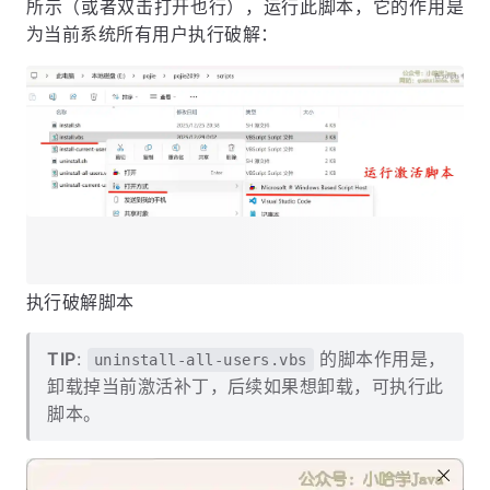
所示（或者双击打开也行），运行此脚本，它的作用是
为当前系统所有用户执行破解：
执行破解脚本
TIP
:
的脚本作用是，
uninstall-all-users.vbs
卸载掉当前激活补丁，后续如果想卸载，可执行此
脚本。