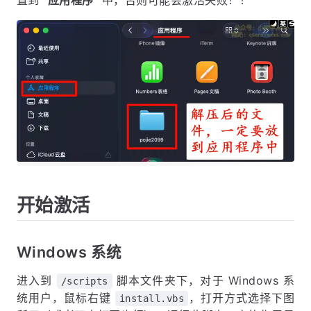
开始激活
Windows 系统
进入到
脚本文件夹下，对于 Windows 系
/scripts
统用户，鼠标右键
，打开方式选择下图
install.vbs