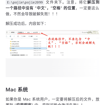
文件夹下。注意，将它
解压到
E:\pojie\pojie2099
一个路径中没有 “中文”，“空格” 的位置
，一定要这么
做，不然会导致破解失败！！！
解压成功后，内容如下：
Mac 系统
如果你是 Mac 系统用户，一定要将解压后的文件，放
置到 “
应用程序
” 中，否则可能会激活失败！！