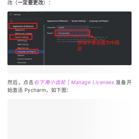
改（
一定要更改
）：
然后，点击
右下角小齿轮 | Manage Licenses
准备开
始激活 Pycharm，如下图：