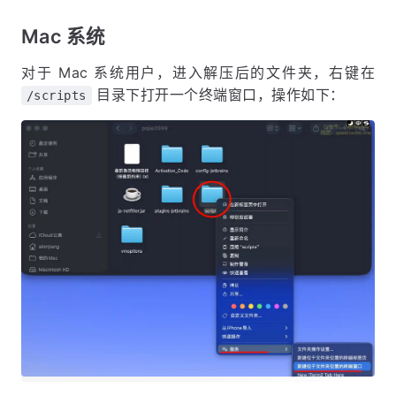
Mac 系统
对于 Mac 系统用户，进入解压后的文件夹，右键在
目录下打开一个终端窗口，操作如下：
/scripts