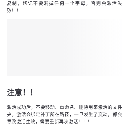
按住
全选所有内容，再按
进行
Ctrl + A
Ctrl + C
复制，切记不要漏掉任何一个字母，否则会激活失
败！！
注意！！
激活成功后，不要移动、重命名、删除用来激活的文件