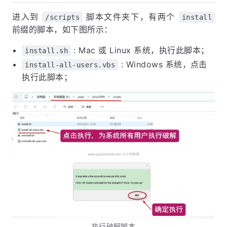
进入到
脚本文件夹下，有两个
/scripts
install
前缀的脚本，如下图所示：
: Mac 或 Linux 系统，执行此脚本；
install.sh
: Windows 系统，点击
install-all-users.vbs
执行此脚本；
执行破解脚本