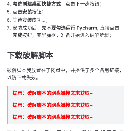
勾选创建桌面快捷方式
，点击
下一步
按钮；
点击
安装
按钮；
等待安装成功...；
安装成功后，
先不要勾选运行 Pycharm
, 直接点击
完成
按钮，完毕弹框，准备开始进入破解步骤；
下载破解脚本
破解脚本我放置在了网盘中，并提供了多个备用链接，
以防下载失效。
提示：破解脚本的网盘链接文末获取~
提示：破解脚本的网盘链接文末获取~
提示：破解脚本的网盘链接文末获取~