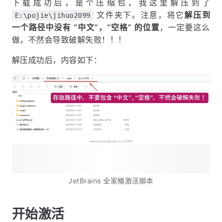
下载成功后，是个压缩包，我这里解压到了
文件夹下。注意，将它
解压到
E:\pojie\jihuo2099
一个路径中没有 “中文”，“空格” 的位置
，一定要这么
做，不然会导致破解失败！！！
解压成功后，内容如下：
JetBrains 全家桶激活脚本
开始激活