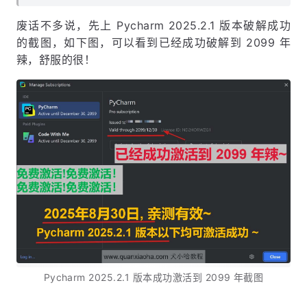
废话不多说，先上 Pycharm 2025.2.1 版本破解成功
的截图，如下图，可以看到已经成功破解到 2099 年
辣，舒服的很！
Pycharm 2025.2.1 版本成功激活到 2099 年截图