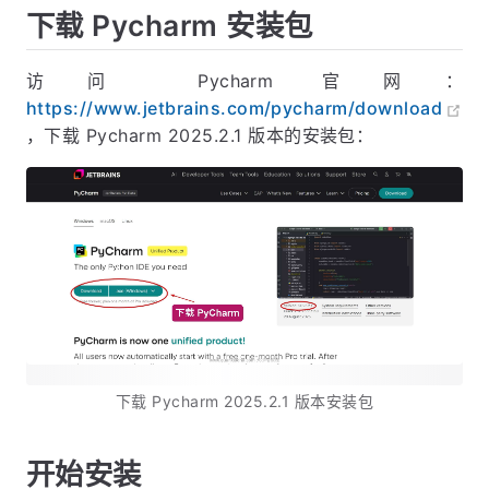
下载 Pycharm 安装包
访问 Pycharm 官网：
https://www.jetbrains.com/pycharm/download
，下载 Pycharm 2025.2.1 版本的安装包：
下载 Pycharm 2025.2.1 版本安装包
开始安装