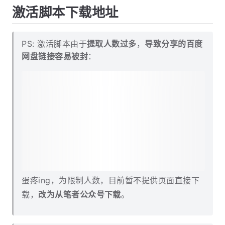
激活脚本下载地址
PS: 激活脚本由于
提取人数过多
，
导致分享的百度
网盘链接容易被封
：
蛋疼ing，为限制人数，目前暂不提供页面直接下
载，
改为从笔者公众号下载
。