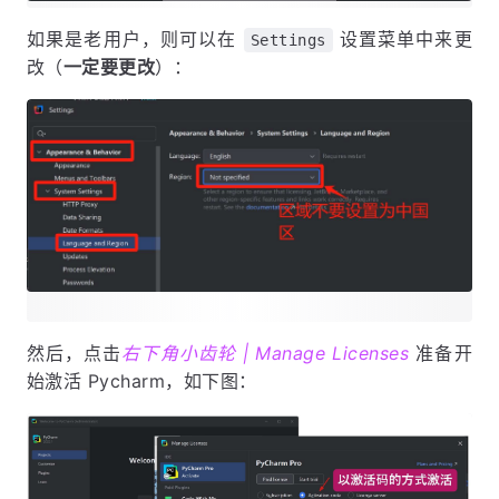
如果是老用户，则可以在
设置菜单中来更
Settings
改（
一定要更改
）：
然后，点击
右下角小齿轮 | Manage Licenses
准备开
始激活 Pycharm，如下图：