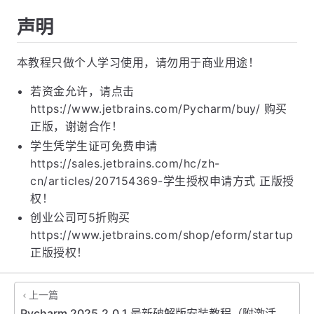
声明
本教程只做个人学习使用，请勿用于商业用途！
若资金允许，请点击
https://www.jetbrains.com/Pycharm/buy/ 购买
正版，谢谢合作！
学生凭学生证可免费申请
https://sales.jetbrains.com/hc/zh-
cn/articles/207154369-学生授权申请方式 正版授
权！
创业公司可5折购买
https://www.jetbrains.com/shop/eform/startup
正版授权！
上一篇
Pycharm 2025.2.0.1 最新破解版安装教程（附激活