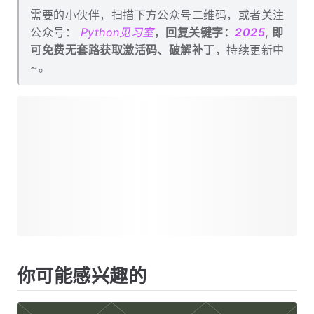
需要的小伙伴，扫描下方公众号二维码，或者关注
公众号：
Python见习室
，
回复关键字：
2025
, 即
可免费无套路获取激活码、破解补丁
，持续更新中
~。
你可能感兴趣的