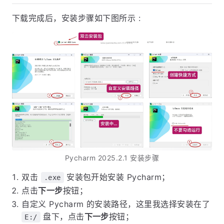
下载完成后，安装步骤如下图所示 :
Pycharm 2025.2.1 安装步骤
双击
安装包开始安装 Pycharm；
.exe
点击
下一步
按钮；
自定义 Pycharm 的安装路径，这里我选择安装在了
盘下，点击
下一步
按钮；
E:/