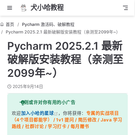
犬小哈教程
首页
Pycharm 激活码、破解教程
Pycharm 2025.2.1 最新破解版安装教程（亲测至2099年~）
Pycharm 2025.2.1 最新
破解版安装教程（亲测至
2099年~）
2025年9月14日
一则或许对你有用的小广告
欢迎
加入小哈的星球
，你将获得：
专属的实战项目
（4个项目都能学） / 1v1 提问 / 简历修改 / Java 学习
路线 / 社群讨论 / 学习打卡 / 每月赠书