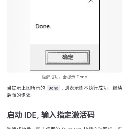
破解成功，会提示 Done
当提示上图所示的
, 则表示脚本执行成功，继续
Done
后面的步骤。
启动 IDE, 输入指定激活码