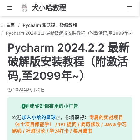
犬小哈教程
首页
Pycharm 激活码、破解教程
Pycharm 2024.2.2 最新破解版安装教程（附激活码,至2099年~）
Pycharm 2024.2.2 最新
破解版安装教程（附激活
码,至2099年~）
2024年9月20日
一则或许对你有用的小广告
欢迎
加入小哈的星球
，你将获得：
专属的实战项目
（4个项目都能学） / 1v1 提问 / 简历修改 / Java 学习
路线 / 社群讨论 / 学习打卡 / 每月赠书