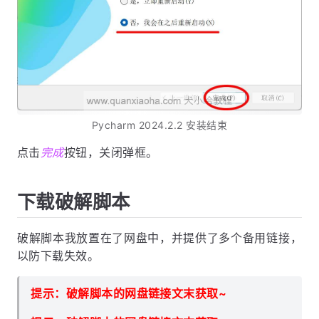
Pycharm 2024.2.2 安装结束
点击
完成
按钮，关闭弹框。
下载破解脚本
破解脚本我放置在了网盘中，并提供了多个备用链接，
以防下载失效。
提示：破解脚本的网盘链接文末获取~