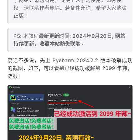
于网络，请勿商用，仅供个人学习使用，如有侵
权，请联系作者删除。若条件允许，希望大家购买
正版 ！
PS: 本教程
最新更新时间: 2024年9月20日, 网站
持续更新，收藏本站防失联哟
~
废话不多说，先上 Pycharm 2024.2.2 版本破解成功
的截图，如下，可以看到已经成功破解到 2099 年辣，
舒服！