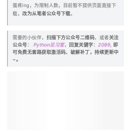
蛋疼ing，为限制人数，目前暂不提供页面直接下
载，
改为从笔者公众号下载
。
需要的小伙伴，
扫描下方公众号二维码
，或者
关注
公众号
：
Python见习室
，
回复关键字
：
2099
,
即
可免费无套路获取激活码、破解补丁，持续更新中
~。