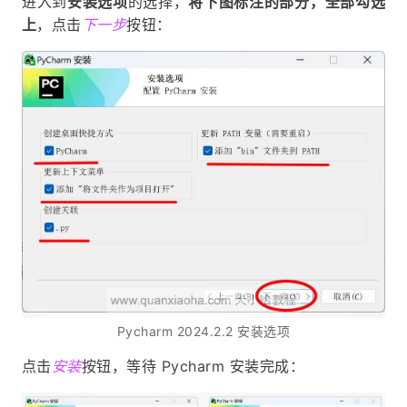
进入到
安装选项
的选择，
将下图标注的部分，全部勾选
上
，点击
下一步
按钮：
Pycharm 2024.2.2 安装选项
点击
安装
按钮，等待 Pycharm 安装完成：