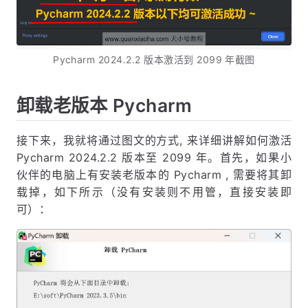
Pycharm 2024.2.2 版本激活到 2099 年截图
卸载老版本 Pycharm
接下来，我就将通过图文的方式, 来详细讲解如何激活
Pycharm 2024.2.2 版本至 2099 年。首先，如果小
伙伴的电脑上有安装老版本的 Pycharm , 需要将其卸
载掉，如下所示（没有安装则不用管，直接安装即
可）：