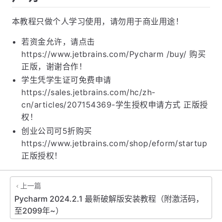
](https://www.quanxiaoha.com/Pycharm
/Pycharm -tutorial.html)
声明
本教程只做个人学习使用，请勿用于商业用途！
若资金允许，请点击
https://www.jetbrains.com/Pycharm /buy/ 购买
正版，谢谢合作！
学生凭学生证可免费申请
https://sales.jetbrains.com/hc/zh-
cn/articles/207154369-学生授权申请方式 正版授
权！
创业公司可5折购买
https://www.jetbrains.com/shop/eform/startup