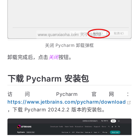
关闭 Pycharm 卸载弹框
卸载完成后，点击
关闭
按钮。
下载 Pycharm 安装包
访问 Pycharm 官网：
https://www.jetbrains.com/pycharm/download
，下载 Pycharm 2024.2.2 版本的安装包。