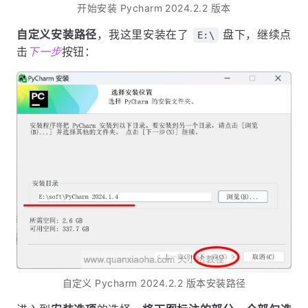
开始安装 Pycharm 2024.2.2 版本
自定义安装路径
，我这里安装在了
盘下，继续点
E:\
击
下一步
按钮：
自定义 Pycharm 2024.2.2 版本安装路径