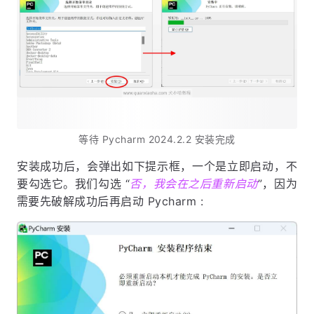
等待 Pycharm 2024.2.2 安装完成
安装成功后，会弹出如下提示框，一个是立即启动，不
要勾选它。我们勾选 “
否，我会在之后重新启动
”，因为
需要先破解成功后再启动 Pycharm :