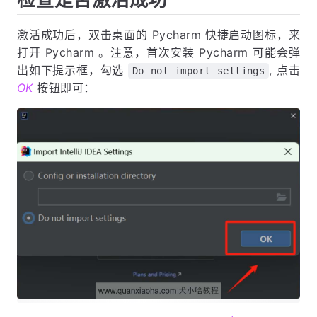
激活成功后，双击桌面的 Pycharm 快捷启动图标，来
打开 Pycharm 。注意，首次安装 Pycharm 可能会弹
出如下提示框，勾选
, 点击
Do not import settings
OK
按钮即可：