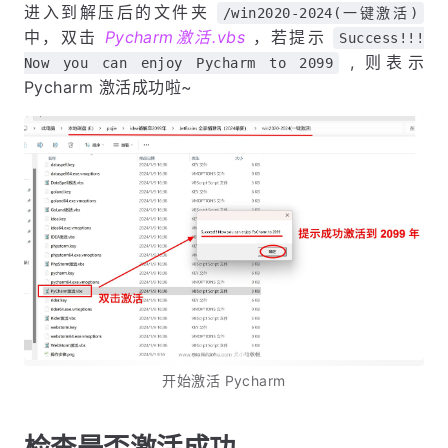
进入到解压后的文件夹
/win2020-2024(一键激活)
中，双击
Pycharm激活.vbs
，若提示
Success!!!
, 则表示
Now you can enjoy Pycharm to 2099
Pycharm 激活成功啦~
开始激活 Pycharm
检查是否激活成功