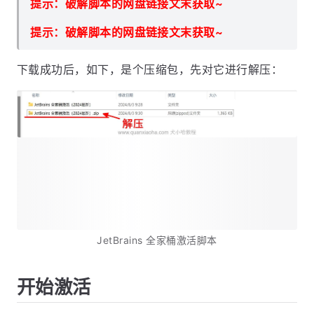
提示：破解脚本的网盘链接文末获取~
提示：破解脚本的网盘链接文末获取~
下载成功后，如下，是个压缩包，先对它进行解压：
JetBrains 全家桶激活脚本
开始激活