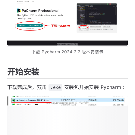
下载 Pycharm 2024.2.2 版本安装包
开始安装
下载完成后，双击
安装包开始安装 Pycharm :
.exe