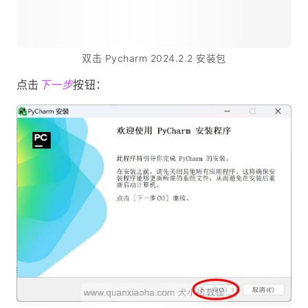
双击 Pycharm 2024.2.2 安装包
点击
下一步
按钮：