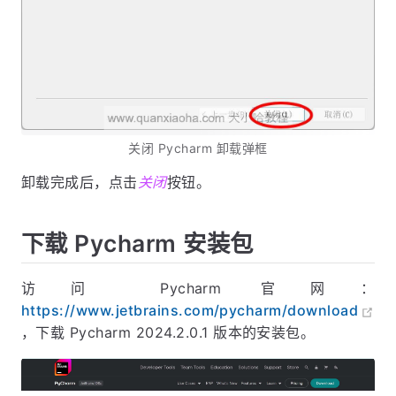
关闭 Pycharm 卸载弹框
卸载完成后，点击
关闭
按钮。
下载 Pycharm 安装包
访问 Pycharm 官网：
https://www.jetbrains.com/pycharm/download
，下载 Pycharm 2024.2.0.1 版本的安装包。