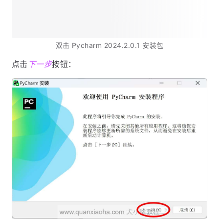
双击 Pycharm 2024.2.0.1 安装包
点击
下一步
按钮：