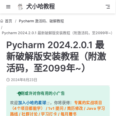
犬小哈教程
首页
Pycharm 激活码、破解教程
Pycharm 2024.2.0.1 最新破解版安装教程（附激活码，至2099年~）
Pycharm 2024.2.0.1 最
新破解版安装教程（附激
活码，至2099年~）
2024年8月23日
一则或许对你有用的小广告
欢迎
加入小哈的星球
，你将获得：
专属的实战项目
（4个项目都能学） / 1v1 提问 / 简历修改 / Java 学习
路线 / 社群讨论 / 学习打卡 / 每月赠书