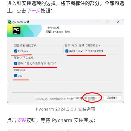
进入到
安装选项
的选择，
将下图标注的部分，全部勾选
上
，点击
下一步
按钮：
Pycharm 2024.2.0.1 安装选项
点击
安装
按钮，等待 Pycharm 安装完成：