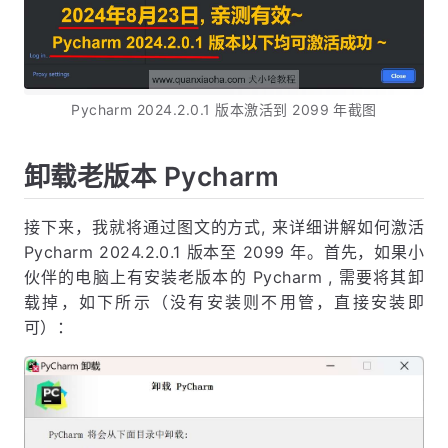
Pycharm 2024.2.0.1 版本激活到 2099 年截图
卸载老版本 Pycharm
接下来，我就将通过图文的方式, 来详细讲解如何激活
Pycharm 2024.2.0.1 版本至 2099 年。首先，如果小
伙伴的电脑上有安装老版本的 Pycharm , 需要将其卸
载掉，如下所示（没有安装则不用管，直接安装即
可）：