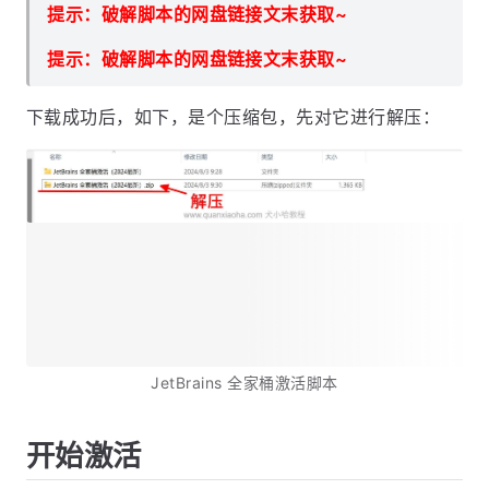
提示：破解脚本的网盘链接文末获取~
提示：破解脚本的网盘链接文末获取~
下载成功后，如下，是个压缩包，先对它进行解压：
JetBrains 全家桶激活脚本
开始激活