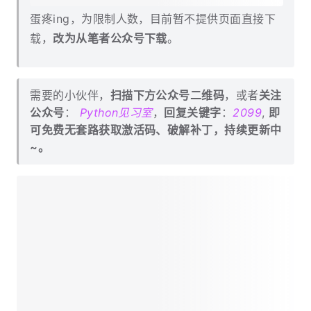
蛋疼ing，为限制人数，目前暂不提供页面直接下
载，
改为从笔者公众号下载
。
需要的小伙伴，
扫描下方公众号二维码
，或者
关注
公众号
：
Python见习室
，
回复关键字
：
2099
,
即
可免费无套路获取激活码、破解补丁，持续更新中
~。