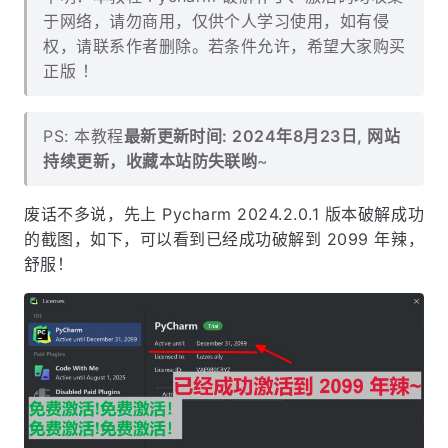
于网络，请勿商用，仅供个人学习使用，如有侵
权，请联系作者删除。若条件允许，希望大家购买
正版 ！
PS: 本教程
最新更新时间: 2024年8月23日, 网站
持续更新，收藏本站防失联哟
~
废话不多说，先上 Pycharm 2024.2.0.1 版本破解成功
的截图，如下，可以看到已经成功破解到 2099 年辣，
舒服！