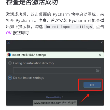
检查是否激活成功
激活成功后，双击桌面的 Pycharm 快捷启动图标，来
打开 Pycharm 。注意，首次安装 Pycharm 可能会弹
出如下提示框，勾选
, 点击
Do not import settings
OK
按钮即可：