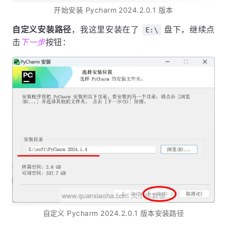
开始安装 Pycharm 2024.2.0.1 版本
自定义安装路径
，我这里安装在了
盘下，继续点
E:\
击
下一步
按钮：
自定义 Pycharm 2024.2.0.1 版本安装路径