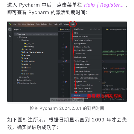
进入 Pycharm 中后，点击菜单栏
Help | Register...
,
即可查看 Pycharm 的激活到期时间：
检查 Pycharm 2024.2.0.1 的到期时间
如下图标注所示，根据日期显示直到 2099 年才会失
效，确实是破解成功了：