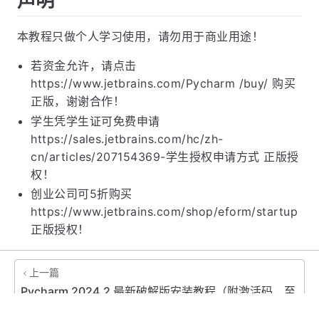
声明
本教程只做个人学习使用，请勿用于商业用途！
若资金允许，请点击
https://www.jetbrains.com/Pycharm /buy/ 购买
正版，谢谢合作！
学生凭学生证可免费申请
https://sales.jetbrains.com/hc/zh-
cn/articles/207154369-学生授权申请方式 正版授
权！
创业公司可5折购买
https://www.jetbrains.com/shop/eform/startup
正版授权！
上一篇
Pycharm 2024.2 最新破解版安装教程（附激活码，至
2099年~）