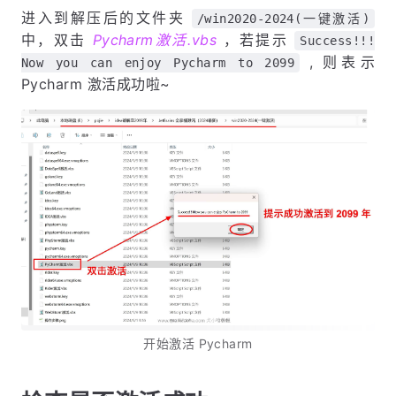
进入到解压后的文件夹
/win2020-2024(一键激活)
中，双击
Pycharm激活.vbs
，若提示
Success!!!
, 则表示
Now you can enjoy Pycharm to 2099
Pycharm 激活成功啦~
开始激活 Pycharm