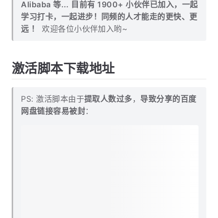
Alibaba 等... 目前有 1900+ 小伙伴已加入，一起
学习打卡，一起进步！同频的人才能走的更快、更
远 ！
欢迎各位小伙伴加入哟~
激活脚本下载地址
PS: 激活脚本由于
提取人数过多
，
导致分享的百度
网盘链接容易被封
：