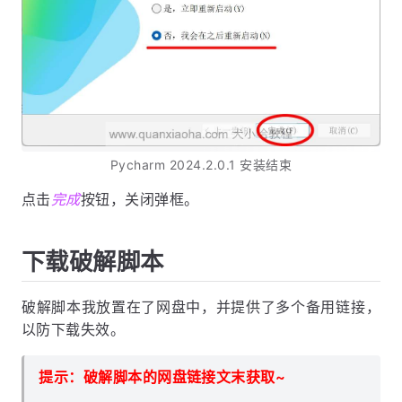
Pycharm 2024.2.0.1 安装结束
点击
完成
按钮，关闭弹框。
下载破解脚本
破解脚本我放置在了网盘中，并提供了多个备用链接，
以防下载失效。
提示：破解脚本的网盘链接文末获取~