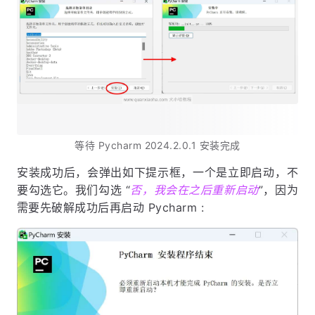
等待 Pycharm 2024.2.0.1 安装完成
安装成功后，会弹出如下提示框，一个是立即启动，不
要勾选它。我们勾选 “
否，我会在之后重新启动
”，因为
需要先破解成功后再启动 Pycharm :