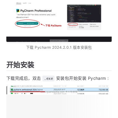
下载 Pycharm 2024.2.0.1 版本安装包
开始安装
下载完成后，双击
安装包开始安装 Pycharm :
.exe