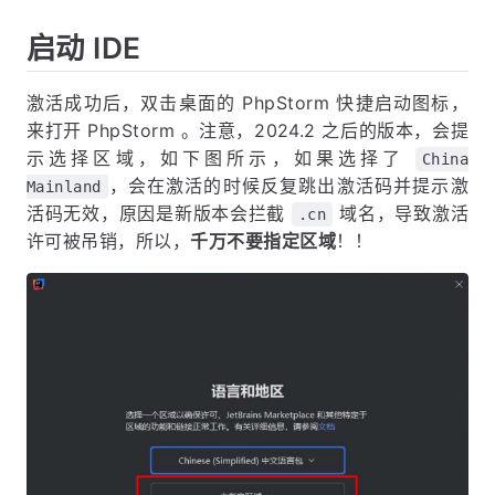
启动 IDE
激活成功后，双击桌面的 PhpStorm 快捷启动图标，
来打开 PhpStorm 。注意，2024.2 之后的版本，会提
示选择区域，如下图所示，如果选择了
China
，会在激活的时候反复跳出激活码并提示激
Mainland
活码无效，原因是新版本会拦截
域名，导致激活
.cn
许可被吊销，所以，
千万不要指定区域
！！