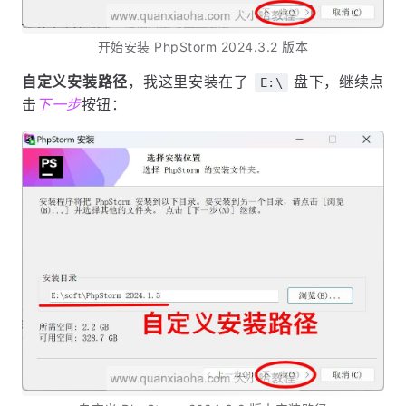
开始安装 PhpStorm 2024.3.2 版本
自定义安装路径
，我这里安装在了
盘下，继续点
E:\
击
下一步
按钮：