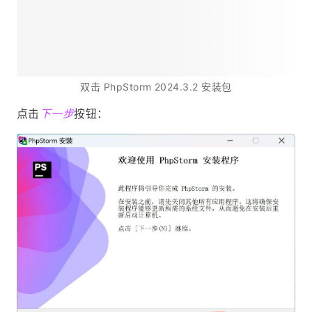
双击 PhpStorm 2024.3.2 安装包
点击
下一步
按钮：