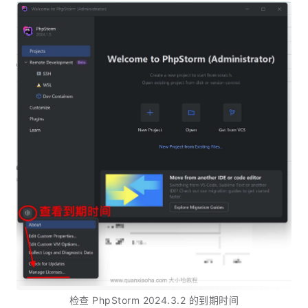
检查 PhpStorm 2024.3.2 的到期时间