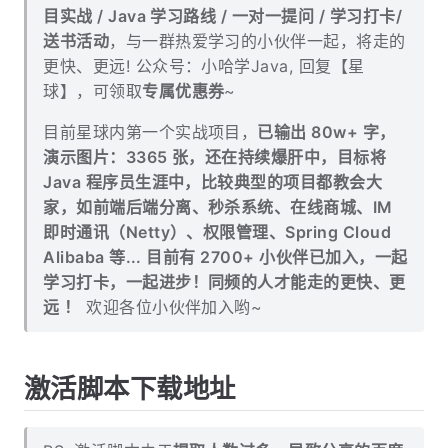
目实战 / Java 学习路线 / 一对一提问 / 学习打卡/
送书活动
，与一群热爱学习的小伙伴一起，将走的
更快、更远! 公众号：小哈学Java, 回复【星
球】，可领取
专属优惠券
~
目前星球内第一个实战项目，
已输出 80w+ 字，
演示图片：3365 张，还在持续爆肝中，目标将
Java 程序员生涯中，比较典型的项目都教会大
家，如前端后端分离、秒杀系统、在线商城、IM
即时通讯（Netty）、权限管理、Spring Cloud
Alibaba 等... 目前有 2700+ 小伙伴已加入，一起
学习打卡，一起进步！同频的人才能走的更快、更
远 ！
欢迎各位小伙伴加入哟~
激活脚本下载地址