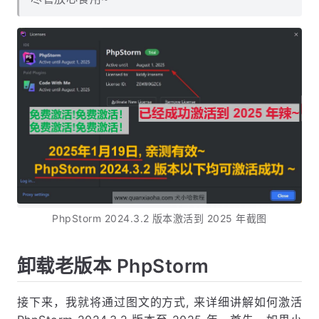
PhpStorm 2024.3.2 版本激活到 2025 年截图
卸载老版本 PhpStorm
接下来，我就将通过图文的方式, 来详细讲解如何激活