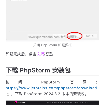
关闭 PhpStorm 卸载弹框
卸载完成后，点击
关闭
按钮。
下载 PhpStorm 安装包
访问 PhpStorm 官网：
https://www.jetbrains.com/phpstorm/download
，下载 PhpStorm 2024.3.2 版本的安装包。