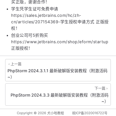
买正版，谢谢合作！
学生凭学生证可免费申请
https://sales.jetbrains.com/hc/zh-
cn/articles/207154369-学生授权申请方式 正版授
权！
创业公司可5折购买
https://www.jetbrains.com/shop/eform/startup
正版授权！
上一篇
PhpStorm 2024.3.1.1 最新破解版安装教程（附激活码
~）
下一篇
PhpStorm 2024.3.3 最新破解版安装教程（附激活码
~）
Copyright ©
2026
犬小哈教程
皖ICP备2020016722号