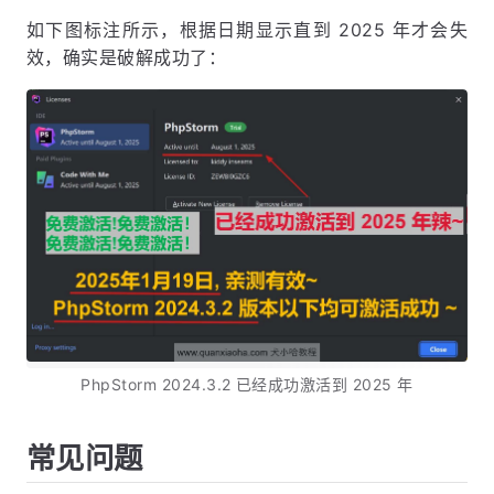
如下图标注所示，根据日期显示直到 2025 年才会失
效，确实是破解成功了：
PhpStorm 2024.3.2 已经成功激活到 2025 年
常见问题