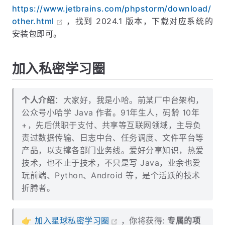
https://www.jetbrains.com/phpstorm/download/
other.html
，找到 2024.1 版本，下载对应系统的
安装包即可。
加入私密学习圈
个人介绍
：大家好，我是小哈。前某厂中台架构，
公众号小哈学 Java 作者。91年生人，码龄 10年
+，先后供职于支付、共享等互联网领域，主导负
责过数据传输、日志中台、任务调度、文件平台等
产品，以支撑各部门业务线。爱好分享知识，热爱
技术，也不止于技术，不只是写 Java，业余也爱
玩前端、Python、Android 等，是个活跃的技术
折腾者。
👉
加入星球私密学习圈
，你将获得:
专属的项