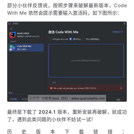
部分小伙伴反馈说，按照步骤来破解最新版本，Code
With Me 依然会提示需要输入激活码，如下图所示：
最终是下载了
2024.1
版本，重新安装再破解，就成功
了，遇到此类问题的小伙伴不妨试一试！
历史版本下载链接：