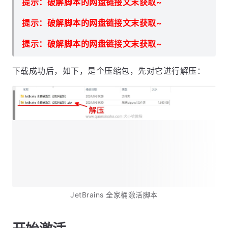
提示：破解脚本的网盘链接文末获取~
提示：破解脚本的网盘链接文末获取~
提示：破解脚本的网盘链接文末获取~
下载成功后，如下，是个压缩包，先对它进行解压：
JetBrains 全家桶激活脚本