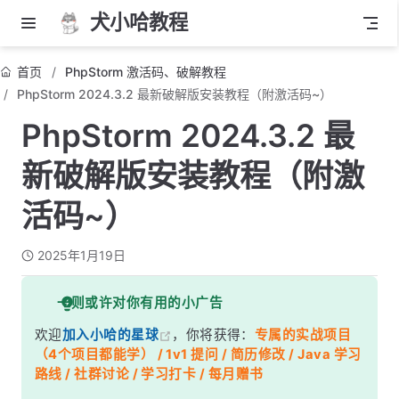
犬小哈教程
首页
PhpStorm 激活码、破解教程
PhpStorm 2024.3.2 最新破解版安装教程（附激活码~）
PhpStorm 2024.3.2 最
新破解版安装教程（附激
活码~）
2025年1月19日
一则或许对你有用的小广告
欢迎
加入小哈的星球
，你将获得：
专属的实战项目
（4个项目都能学） / 1v1 提问 / 简历修改 / Java 学习
路线 / 社群讨论 / 学习打卡 / 每月赠书