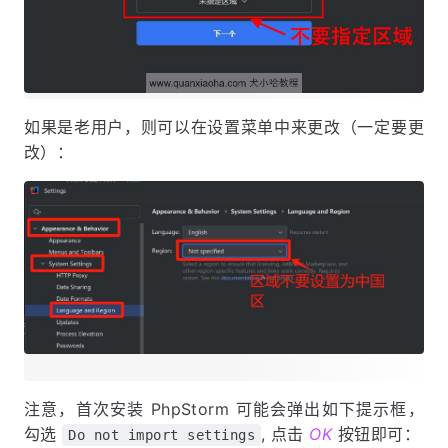
如果是老用户，则可以在设置菜单中来更改（一定要更
改）：
注意，首次安装 PhpStorm 可能会弹出如下提示框，
勾选
, 点击
OK
按钮即可：
Do not import settings