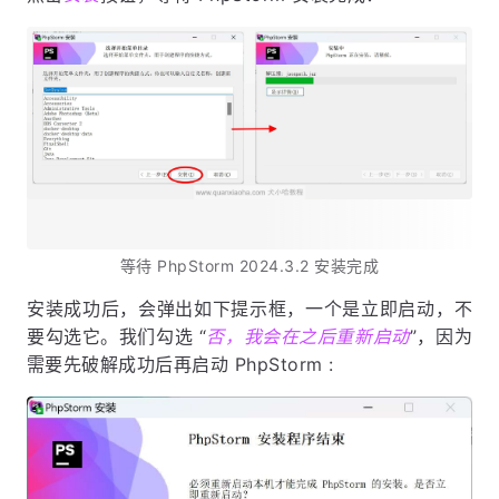
等待 PhpStorm 2024.3.2 安装完成
安装成功后，会弹出如下提示框，一个是立即启动，不
要勾选它。我们勾选 “
否，我会在之后重新启动
”，因为
需要先破解成功后再启动 PhpStorm :