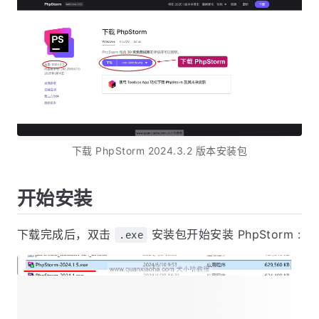
下载 PhpStorm 2024.3.2 版本安装包
开始安装
下载完成后，双击
安装包开始安装 PhpStorm :
.exe