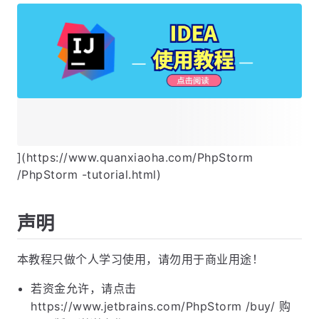
](https://www.quanxiaoha.com/PhpStorm
/PhpStorm -tutorial.html)
声明
本教程只做个人学习使用，请勿用于商业用途！
若资金允许，请点击
https://www.jetbrains.com/PhpStorm /buy/ 购