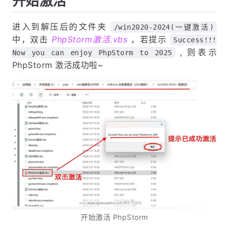
开始激活
进入到解压后的文件夹
/win2020-2024(一键激活)
中，双击
PhpStorm激活.vbs
，若提示
Success!!!
, 则表示
Now you can enjoy PhpStorm to 2025
PhpStorm 激活成功啦~
开始激活 PhpStorm