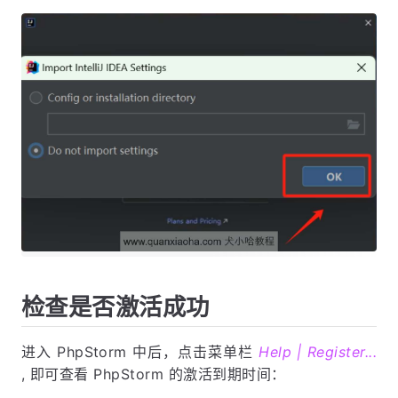
检查是否激活成功
进入 PhpStorm 中后，点击菜单栏
Help | Register...
, 即可查看 PhpStorm 的激活到期时间：