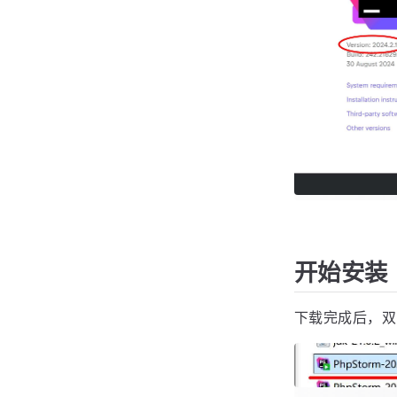
开始安装
下载完成后，