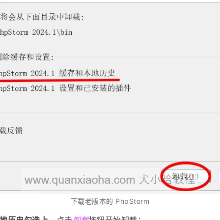
下载老版本的 PhpStorm