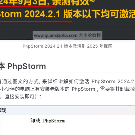
PhpStorm 2024.2.1 版本激活到 2025 年截图
PhpStorm
过图文的方式, 来详细讲解如何激活 PhpStorm 2024.2.1
伙伴的电脑上有安装老版本的 PhpStorm , 需要将其卸
，直接安装即可）：