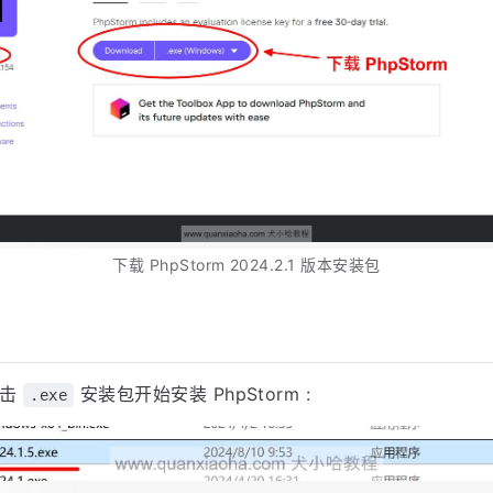
下载 PhpStorm 2024.2.1 版本安装包
双击
安装包开始安装 PhpStorm :
.exe