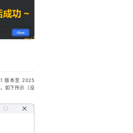
 版本至 2025
载掉，如下所示（没