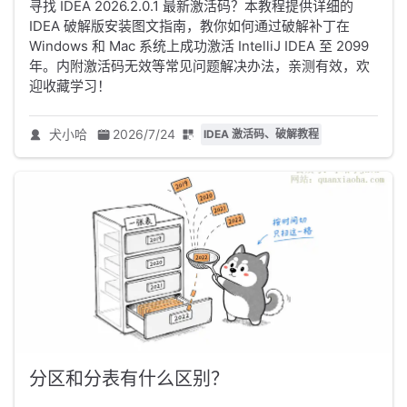
寻找 IDEA 2026.2.0.1 最新激活码？本教程提供详细的
IDEA 破解版安装图文指南，教你如何通过破解补丁在
Windows 和 Mac 系统上成功激活 IntelliJ IDEA 至 2099
年。内附激活码无效等常见问题解决办法，亲测有效，欢
迎收藏学习！
犬小哈
2026/7/24
IDEA 激活码、破解教程
分区和分表有什么区别？