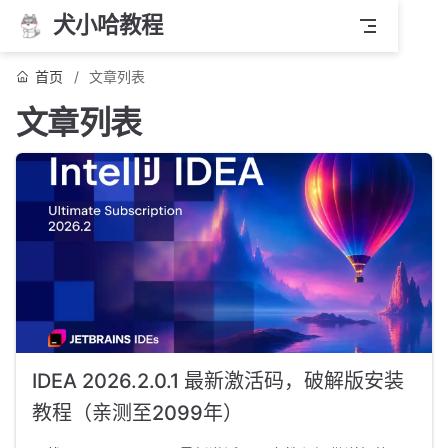
犬小哈教程
首页
文章列表
文章列表
IDEA 2026.2.0.1 最新激活码，破解版安装
教程（亲测至2099年）