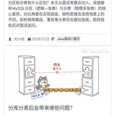
分区和分表有什么区别？本文从面试考察点切入，深度解
析MySQL分区（逻辑一张表）与分表（物理多张表）的核
心差异。对比两者在实现层级、架构思维及适用场景上的
不同，剖析跨库路由、事务等大表优化避坑指南，助你轻
松应对面试追问。
犬小哈
2026/7/22
Java面试八股文
分库分表后会带来哪些问题？