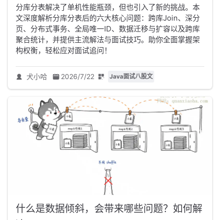
分库分表解决了单机性能瓶颈，但也引入了新的挑战。本
文深度解析分库分表后的六大核心问题：跨库Join、深分
页、分布式事务、全局唯一ID、数据迁移与扩容以及跨库
聚合统计，并提供主流解法与面试技巧。助你全面掌握架
构权衡，轻松应对面试追问！
犬小哈
2026/7/22
Java面试八股文
什么是数据倾斜，会带来哪些问题？如何解