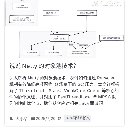
说说 Netty 的对象池技术？
深入解析 Netty 的对象池技术，探讨如何通过 Recycler
机制有效降低高频网络 IO 场景下的 GC 压力。本文详细拆
解了 ThreadLocal、Stack、WeakOrderQueue 等核心组
件的协作原理，并对比了 FastThreadLocal 与 MPSC 队
列的性能优化点，助你从容应对相关 Java 面试题。
犬小哈
2026/7/20
Java面试八股文