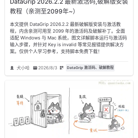
DataGrip 2026.2.2 最新激活码,破解版安装
教程（亲测至2099年~）
本文提供 DataGrip 2026.2.2 最新破解版安装与激活教
程，内含亲测可用至 2099 年的激活码及破解补丁。全面
适配 Windows 与 Mac 系统，图文详解脚本运行与激活码
输入步骤，并针对 Key is invalid 等常见报错提供解决方
案。仅供个人学习参考，支持脚本免费下载！
犬小哈
2026/8/3
DataGrip 激活码、破解教程