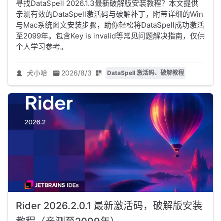
寻找DataSpell 2026.1.3最新破解版安装教程？本文提供
亲测有效的DataSpell激活码与破解补丁，附带详细的Win
与Mac系统图文安装步骤，助你轻松将DataSpell成功激活
至2099年。包含Key is invalid等常见问题解决指南，仅供
个人学习参考。
犬小哈
2026/8/3
DataSpell 激活码、破解教程
Rider 2026.2.0.1 最新激活码，破解版安装