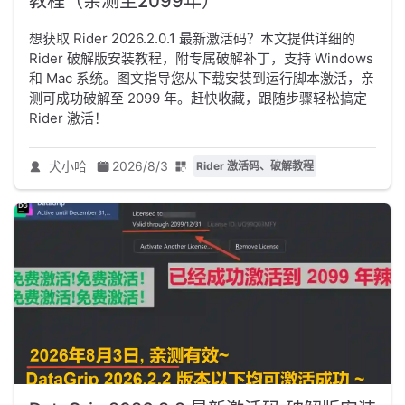
教程（亲测至2099年）
想获取 Rider 2026.2.0.1 最新激活码？本文提供详细的
Rider 破解版安装教程，附专属破解补丁，支持 Windows
和 Mac 系统。图文指导您从下载安装到运行脚本激活，亲
测可成功破解至 2099 年。赶快收藏，跟随步骤轻松搞定
Rider 激活！
犬小哈
2026/8/3
Rider 激活码、破解教程