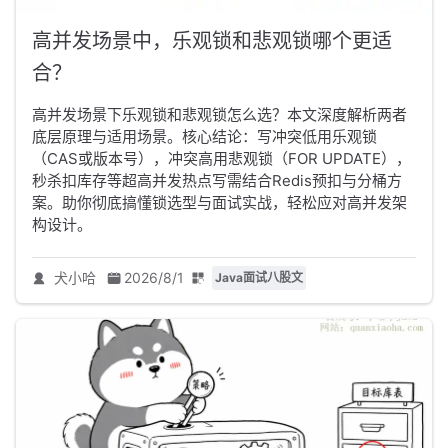
高并发场景中，乐观锁和悲观锁哪个更适
合？
高并发场景下乐观锁和悲观锁怎么选？本文深度解析两者
底层原理与适用场景。核心结论：写冲突低用乐观锁
（CAS或版本号），冲突高用悲观锁（FOR UPDATE），
秒杀扣库存等超高并发热点写需结合Redis预扣与分桶方
案。助你彻底搞懂锁选型与面试实战，轻松应对高并发架
构设计。
犬小哈
2026/8/1
Java面试八股文