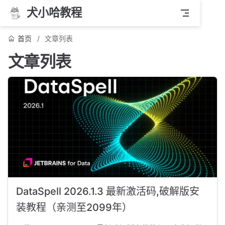
犬小哈教程
首页
文章列表
文章列表
DataSpell 2026.1.3 最新激活码,破解版安
装教程（亲测至2099年）