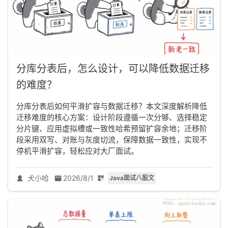
分库分表后，怎么设计，可以降低数据迁移
的难度？
分库分表后如何平滑扩容与数据迁移？本文深度解析降低
迁移难度的核心方案：设计阶段遵循一次分够、选择稳定
分片键、应用虚拟槽或一致性哈希预留扩容余地；迁移阶
段采用双写、对账与灰度切流，保障数据一致性，实现不
停机平滑扩容，轻松应对大厂面试。
犬小哈
2026/8/1
Java面试八股文