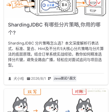
ShardingJDBC 有哪些分片策略,你用的哪
个?
ShardingJDBC 分片策略怎么选？本文深度解析行表达
式、标准、复合、Hint及不分片5大核心分片策略与分片算
法的底层原理。结合订单系统实战经验，教你如何精准选
择分片键，避免全路由广播，轻松应对面试追问与项目选
型。
犬小哈
2026/8/1
Java面试八股文