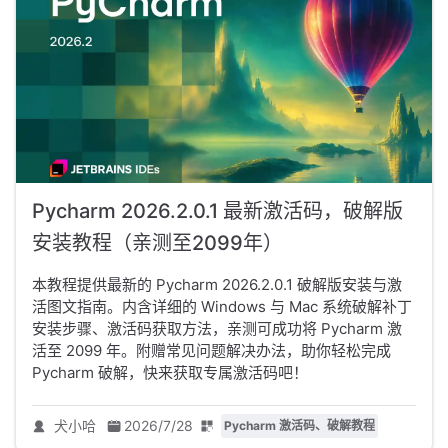
Pycharm 2026.2.0.1 最新激活码，破解版
安装教程（亲测至2099年）
本教程提供最新的 Pycharm 2026.2.0.1 破解版安装与激
活图文指南。内含详细的 Windows 与 Mac 系统破解补丁
安装步骤、激活码获取方法，亲测可成功将 Pycharm 激
活至 2099 年。附赠常见问题解决办法，助你轻松完成
Pycharm 破解，快来获取专属激活码吧！
犬小哈
2026/7/28
Pycharm 激活码、破解教程