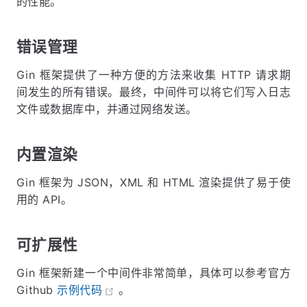
的性能。
错误管理
Gin 框架提供了一种方便的方法来收集 HTTP 请求期
间发生的所有错误。最终，中间件可以将它们写入日志
文件或数据库中，并通过网络发送。
内置渲染
Gin 框架为 JSON，XML 和 HTML 渲染提供了易于使
用的 API。
可扩展性
Gin 框架新建一个中间件非常简单，具体可以参考官方
Github
示例代码
。