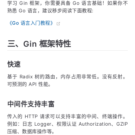
学习 Gin 框架，你需要具备 Go 语言基础！如果你不
熟悉 Go 语言，建议移步阅读下面教程:
《Go 语言入门教程》
三、Gin 框架特性
快速
基于 Radix 树的路由，内存占用非常低。没有反射。
可预测的 API 性能。
中间件支持丰富
传入的 HTTP 请求可以支持丰富的中间、终端操作。
例如：日志 Logger、权限认证 Authorization、GZIP
压缩、数据库操作等。