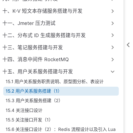
十、K-V 短文本存储服务搭建与开发
十一、Jmeter 压力测试
十二、分布式 ID 生成服务搭建与开发
十三、笔记服务搭建与开发
十四、消息中间件 RocketMQ
十五、用户关系服务搭建与开发
15.1 用户关系服务职责说明、原型图分析、表设计
15.2 用户关系服务搭建（1）
15.3 用户关系服务搭建（2）
15.4 关注接口设计
15.5 关注接口开发（1）
15.6 关注接口设计（2）：Redis 流程设计以及引入 Lua