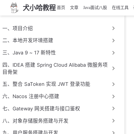
犬小哈教程
首页
文章
Java面试八股
在线工具
一、项目介绍
二、本地开发环境搭建
三、Java 9 ~ 17 新特性
四、IDEA 搭建 Spring Cloud Alibaba 微服务项
目骨架
五、整合 SaToken 实现 JWT 登录功能
六、Nacos 注册中心搭建
七、Gateway 网关搭建与接口鉴权
八、对象存储服务搭建与开发
九、用户服务搭建与开发