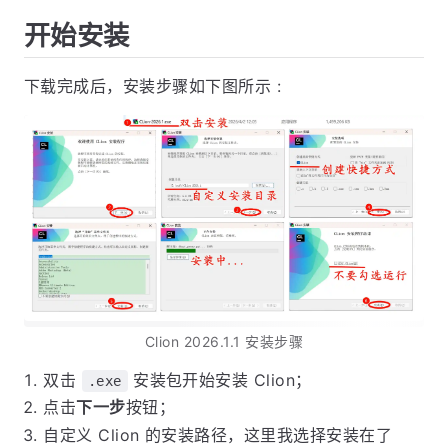
开始安装
下载完成后，安装步骤如下图所示 :
Clion 2026.1.1 安装步骤
双击
安装包开始安装 Clion；
.exe
点击
下一步
按钮；
自定义 Clion 的安装路径，这里我选择安装在了