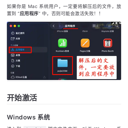
如果你是 Mac 系统用户，一定要将解压后的文件，放
置到 “
应用程序
” 中，否则可能会激活失败！！
开始激活
Windows 系统