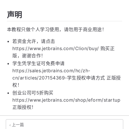
声明
本教程只做个人学习使用，请勿用于商业用途！
若资金允许，请点击
https://www.jetbrains.com/Clion/buy/ 购买正
版，谢谢合作！
学生凭学生证可免费申请
https://sales.jetbrains.com/hc/zh-
cn/articles/207154369-学生授权申请方式 正版授
权！
创业公司可5折购买
https://www.jetbrains.com/shop/eform/startup
正版授权！