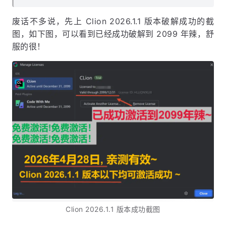
废话不多说，先上 Clion 2026.1.1 版本破解成功的截
图，如下图，可以看到已经成功破解到 2099 年辣，舒
服的很！
Clion 2026.1.1 版本成功截图