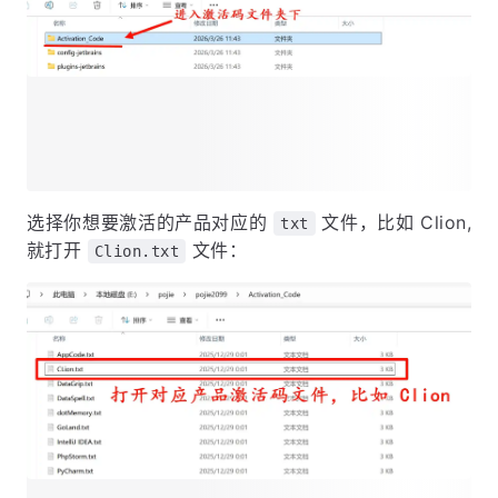
选择你想要激活的产品对应的
文件，比如 Clion,
txt
就打开
文件：
Clion.txt