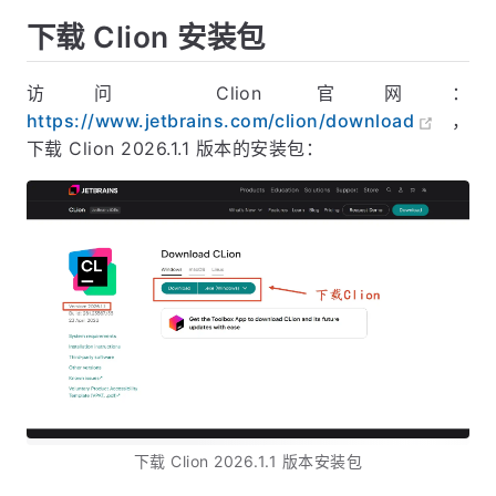
下载 Clion 安装包
访问 Clion 官网：
https://www.jetbrains.com/clion/download
，
下载 Clion 2026.1.1 版本的安装包：
下载 Clion 2026.1.1 版本安装包