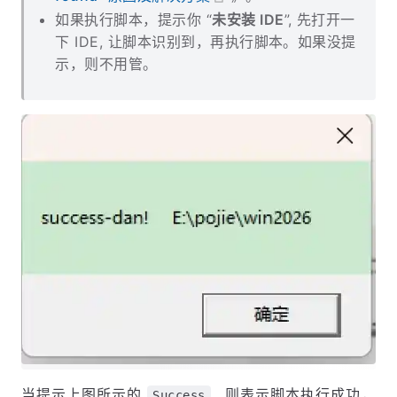
如果执行脚本，提示你 “
未安装 IDE
”, 先打开一
下 IDE, 让脚本识别到，再执行脚本。如果没提
示，则不用管。
当提示上图所示的
, 则表示脚本执行成功，
Success