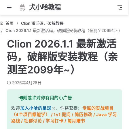
犬小哈教程
首页
Clion 激活码、破解教程
Clion 2026.1.1 最新激活码，破解版安装教程（亲测至2099年~）
Clion 2026.1.1 最新激活
码，破解版安装教程（亲
测至2099年~）
2026年4月28日
一则或许对你有用的小广告
欢迎
加入小哈的星球
，你将获得：
专属的实战项目
（4个项目都能学） / 1v1 提问 / 简历修改 / Java 学习
路线 / 社群讨论 / 学习打卡 / 每月赠书