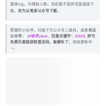
蛋疼ing，为限制人数，目前暂不提供页面直接下
载，
改为从笔者公众号下载
。
需要的小伙伴，扫描下方公众号二维码，或者
关注
公众号：
小哈学Java
，
回复关键字：
2026
, 即可
免费无套路获取激活码、破解补丁
，持续更新中
~。