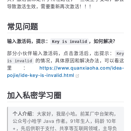
导致激活生效，需要重新再次激活！！！
常见问题
输入激活码，提示：
，如何解决？
Key is invalid
部分小伙伴输入激活码，点击激活后，出提示：
Key
的情况，具体原因和解决办法，可以看这
is invalid
里：
https://www.quanxiaoha.com/idea-
pojie/ide-key-is-invalid.html
加入私密学习圈
个人介绍
：大家好，我是小哈。前某厂中台架构，
公众号小哈学 Java 作者。91年生人，码龄 10年
+，先后供职于支付、共享等互联网领域，主导负