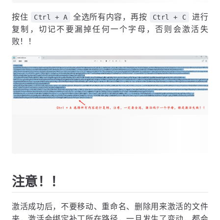
按住
全选所有内容，再按
进行
Ctrl + A
Ctrl + C
复制，切记不要漏掉任何一个字母，否则会激活失
败！！
注意！！
激活成功后，不要移动、重命名、删除用来激活的文件
夹，激活会绑定补丁所在路径，一旦发生了变动，都会