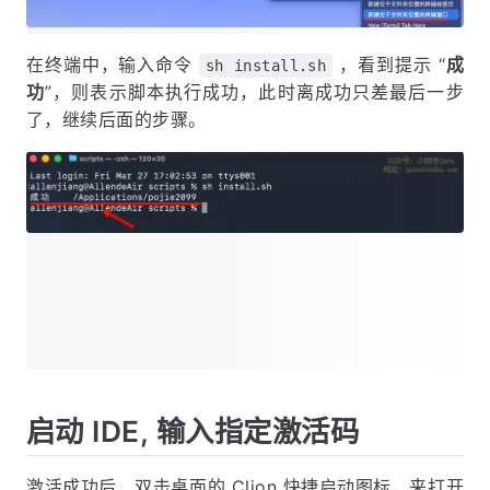
在终端中，输入命令
，看到提示 “
成
sh install.sh
功
”，则表示脚本执行成功，此时离成功只差最后一步
了，继续后面的步骤。
启动 IDE, 输入指定激活码
激活成功后，双击桌面的 Clion 快捷启动图标，来打开