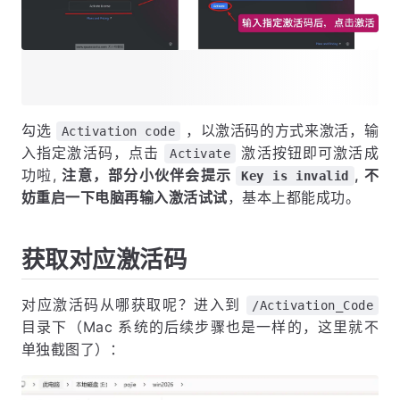
勾选
，以激活码的方式来激活，输
Activation code
入指定激活码，点击
激活按钮即可激活成
Activate
功啦,
注意，部分小伙伴会提示
, 不
Key is invalid
妨重启一下电脑再输入激活试试
，基本上都能成功。
获取对应激活码
对应激活码从哪获取呢？进入到
/Activation_Code
目录下（Mac 系统的后续步骤也是一样的，这里就不
单独截图了）：