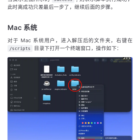
此时离成功只差最后一步了，继续后面的步骤。
Mac 系统
对于 Mac 系统用户，进入解压后的文件夹，右键在
目录下打开一个终端窗口，操作如下：
/scripts