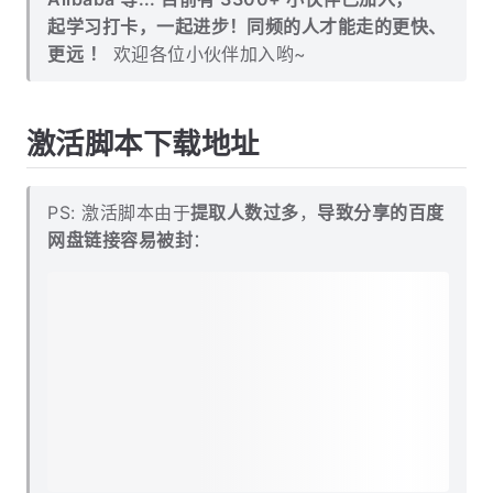
起学习打卡，一起进步！同频的人才能走的更快、
更远 ！
欢迎各位小伙伴加入哟~
激活脚本下载地址
PS: 激活脚本由于
提取人数过多
，
导致分享的百度
网盘链接容易被封
：