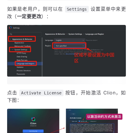
如果是老用户，则可以在
设置菜单中来更
Settings
改（
一定要更改
）：
点击
按钮，开始激活 Clion，如
Activate License
下图：