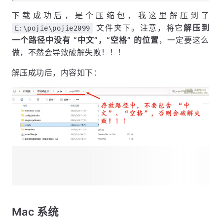
下载成功后，是个压缩包，我这里解压到了
文件夹下。注意，将它
解压到
E:\pojie\pojie2099
一个路径中没有 “中文”，“空格” 的位置
，一定要这么
做，不然会导致破解失败！！！
解压成功后，内容如下：
Mac 系统