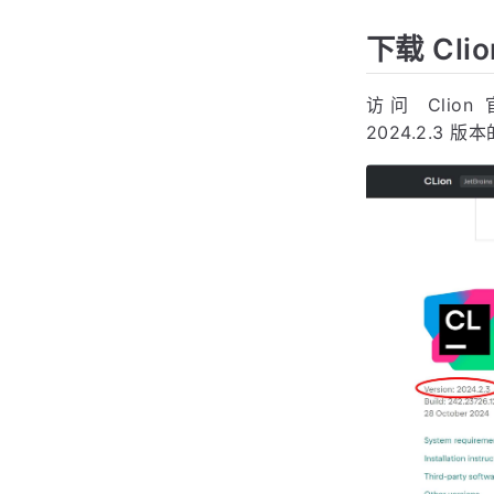
下载 Cli
访问 Clio
2024.2.3 