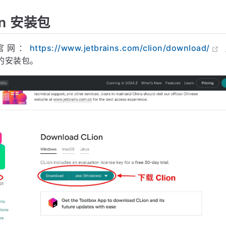
on 安装包
n 官网：
https://www.jetbrains.com/clion/download/
版本的安装包。