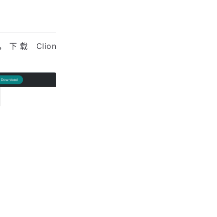
，下载 Clion