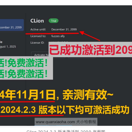
Clion 2024.2.3 版本激活到 2099 年截图