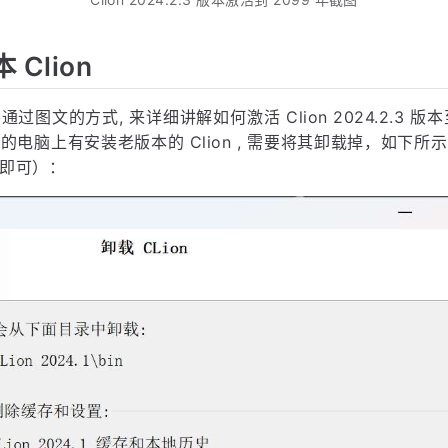
Clion
图文的方式, 来详细讲解如何激活 Clion 2024.2.3 版本
的电脑上有安装老版本的 Clion , 需要将其卸载掉，如下所
即可）：