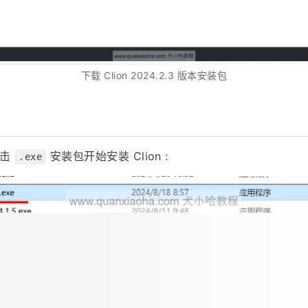
下载 Clion 2024.2.3 版本安装包
双击
安装包开始安装 Clion :
.exe