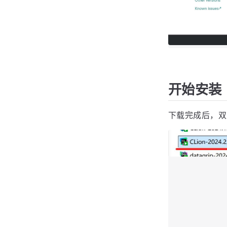
开始安装
下载完成后，