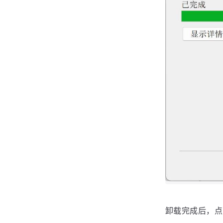
卸载完成后，点