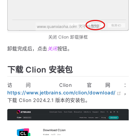
关闭 Clion 卸载弹框
卸载完成后，点击
关闭
按钮。
下载 Clion 安装包
访问 Clion 官网：
https://www.jetbrains.com/clion/download/
，
下载 Clion 2024.2.1 版本的安装包。