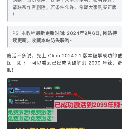
网络，请勿商用，仅供个人学习使用，如有侵权，
请联系作者删除。若条件允许，希望大家购买正版
！
PS: 本教程
最新更新时间: 2024年9月6日, 网站持
续更新，收藏本站防失联哟
~
废话不多说，先上 Clion 2024.2.1 版本破解成功的截
图，如下，可以看到已经成功破解到 2099 年辣，舒
服！