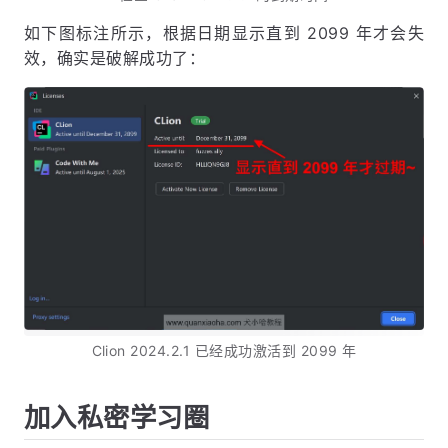
如下图标注所示，根据日期显示直到 2099 年才会失
效，确实是破解成功了：
Clion 2024.2.1 已经成功激活到 2099 年
加入私密学习圈