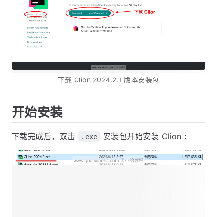
下载 Clion 2024.2.1 版本安装包
开始安装
下载完成后，双击
安装包开始安装 Clion :
.exe