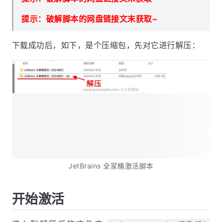
提示：破解脚本的网盘链接文末获取~
下载成功后，如下，是个压缩包，先对它进行解压：
JetBrains 全家桶激活脚本
开始激活