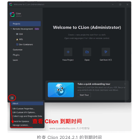
检查 Clion 2024.2.1 的到期时间