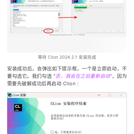
等待 Clion 2024.2.1 安装完成
安装成功后，会弹出如下提示框，一个是立即启动，不
要勾选它。我们勾选 “
否，我会在之后重新启动
”，因为
需要先破解成功后再启动 Clion :