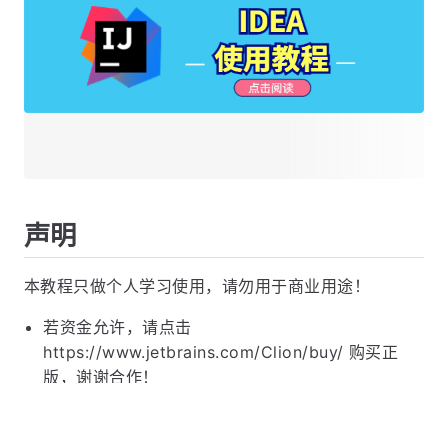
声明
本教程只做个人学习使用，请勿用于商业用途！
若资金允许，请点击
https://www.jetbrains.com/Clion/buy/ 购买正
版，谢谢合作！
学生凭学生证可免费申请
https://sales.jetbrains.com/hc/zh-