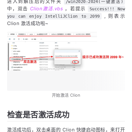
进入到解压后的文件夹
/win2020-2024(一键激活)
中，双击
Clion激活.vbs
，若提示
Success!!! Now
, 则表示
you can enjoy IntelliJClion to 2099
Clion 激活成功啦~
开始激活 Clion
检查是否激活成功
激活成功后，双击桌面的 Clion 快捷启动图标，来打开