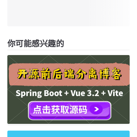
你可能感兴趣的