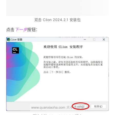
双击 Clion 2024.2.1 安装包
点击
下一步
按钮：