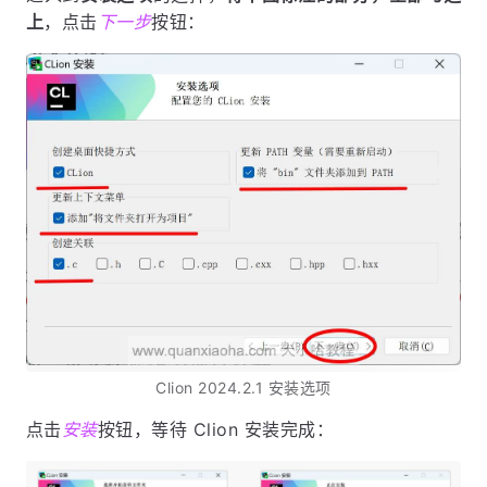
上
，点击
下一步
按钮：
Clion 2024.2.1 安装选项
点击
安装
按钮，等待 Clion 安装完成：