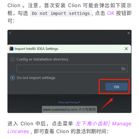
Clion 。注意，首次安装 Clion 可能会弹出如下提示
框，勾选
, 点击
OK
按钮即
Do not import settings
可：
进入 Clion 中后，点击菜单
左下角小齿轮| Manage
Lincenes
, 即可查看 Clion 的激活到期时间：