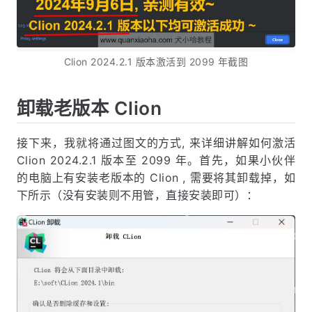
Clion 2024.2.1 版本激活到 2099 年截图
卸载老版本 Clion
接下来，我就将通过图文的方式, 来详细讲解如何激活
Clion 2024.2.1 版本至 2099 年。首先，如果小伙伴
的电脑上有安装老版本的 Clion , 需要将其卸载掉，如
下所示（没有安装则不用管，直接安装即可）：