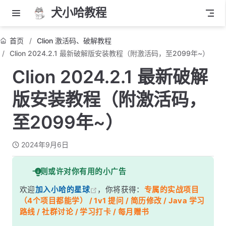
犬小哈教程
首页
Clion 激活码、破解教程
Clion 2024.2.1 最新破解版安装教程（附激活码，至2099年~）
Clion 2024.2.1 最新破解
版安装教程（附激活码，
至2099年~）
2024年9月6日
一则或许对你有用的小广告
欢迎
加入小哈的星球
，你将获得：
专属的实战项目
（4个项目都能学） / 1v1 提问 / 简历修改 / Java 学习
路线 / 社群讨论 / 学习打卡 / 每月赠书