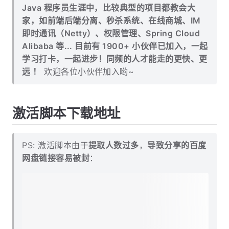
Java 程序员生涯中，比较典型的项目都教会大
家，如前端后端分离、秒杀系统、在线商城、IM
即时通讯（Netty）、权限管理、Spring Cloud
Alibaba 等... 目前有 1900+ 小伙伴已加入，一起
学习打卡，一起进步！同频的人才能走的更快、更
远 ！
欢迎各位小伙伴加入哟~
激活脚本下载地址
PS: 激活脚本由于
提取人数过多
，
导致分享的百度
网盘链接容易被封
：