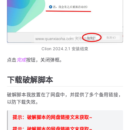
Clion 2024.2.1 安装结束
点击
完成
按钮，关闭弹框。
下载破解脚本
破解脚本我放置在了网盘中，并提供了多个备用链接，
以防下载失效。
提示：破解脚本的网盘链接文末获取~
提示：破解脚本的网盘链接文末获取~