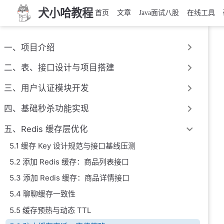
犬小哈教程
首页
文章
Java面试八股
在线工具
一、项目介绍
二、表、接口设计与项目搭建
三、用户认证模块开发
四、基础秒杀功能实现
五、Redis 缓存层优化
5.1 缓存 Key 设计规范与接口基线压测
5.2 添加 Redis 缓存：商品列表接口
5.3 添加 Redis 缓存：商品详情接口
5.4 聊聊缓存一致性
5.5 缓存预热与动态 TTL