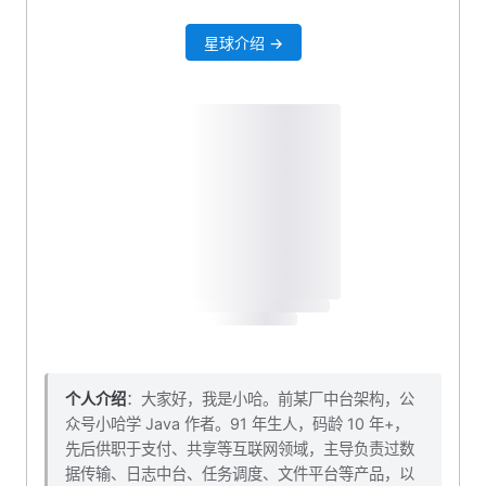
星球介绍 →
个人介绍
：大家好，我是小哈。前某厂中台架构，公
众号小哈学 Java 作者。91 年生人，码龄 10 年+，
先后供职于支付、共享等互联网领域，主导负责过数
据传输、日志中台、任务调度、文件平台等产品，以