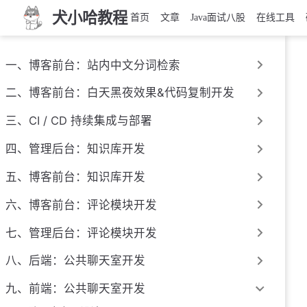
犬小哈教程
首页
文章
Java面试八股
在线工具
一、博客前台：站内中文分词检索
二、博客前台：白天黑夜效果&代码复制开发
三、CI / CD 持续集成与部署
四、管理后台：知识库开发
五、博客前台：知识库开发
六、博客前台：评论模块开发
七、管理后台：评论模块开发
八、后端：公共聊天室开发
九、前端：公共聊天室开发