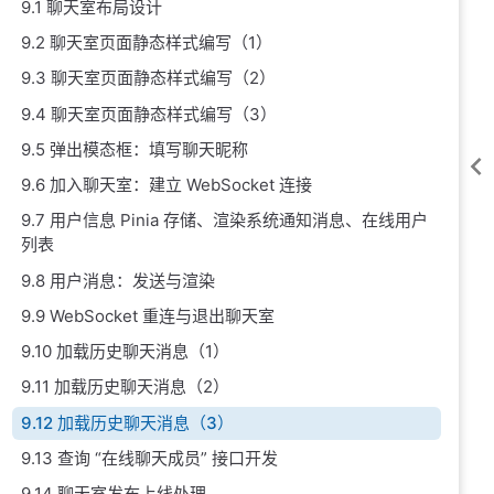
9.1 聊天室布局设计
9.2 聊天室页面静态样式编写（1）
9.3 聊天室页面静态样式编写（2）
9.4 聊天室页面静态样式编写（3）
9.5 弹出模态框：填写聊天昵称
9.6 加入聊天室：建立 WebSocket 连接
9.7 用户信息 Pinia 存储、渲染系统通知消息、在线用户
列表
9.8 用户消息：发送与渲染
9.9 WebSocket 重连与退出聊天室
9.10 加载历史聊天消息（1）
9.11 加载历史聊天消息（2）
9.12 加载历史聊天消息（3）
9.13 查询 “在线聊天成员” 接口开发
9.14 聊天室发布上线处理