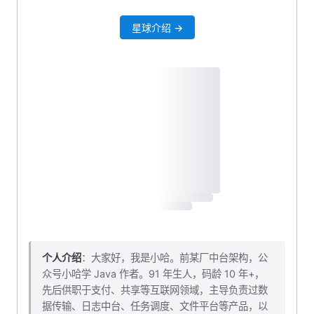
星球介绍 →
个人介绍
：大家好，我是小哈。前某厂中台架构，公
众号小哈学 Java 作者。91 年生人，码龄 10 年+，
先后供职于支付、共享等互联网领域，主导负责过数
据传输、日志中台、任务调度、文件平台等产品，以