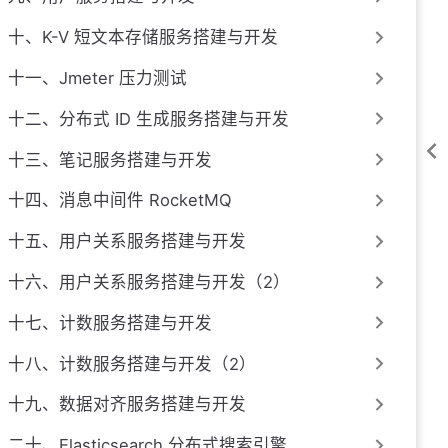
十、K-V 短文本存储服务搭建与开发
十一、Jmeter 压力测试
十二、分布式 ID 生成服务搭建与开发
十三、笔记服务搭建与开发
十四、消息中间件 RocketMQ
十五、用户关系服务搭建与开发
十六、用户关系服务搭建与开发（2）
十七、计数服务搭建与开发
十八、计数服务搭建与开发（2）
十九、数据对齐服务搭建与开发
二十、Elasticsearch 分布式搜索引擎