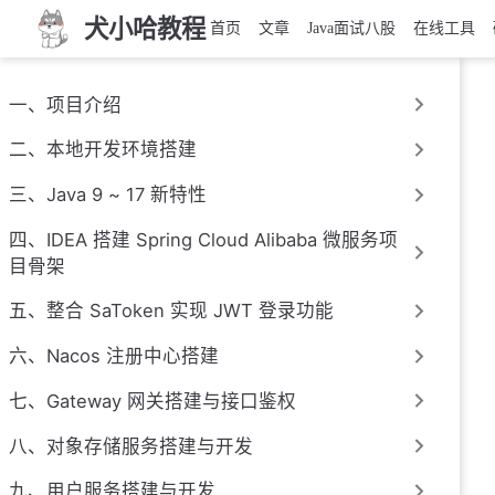
犬小哈教程
首页
文章
Java面试八股
在线工具
一、项目介绍
二、本地开发环境搭建
三、Java 9 ~ 17 新特性
四、IDEA 搭建 Spring Cloud Alibaba 微服务项
目骨架
五、整合 SaToken 实现 JWT 登录功能
六、Nacos 注册中心搭建
七、Gateway 网关搭建与接口鉴权
八、对象存储服务搭建与开发
九、用户服务搭建与开发