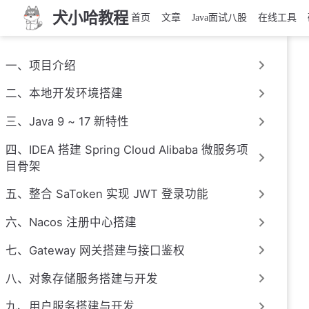
犬小哈教程
首页
文章
Java面试八股
在线工具
一、项目介绍
二、本地开发环境搭建
三、Java 9 ~ 17 新特性
四、IDEA 搭建 Spring Cloud Alibaba 微服务项
目骨架
五、整合 SaToken 实现 JWT 登录功能
六、Nacos 注册中心搭建
七、Gateway 网关搭建与接口鉴权
八、对象存储服务搭建与开发
九、用户服务搭建与开发