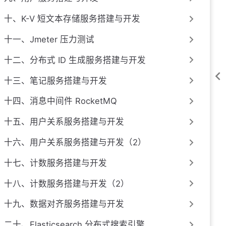
十、K-V 短文本存储服务搭建与开发
十一、Jmeter 压力测试
十二、分布式 ID 生成服务搭建与开发
十三、笔记服务搭建与开发
十四、消息中间件 RocketMQ
十五、用户关系服务搭建与开发
十六、用户关系服务搭建与开发（2）
十七、计数服务搭建与开发
十八、计数服务搭建与开发（2）
十九、数据对齐服务搭建与开发
二十、Elasticsearch 分布式搜索引擎