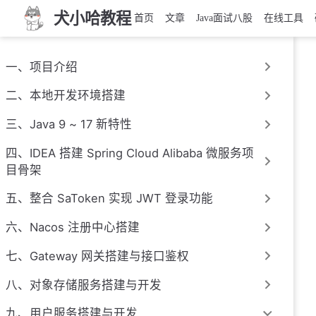
犬小哈教程
首页
文章
Java面试八股
在线工具
一、项目介绍
二、本地开发环境搭建
三、Java 9 ~ 17 新特性
四、IDEA 搭建 Spring Cloud Alibaba 微服务项
目骨架
五、整合 SaToken 实现 JWT 登录功能
六、Nacos 注册中心搭建
七、Gateway 网关搭建与接口鉴权
八、对象存储服务搭建与开发
九、用户服务搭建与开发