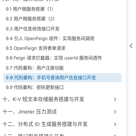
9.1 用户微服务搭建（1）
9.2 用户微服务搭建（2）
9.3 用户信息修改接口开发
9.4 引入 OpenFeign 组件：实现服务间调用
9.5 OpenFeign 支持表单请求
9.6 Feign 请求拦截器：实现 userId 服务间透传
9.7 代码重构：用户注册功能
9.8 代码重构：手机号查询用户信息接口开发
9.9 代码重构：密码更新接口
十、K-V 短文本存储服务搭建与开发
十一、Jmeter 压力测试
十二、分布式 ID 生成服务搭建与开发