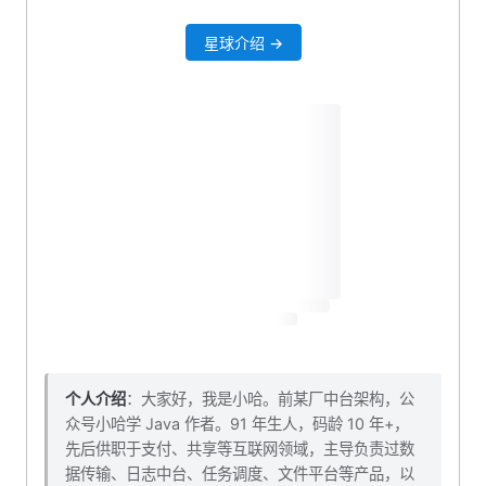
星球介绍 →
个人介绍
：大家好，我是小哈。前某厂中台架构，公
众号小哈学 Java 作者。91 年生人，码龄 10 年+，
先后供职于支付、共享等互联网领域，主导负责过数
据传输、日志中台、任务调度、文件平台等产品，以