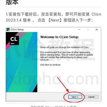
版本
1.安装包下载好后，双击安装包，即可开始安装 Clion
2023.1.4 版本 ， 点击 【Next】按钮进入下一步：