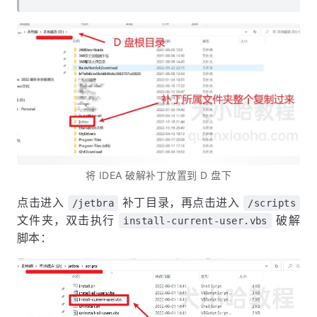
将 IDEA 破解补丁放置到 D 盘下
点击进入
补丁目录，再点击进入
/jetbra
/scripts
文件夹，双击执行
破解
install-current-user.vbs
脚本：