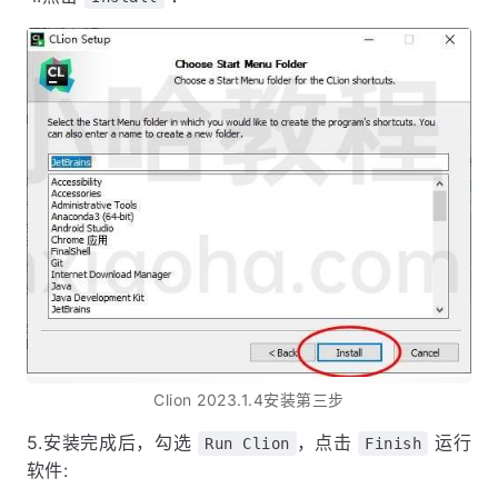
Clion 2023.1.4安装第三步
5.安装完成后，勾选
，点击
运行
Run Clion
Finish
软件: