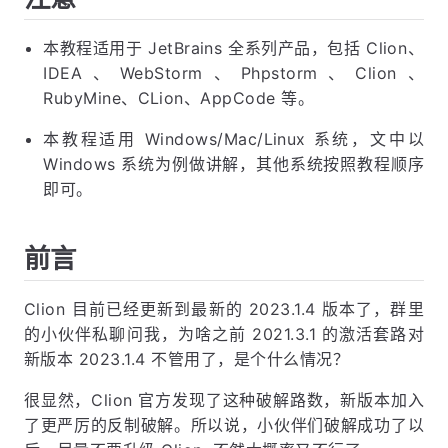
本教程适用于 JetBrains 全系列产品，包括 Clion、
IDEA、WebStorm、Phpstorm、Clion、
RubyMine、CLion、AppCode 等。
本教程适用 Windows/Mac/Linux 系统，文中以
Windows 系统为例做讲解，其他系统按照教程顺序
即可。
前言
Clion 目前已经更新到最新的 2023.1.4 版本了，群里
的小伙伴私聊问我，为啥之前 2021.3.1 的激活套路对
新版本 2023.1.4 不管用了，是个什么情况？
很显然，Clion 官方发现了这种破解路数，新版本加入
了更严厉的反制破解。所以说，小伙伴们破解成功了以