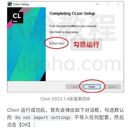
Clion 2023.1.4安装第四步
Clion 运行成功后，首先会弹出如下对话框，勾选默认
的
不导入任何配置，然后
Do not import settings
点击【OK】：