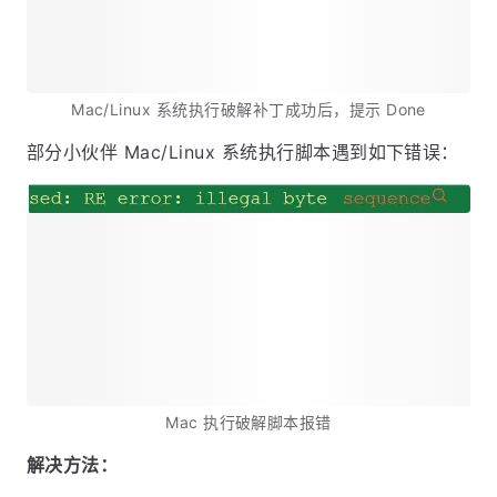
Mac/Linux 系统执行破解补丁成功后，提示 Done
部分小伙伴 Mac/Linux 系统执行脚本遇到如下错误：
Mac 执行破解脚本报错
解决方法：