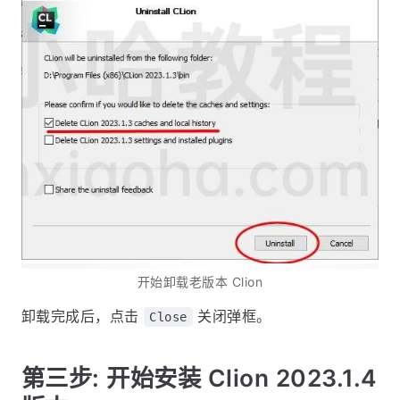
开始卸载老版本 Clion
卸载完成后，点击
关闭弹框。
Close
第三步: 开始安装 Clion 2023.1.4