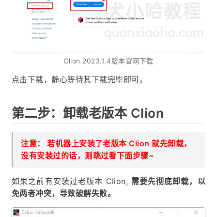
Clion 2023.1.4版本官网下载
点击下载，静心等待其下载完毕即可。
第二步：卸载老版本 Clion
注意： 若机器上安装了老版本 Clion 就先卸载，
没有安装过的话，则跳过看下面步骤~
如果之前有安装过老版本 Clion,
需要先彻底卸载，以
免两者冲突，导致破解失败。