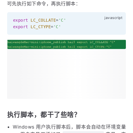
可先执行如下命令，再执行脚本：
export
LC_COLLATE
=
'C'
export
LC_CTYPE
=
'C'
执行脚本，都干了些啥？
Windows 用户执行脚本后，脚本会自动在环境变量