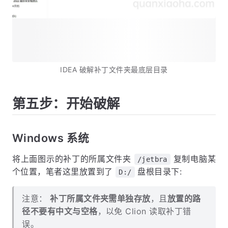
IDEA 破解补丁文件夹最底层目录
第五步：开始破解
Windows 系统
将上面图示的补丁的所属文件夹
复制电脑某
/jetbra
个位置，笔者这里放置到了
盘根目录下:
D:/
注意：
补丁所属文件夹需单独存放
，且
放置的路
径不要有中文与空格
，以免 Clion 读取补丁错
误。