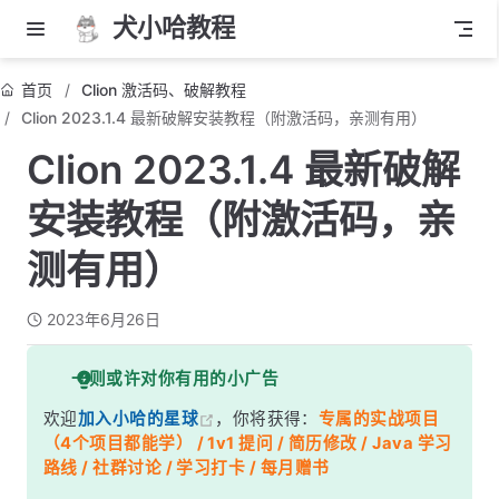
犬小哈教程
首页
Clion 激活码、破解教程
Clion 2023.1.4 最新破解安装教程（附激活码，亲测有用）
Clion 2023.1.4 最新破解
安装教程（附激活码，亲
测有用）
2023年6月26日
一则或许对你有用的小广告
欢迎
加入小哈的星球
，你将获得：
专属的实战项目
（4个项目都能学） / 1v1 提问 / 简历修改 / Java 学习
路线 / 社群讨论 / 学习打卡 / 每月赠书