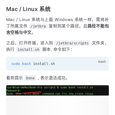
Mac / Linux 系统
Mac / Linux 系统与上面 Windows 系统一样，需将补
丁所属文件
复制到某个路径，且
路径不能包
/jetbra
含空格与中文
。
之后，打开终端，进入到
文件夹，
/jetbra/scripts
执行
脚本, 命令如下：
install.sh
sudo
bash
看到提示
, 表示激活成功。
Done