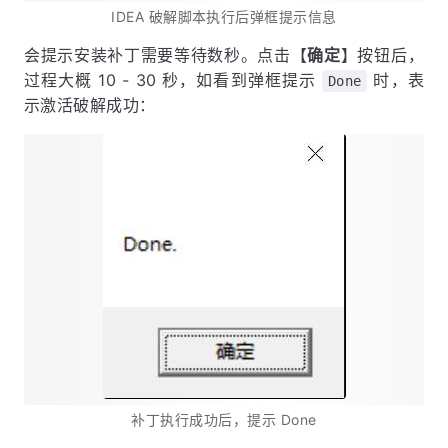
IDEA 破解脚本执行后弹框提示信息
会提示安装补丁需要等待数秒。点击【
确定
】按钮后，
过程大概 10 - 30 秒，如看到弹框提示
时，表
Done
示激活破解成功：
补丁执行成功后，提示 Done