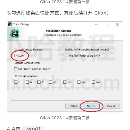
Clion 2023.1.4安装第一步
3.勾选创建桌面快捷方式，方便后续打开 Clion：
Clion 2023.1.4安装第二步
4.点击
：
Install