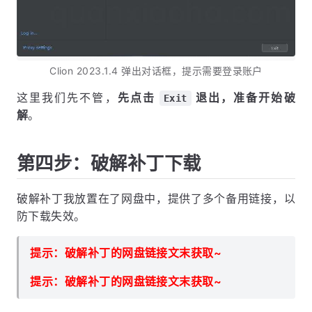
Clion 2023.1.4 弹出对话框，提示需要登录账户
这里我们先不管，
先点击
退出，准备开始破
Exit
解
。
第四步：破解补丁下载
破解补丁我放置在了网盘中，提供了多个备用链接，以
防下载失效。
提示：破解补丁的网盘链接文末获取~
提示：破解补丁的网盘链接文末获取~