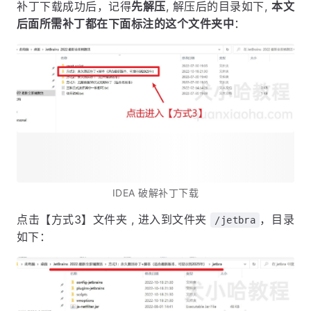
补丁下载成功后，记得
先解压
, 解压后的目录如下,
本文
后面所需补丁都在下面标注的这个文件夹中
：
IDEA 破解补丁下载
点击【方式3】文件夹 , 进入到文件夹
，目录
/jetbra
如下：