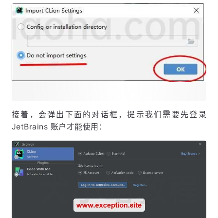
接着，会弹出下面的对话框，提示我们需要先登录
JetBrains 账户才能使用：