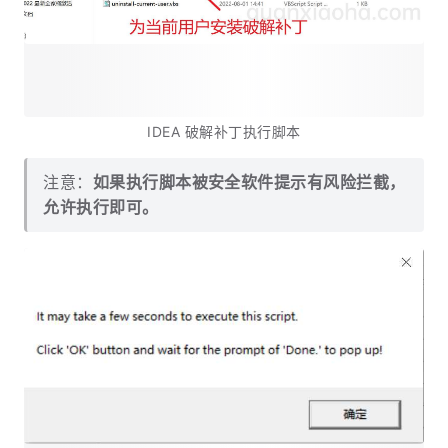
IDEA 破解补丁执行脚本
注意：
如果执行脚本被安全软件提示有风险拦截，
允许执行即可。