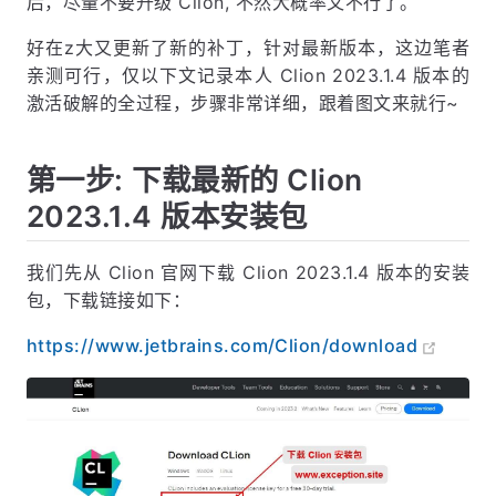
后，尽量不要升级 Clion, 不然大概率又不行了。
好在z大又更新了新的补丁，针对最新版本，这边笔者
亲测可行，仅以下文记录本人 Clion 2023.1.4 版本的
激活破解的全过程，步骤非常详细，跟着图文来就行~
第一步: 下载最新的 Clion
2023.1.4 版本安装包
我们先从 Clion 官网下载 Clion 2023.1.4 版本的安装
包，下载链接如下：
https://www.jetbrains.com/Clion/download