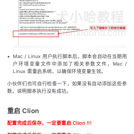
Mac / Linux 用户执行脚本后，脚本会自动在当期用
户环境变量文件中添加了相关参数文件，Mac /
Linux 需重启系统，以确保环境变量生效。
小伙伴们也可自行检查一下，如果没有自动添加这些参
数，说明脚本执行没有成功。
重启 Clion
配置完成后保存，一定要重启 Clion !!!