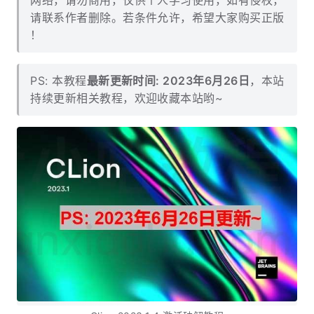
网络，请勿商用，仅供个人学习使用，如有侵权，
请联系作者删除。若条件允许，希望大家购买正版
！
PS: 本教程
最新更新时间: 2023年6月26日
，本站
持续更新相关教程，欢迎收藏本站哟~