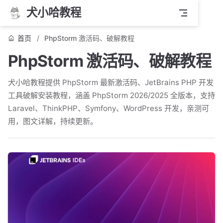
犬小哈教程
首页
PhpStorm 激活码、破解教程
PhpStorm 激活码、破解教程
犬小哈教程提供 PhpStorm 最新激活码、JetBrains PHP 开发
工具破解安装教程，涵盖 PhpStorm 2026/2025 全版本，支持
Laravel、ThinkPHP、Symfony、WordPress 开发，亲测可
用，图文详解，持续更新。