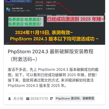
PhpStorm 2024.3 最新破解版安装教程
（附激活码~）
废话不多说，先上 PhpStorm 2024.3 版本破解成功的截
图，如下，可以看到已经成功破解到 2025 年辣，舒服！
接下来，我就将通过图文的方式, 来详细讲解如何激活
PhpStorm 2024.3 版本至 2025 年。
犬小哈
2024/11/15
PhpStorm 激活码、破解教程