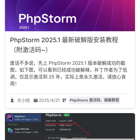
PhpStorm 2025.1 最新破解版安装教程
（附激活码~）
废话不多说，先上 PhpStorm 2025.1 版本破解成功的截
图，如下图，可以看到已经成功破解辣，补丁作者为了低
调，仅显示激活到 25 年，实际上是永久激活，请放心食
用！
犬小哈
2025/4/21
PhpStorm 激活码、破解教程