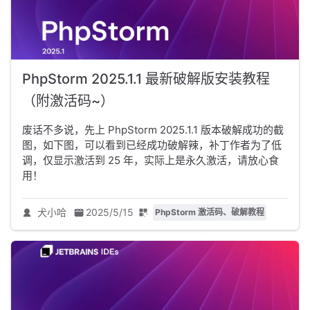
PhpStorm 2025.1.1 最新破解版安装教程
（附激活码~）
废话不多说，先上 PhpStorm 2025.1.1 版本破解成功的截
图，如下图，可以看到已经成功破解辣，补丁作者为了低
调，仅显示激活到 25 年，实际上是永久激活，请放心食
用！
犬小哈
2025/5/15
PhpStorm 激活码、破解教程