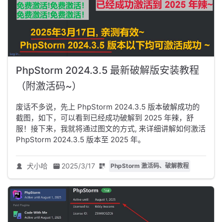
PhpStorm 2024.3.5 最新破解版安装教程
（附激活码~）
废话不多说，先上 PhpStorm 2024.3.5 版本破解成功的
截图，如下，可以看到已经成功破解到 2025 年辣，舒
服！接下来，我就将通过图文的方式, 来详细讲解如何激活
PhpStorm 2024.3.5 版本至 2025 年。
犬小哈
2025/3/17
PhpStorm 激活码、破解教程