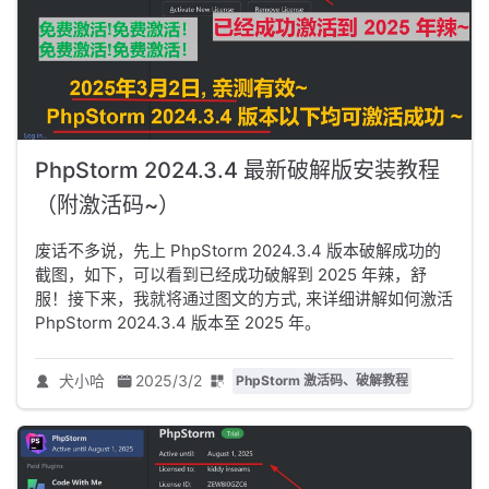
PhpStorm 2024.3.4 最新破解版安装教程
（附激活码~）
废话不多说，先上 PhpStorm 2024.3.4 版本破解成功的
截图，如下，可以看到已经成功破解到 2025 年辣，舒
服！接下来，我就将通过图文的方式, 来详细讲解如何激活
PhpStorm 2024.3.4 版本至 2025 年。
犬小哈
2025/3/2
PhpStorm 激活码、破解教程