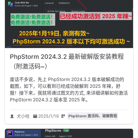
PhpStorm 2024.3.2 最新破解版安装教程
（附激活码~）
废话不多说，先上 PhpStorm 2024.3.2 版本破解成功的
截图，如下，可以看到已经成功破解到 2025 年辣，舒
服！接下来，我就将通过图文的方式, 来详细讲解如何激活
PhpStorm 2024.3.2 版本至 2025 年。
犬小哈
2025/1/19
PhpStorm 激活码、破解教程