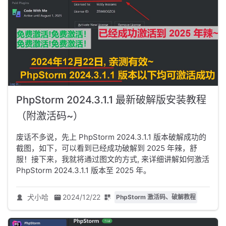
PhpStorm 2024.3.1.1 最新破解版安装教程
（附激活码~）
废话不多说，先上 PhpStorm 2024.3.1.1 版本破解成功的
截图，如下，可以看到已经成功破解到 2025 年辣，舒
服！接下来，我就将通过图文的方式, 来详细讲解如何激活
PhpStorm 2024.3.1.1 版本至 2025 年。
犬小哈
2024/12/22
PhpStorm 激活码、破解教程