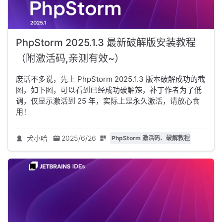
PhpStorm 2025.1.3 最新破解版安装教程
（附激活码,亲测有效~）
废话不多说，先上 PhpStorm 2025.1.3 版本破解成功的截
图，如下图，可以看到已经成功破解辣，补丁作者为了低
调，仅显示激活到 25 年，实际上是永久激活，请放心食
用！
犬小哈
2025/6/26
PhpStorm 激活码、破解教程