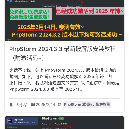
PhpStorm 2024.3.3 最新破解版安装教程
（附激活码~）
废话不多说，先上 PhpStorm 2024.3.3 版本破解成功的
截图，如下，可以看到已经成功破解到 2025 年辣，舒
服！接下来，我就将通过图文的方式, 来详细讲解如何激活
PhpStorm 2024.3.3 版本至 2025 年。
犬小哈
2025/2/14
PhpStorm 激活码、破解教程