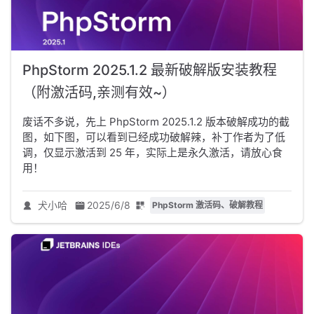
PhpStorm 2025.1.2 最新破解版安装教程
（附激活码,亲测有效~）
废话不多说，先上 PhpStorm 2025.1.2 版本破解成功的截
图，如下图，可以看到已经成功破解辣，补丁作者为了低
调，仅显示激活到 25 年，实际上是永久激活，请放心食
用！
犬小哈
2025/6/8
PhpStorm 激活码、破解教程