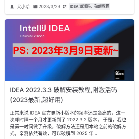
犬小哈
2023/3/29
IDEA 激活码、破解教程
IDEA 2022.3.3 破解安装教程,附激活码
(2023最新,超好用)
正常来说 IDEA 官方更新小版本的频率还是蛮高的，这一
次却时隔一个月才更新到了 2022.3.2 版本， 于是，我也
是第一时间做了升级，破解方法还是用本站之前的破解方
式，亲测依然有效，可以破解到 2025 年...