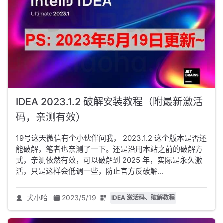
IDEA 2023.1.2 破解安装教程（附最新激活
码，亲测有效）
19号这天微信有个小伙伴问我， 2023.1.2 这个版本是否还
能破解，笔者也亲测了一下。还是沿用本站之前的破解方
式，亲测依然有效，可以破解到 2025 年，实际是永久激
活，只是这样会低调一些，防止官方反破解...
犬小哈
2023/5/19
IDEA 激活码、破解教程