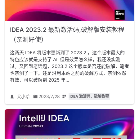
IDEA 2023.2 最新激活码,破解版安装教程
（亲测好使）
这两天 IDEA 将版本更新到了 2023.2 ，这个版本最大的
特色应该就是支持了 AI, 但是效果怎么样，我还没实测
过。又回到老话题，2023.2 这个版本是否还能破解，笔者
也亲测了一下。还是沿用本站之前的破解方式，亲测依然
有效，可以破解到 2025 年...
犬小哈
2023/7/28
IDEA 激活码、破解教程