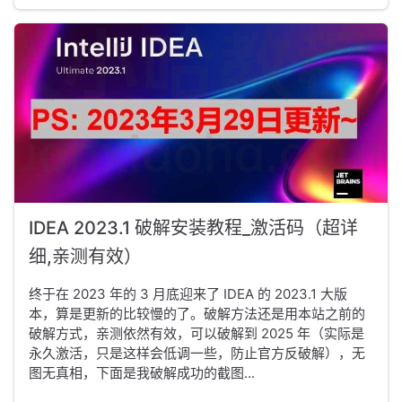
IDEA 2023.1 破解安装教程_激活码（超详
细,亲测有效）
终于在 2023 年的 3 月底迎来了 IDEA 的 2023.1 大版
本，算是更新的比较慢的了。破解方法还是用本站之前的
破解方式，亲测依然有效，可以破解到 2025 年（实际是
永久激活，只是这样会低调一些，防止官方反破解），无
图无真相，下面是我破解成功的截图...