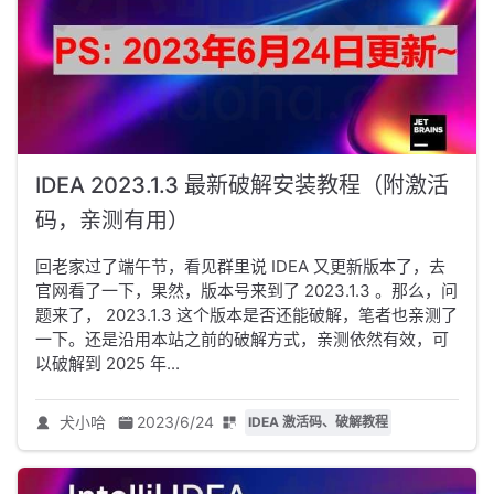
IDEA 2023.1.3 最新破解安装教程（附激活
码，亲测有用）
回老家过了端午节，看见群里说 IDEA 又更新版本了，去
官网看了一下，果然，版本号来到了 2023.1.3 。那么，问
题来了， 2023.1.3 这个版本是否还能破解，笔者也亲测了
一下。还是沿用本站之前的破解方式，亲测依然有效，可
以破解到 2025 年...
犬小哈
2023/6/24
IDEA 激活码、破解教程