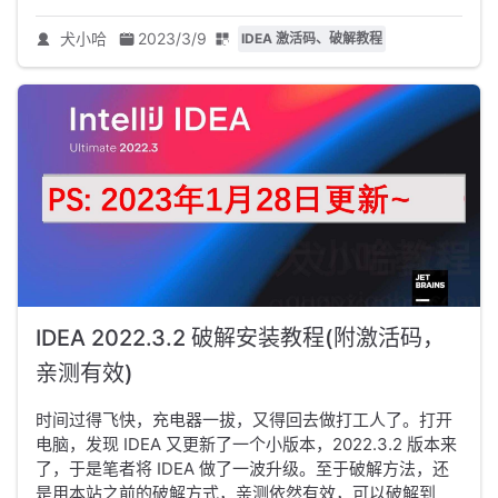
犬小哈
2023/3/9
IDEA 激活码、破解教程
IDEA 2022.3.2 破解安装教程(附激活码，
亲测有效)
时间过得飞快，充电器一拔，又得回去做打工人了。打开
电脑，发现 IDEA 又更新了一个小版本，2022.3.2 版本来
了，于是笔者将 IDEA 做了一波升级。至于破解方法，还
是用本站之前的破解方式，亲测依然有效，可以破解到