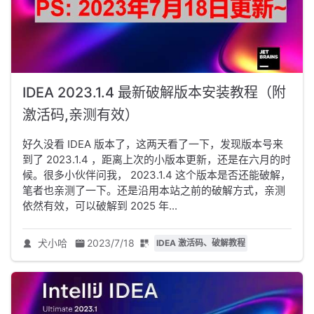
IDEA 2023.1.4 最新破解版本安装教程（附
激活码,亲测有效）
好久没看 IDEA 版本了，这两天看了一下，发现版本号来
到了 2023.1.4 ，距离上次的小版本更新，还是在六月的时
候。很多小伙伴问我， 2023.1.4 这个版本是否还能破解，
笔者也亲测了一下。还是沿用本站之前的破解方式，亲测
依然有效，可以破解到 2025 年...
犬小哈
2023/7/18
IDEA 激活码、破解教程