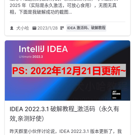
2025 年（实际是永久激活，可放心食用），无图无真
相，下面是我破解成功的截图...
犬小哈
2023/1/28
IDEA 激活码、破解教程
IDEA 2022.3.1 破解教程_激活码（永久有
效,亲测好使）
昨天群里小伙伴讨论说，IDEA 2022.3.1 版本更新了，我