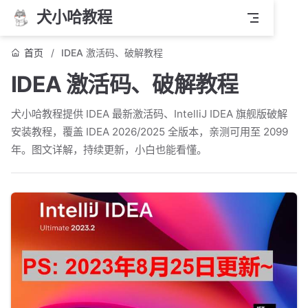
犬小哈教程
首页
IDEA 激活码、破解教程
IDEA 激活码、破解教程
犬小哈教程提供 IDEA 最新激活码、IntelliJ IDEA 旗舰版破解
安装教程，覆盖 IDEA 2026/2025 全版本，亲测可用至 2099
年。图文详解，持续更新，小白也能看懂。