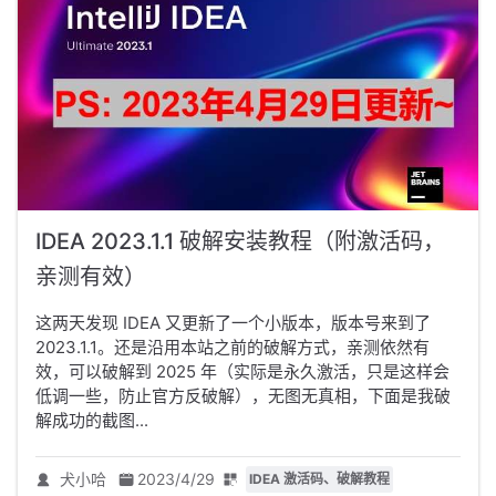
IDEA 2023.1.1 破解安装教程（附激活码，
亲测有效）
这两天发现 IDEA 又更新了一个小版本，版本号来到了
2023.1.1。还是沿用本站之前的破解方式，亲测依然有
效，可以破解到 2025 年（实际是永久激活，只是这样会
低调一些，防止官方反破解），无图无真相，下面是我破
解成功的截图...
犬小哈
2023/4/29
IDEA 激活码、破解教程