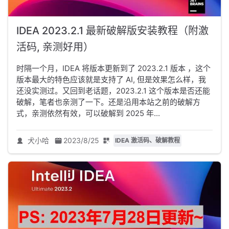
IDEA 2023.2.1 最新破解版安装教程（附激
活码, 亲测好用）
时隔一个月，IDEA 将版本更新到了 2023.2.1 版本 ，这个
版本最大的特色应该就是支持了 AI, 但是效果怎么样，我
还没实测过。又回到老话题，2023.2.1 这个版本是否还能
破解，笔者也亲测了一下。还是沿用本站之前的破解方
式，亲测依然有效，可以破解到 2025 年...
犬小哈
2023/8/25
IDEA 激活码、破解教程