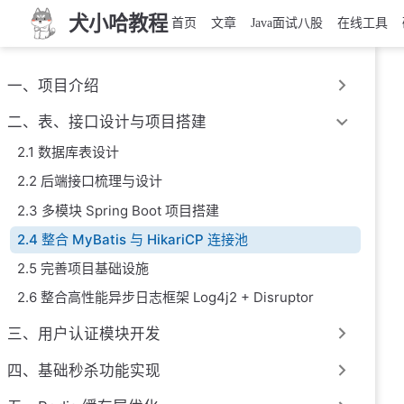
犬小哈教程
首页
文章
Java面试八股
在线工具
一、项目介绍
二、表、接口设计与项目搭建
2.1 数据库表设计
2.2 后端接口梳理与设计
2.3 多模块 Spring Boot 项目搭建
2.4 整合 MyBatis 与 HikariCP 连接池
2.5 完善项目基础设施
2.6 整合高性能异步日志框架 Log4j2 + Disruptor
三、用户认证模块开发
四、基础秒杀功能实现