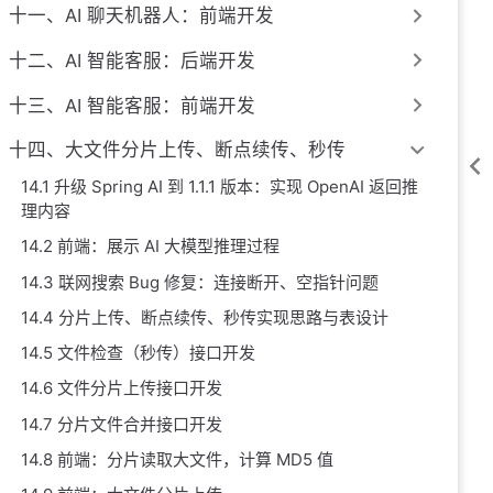
十一、AI 聊天机器人：前端开发
十二、AI 智能客服：后端开发
十三、AI 智能客服：前端开发
十四、大文件分片上传、断点续传、秒传
14.1 升级 Spring AI 到 1.1.1 版本：实现 OpenAI 返回推
理内容
14.2 前端：展示 AI 大模型推理过程
14.3 联网搜索 Bug 修复：连接断开、空指针问题
14.4 分片上传、断点续传、秒传实现思路与表设计
14.5 文件检查（秒传）接口开发
14.6 文件分片上传接口开发
14.7 分片文件合并接口开发
14.8 前端：分片读取大文件，计算 MD5 值