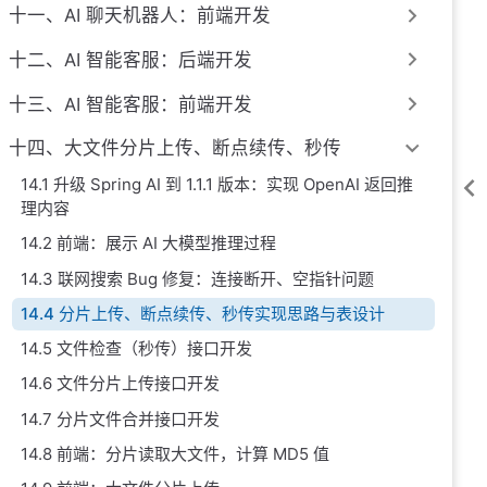
十一、AI 聊天机器人：前端开发
十二、AI 智能客服：后端开发
十三、AI 智能客服：前端开发
十四、大文件分片上传、断点续传、秒传
14.1 升级 Spring AI 到 1.1.1 版本：实现 OpenAI 返回推
理内容
14.2 前端：展示 AI 大模型推理过程
14.3 联网搜索 Bug 修复：连接断开、空指针问题
14.4 分片上传、断点续传、秒传实现思路与表设计
14.5 文件检查（秒传）接口开发
14.6 文件分片上传接口开发
14.7 分片文件合并接口开发
14.8 前端：分片读取大文件，计算 MD5 值