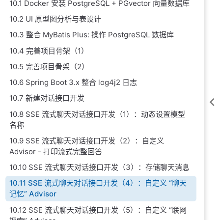
10.1 Docker 安装 PostgreSQL + PGvector 向量数据库
10.2 UI 原型图分析与表设计
10.3 整合 MyBatis Plus: 操作 PostgreSQL 数据库
10.4 完善项目骨架（1）
10.5 完善项目骨架（2）
10.6 Spring Boot 3.x 整合 log4j2 日志
10.7 新建对话接口开发
10.8 SSE 流式聊天对话接口开发（1）：动态设置模型
名称
10.9 SSE 流式聊天对话接口开发（2）：自定义
Advisor - 打印流式完整回答
10.10 SSE 流式聊天对话接口开发（3）：存储聊天消息
10.11 SSE 流式聊天对话接口开发（4）：自定义 “聊天
记忆” Advisor
10.12 SSE 流式聊天对话接口开发（5）：自定义 “联网