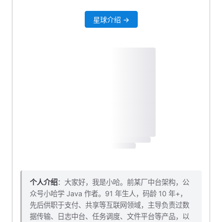
星球介绍 →
个人介绍
：大家好，我是小哈。前某厂中台架构，公
众号小哈学 Java 作者。91 年生人，码龄 10 年+，
先后供职于支付、共享等互联网领域，主导负责过数
据传输、日志中台、任务调度、文件平台等产品，以