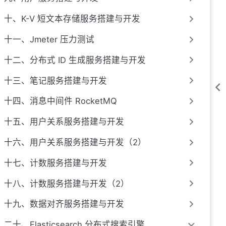
十、K-V 短文本存储服务搭建与开发
十一、Jmeter 压力测试
十二、分布式 ID 生成服务搭建与开发
十三、笔记服务搭建与开发
十四、消息中间件 RocketMQ
十五、用户关系服务搭建与开发
十六、用户关系服务搭建与开发（2）
十七、计数服务搭建与开发
十八、计数服务搭建与开发（2）
十九、数据对齐服务搭建与开发
二十、Elasticsearch 分布式搜索引擎