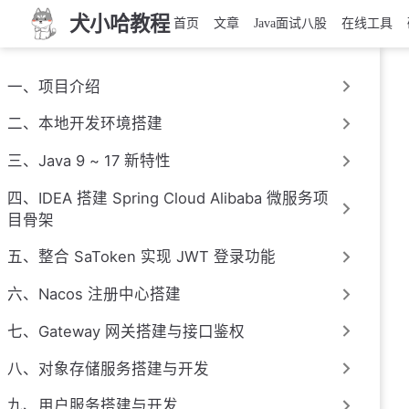
犬小哈教程
首页
文章
Java面试八股
在线工具
一、项目介绍
二、本地开发环境搭建
三、Java 9 ~ 17 新特性
四、IDEA 搭建 Spring Cloud Alibaba 微服务项
目骨架
五、整合 SaToken 实现 JWT 登录功能
六、Nacos 注册中心搭建
七、Gateway 网关搭建与接口鉴权
八、对象存储服务搭建与开发
九、用户服务搭建与开发