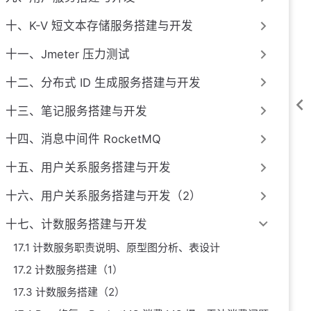
十、K-V 短文本存储服务搭建与开发
十一、Jmeter 压力测试
十二、分布式 ID 生成服务搭建与开发
十三、笔记服务搭建与开发
十四、消息中间件 RocketMQ
十五、用户关系服务搭建与开发
十六、用户关系服务搭建与开发（2）
十七、计数服务搭建与开发
17.1 计数服务职责说明、原型图分析、表设计
17.2 计数服务搭建（1）
17.3 计数服务搭建（2）