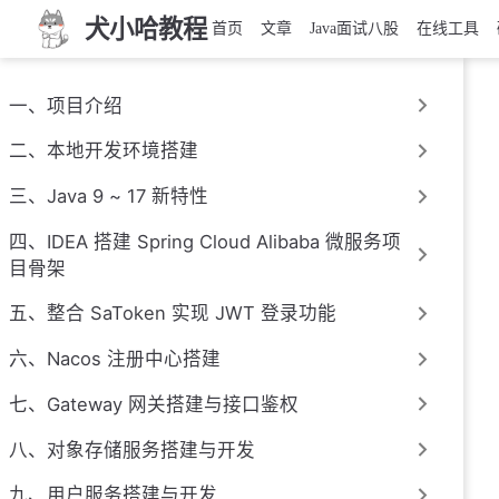
犬小哈教程
首页
文章
Java面试八股
在线工具
一、项目介绍
二、本地开发环境搭建
三、Java 9 ~ 17 新特性
四、IDEA 搭建 Spring Cloud Alibaba 微服务项
目骨架
五、整合 SaToken 实现 JWT 登录功能
六、Nacos 注册中心搭建
七、Gateway 网关搭建与接口鉴权
八、对象存储服务搭建与开发
九、用户服务搭建与开发