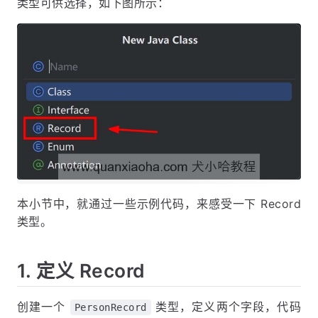
类型可供选择，如下图所示：
本小节中，就通过一些示例代码，来感受一下 Record
类型。
1. 定义 Record
创建一个
类型，定义两个字段，代码
PersonRecord