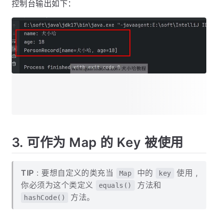
控制台输出如下：
3. 可作为 Map 的 Key 被使用
TIP
: 要想自定义的类充当
中的
使用 ,
Map
key
你必须为这个类定义
方法和
equals()
方法。
hashCode()